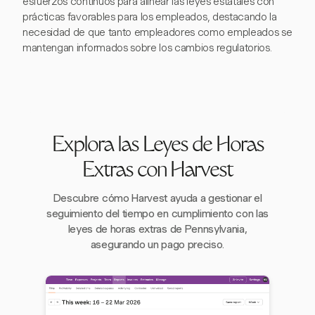
esfuerzos continuos para alinear las leyes estatales con
prácticas favorables para los empleados, destacando la
necesidad de que tanto empleadores como empleados se
mantengan informados sobre los cambios regulatorios.
Explora las Leyes de Horas
Extras con Harvest
Descubre cómo Harvest ayuda a gestionar el
seguimiento del tiempo en cumplimiento con las
leyes de horas extras de Pennsylvania,
asegurando un pago preciso.