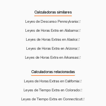
Calculadoras similares
Leyes de Descanso Pennsylvania
Leyes de Horas Extra en Alabama
Leyes de Horas Extras en Alaska
Leyes de Horas Extra en Arizona
Leyes de Horas Extra en Arkansas
Calculadoras relacionadas
Leyes de Horas Extras en California
Leyes de Tiempo Extra en Colorado
Leyes de Tiempo Extra en Connecticut