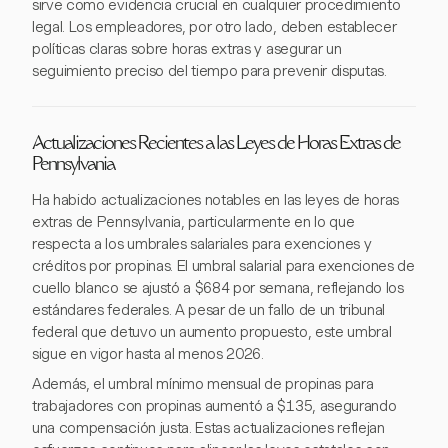
sirve como evidencia crucial en cualquier procedimiento
legal. Los empleadores, por otro lado, deben establecer
políticas claras sobre horas extras y asegurar un
seguimiento preciso del tiempo para prevenir disputas.
Actualizaciones Recientes a las Leyes de Horas Extras de
Pennsylvania
Ha habido actualizaciones notables en las leyes de horas
extras de Pennsylvania, particularmente en lo que
respecta a los umbrales salariales para exenciones y
créditos por propinas. El umbral salarial para exenciones de
cuello blanco se ajustó a $684 por semana, reflejando los
estándares federales. A pesar de un fallo de un tribunal
federal que detuvo un aumento propuesto, este umbral
sigue en vigor hasta al menos 2026.
Además, el umbral mínimo mensual de propinas para
trabajadores con propinas aumentó a $135, asegurando
una compensación justa. Estas actualizaciones reflejan