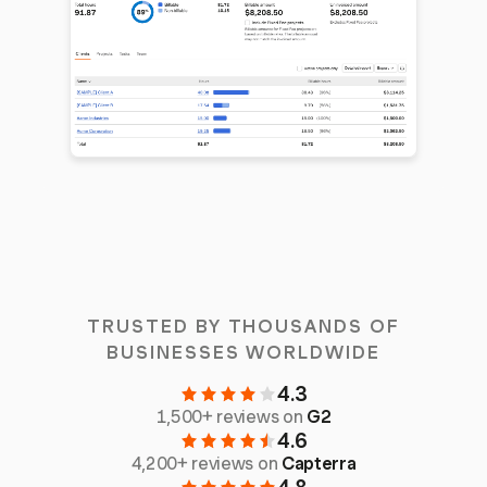
TRUSTED BY THOUSANDS OF
BUSINESSES WORLDWIDE
4.3
1,500+ reviews on
G2
4.6
4,200+ reviews on
Capterra