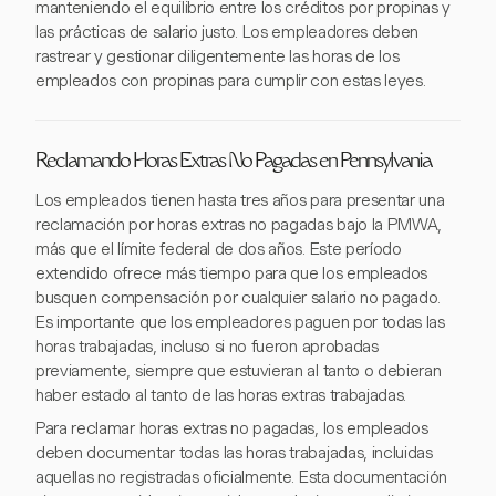
manteniendo el equilibrio entre los créditos por propinas y
las prácticas de salario justo. Los empleadores deben
rastrear y gestionar diligentemente las horas de los
empleados con propinas para cumplir con estas leyes.
Reclamando Horas Extras No Pagadas en Pennsylvania
Los empleados tienen hasta tres años para presentar una
reclamación por horas extras no pagadas bajo la PMWA,
más que el límite federal de dos años. Este período
extendido ofrece más tiempo para que los empleados
busquen compensación por cualquier salario no pagado.
Es importante que los empleadores paguen por todas las
horas trabajadas, incluso si no fueron aprobadas
previamente, siempre que estuvieran al tanto o debieran
haber estado al tanto de las horas extras trabajadas.
Para reclamar horas extras no pagadas, los empleados
deben documentar todas las horas trabajadas, incluidas
aquellas no registradas oficialmente. Esta documentación