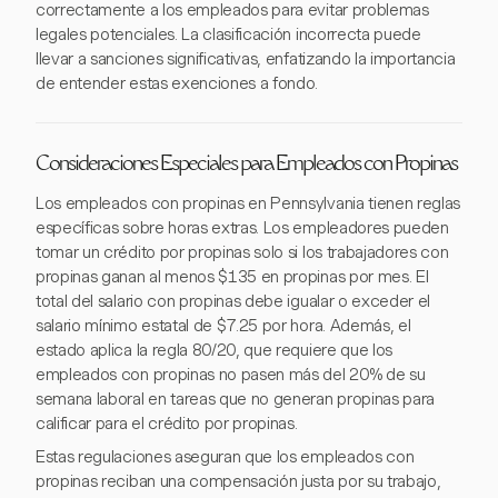
correctamente a los empleados para evitar problemas
legales potenciales. La clasificación incorrecta puede
llevar a sanciones significativas, enfatizando la importancia
de entender estas exenciones a fondo.
Consideraciones Especiales para Empleados con Propinas
Los empleados con propinas en Pennsylvania tienen reglas
específicas sobre horas extras. Los empleadores pueden
tomar un crédito por propinas solo si los trabajadores con
propinas ganan al menos $135 en propinas por mes. El
total del salario con propinas debe igualar o exceder el
salario mínimo estatal de $7.25 por hora. Además, el
estado aplica la regla 80/20, que requiere que los
empleados con propinas no pasen más del 20% de su
semana laboral en tareas que no generan propinas para
calificar para el crédito por propinas.
Estas regulaciones aseguran que los empleados con
propinas reciban una compensación justa por su trabajo,