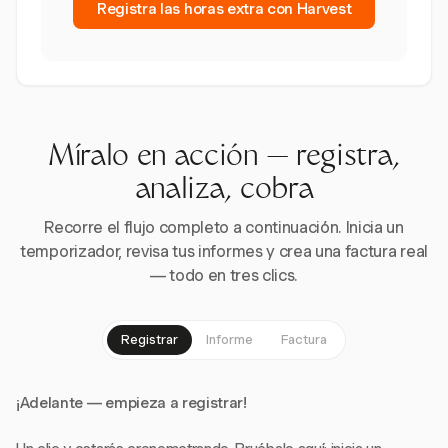
Registra las horas extra con Harvest
Míralo en acción — registra,
analiza, cobra
Recorre el flujo completo a continuación. Inicia un
temporizador, revisa tus informes y crea una factura real
— todo en tres clics.
Registrar
Informe
Factura
¡Adelante — empieza a registrar!