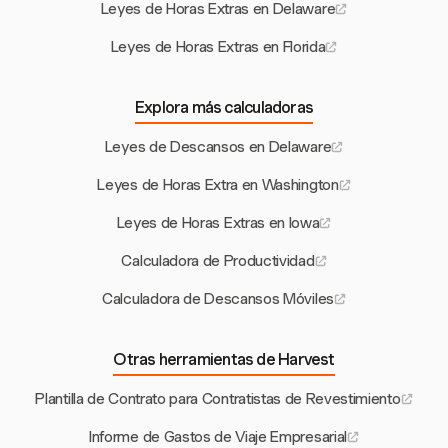
Leyes de Horas Extras en Delaware
Leyes de Horas Extras en Florida
Explora más calculadoras
Leyes de Descansos en Delaware
Leyes de Horas Extra en Washington
Leyes de Horas Extras en Iowa
Calculadora de Productividad
Calculadora de Descansos Móviles
Otras herramientas de Harvest
Plantilla de Contrato para Contratistas de Revestimiento
Informe de Gastos de Viaje Empresarial