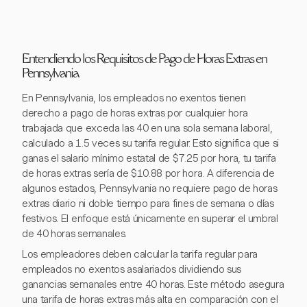
Entendiendo los Requisitos de Pago de Horas Extras en
Pennsylvania
En Pennsylvania, los empleados no exentos tienen
derecho a pago de horas extras por cualquier hora
trabajada que exceda las 40 en una sola semana laboral,
calculado a 1.5 veces su tarifa regular. Esto significa que si
ganas el salario mínimo estatal de $7.25 por hora, tu tarifa
de horas extras sería de $10.88 por hora. A diferencia de
algunos estados, Pennsylvania no requiere pago de horas
extras diario ni doble tiempo para fines de semana o días
festivos. El enfoque está únicamente en superar el umbral
de 40 horas semanales.
Los empleadores deben calcular la tarifa regular para
empleados no exentos asalariados dividiendo sus
ganancias semanales entre 40 horas. Este método asegura
una tarifa de horas extras más alta en comparación con el