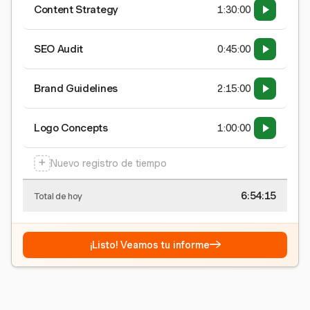
Content Strategy
1:30:00
SEO Audit
0:45:00
Brand Guidelines
2:15:00
Logo Concepts
1:00:00
+
Nuevo registro de tiempo
6:54:15
Total de hoy
→
¡Listo! Veamos tu informe