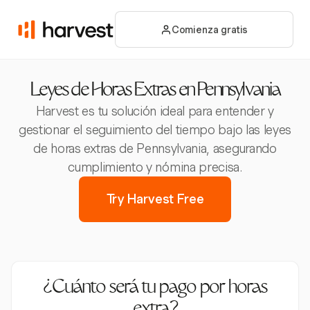
Comienza gratis
Leyes de Horas Extras en Pennsylvania
Harvest es tu solución ideal para entender y
gestionar el seguimiento del tiempo bajo las leyes
de horas extras de Pennsylvania, asegurando
cumplimiento y nómina precisa.
Try Harvest Free
¿Cuánto será tu pago por horas