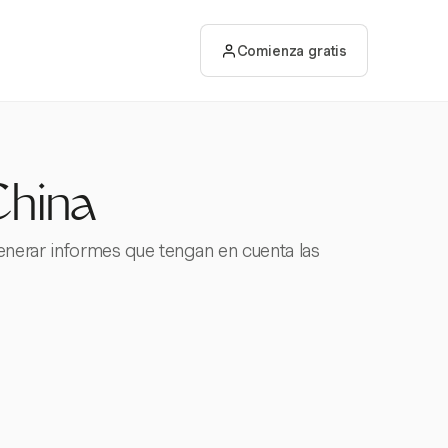
Comienza gratis
China
enerar informes que tengan en cuenta las