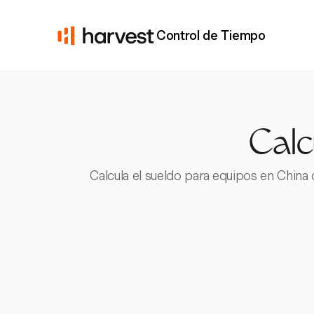
Control de Tiempo
Calc
Calcula el sueldo para equipos en China