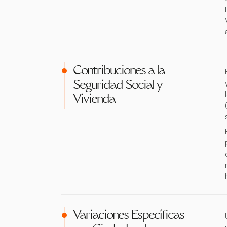
Contribuciones a la
Seguridad Social y
Vivienda
Variaciones Específicas