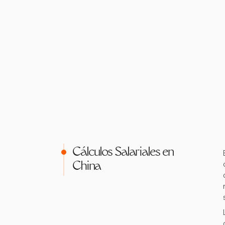
Cálculos Salariales en
China