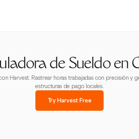
uladora de Sueldo en 
 con Harvest. Rastrear horas trabajadas con precisión y g
estructuras de pago locales.
Try Harvest Free