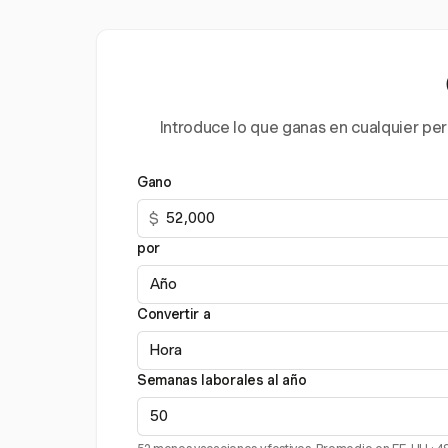
Introduce lo que ganas en cualquier per
Gano
$
por
Convertir a
Semanas laborales al año