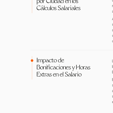
por Ciudad en los
Cálculos Salariales
Impacto de
Bonificaciones y Horas
Extras en el Salario