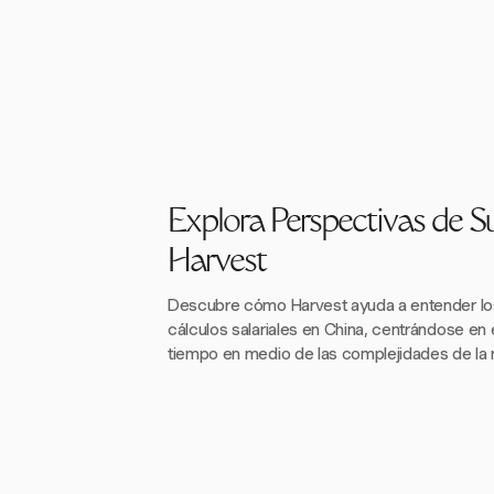
Explora Perspectivas de S
Harvest
Descubre cómo Harvest ayuda a entender lo
cálculos salariales en China, centrándose en 
tiempo en medio de las complejidades de la 