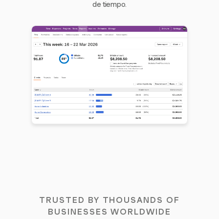
de tiempo.
TRUSTED BY THOUSANDS OF
BUSINESSES WORLDWIDE