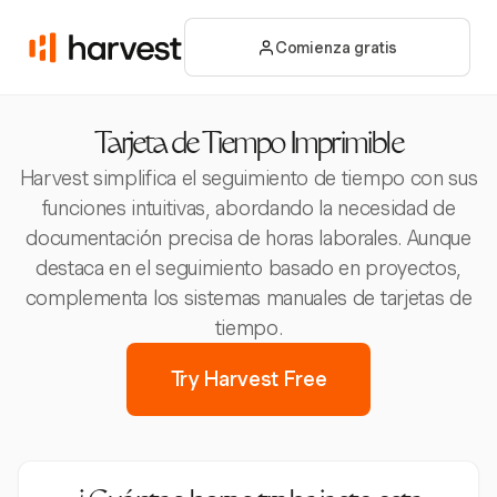
Comienza gratis
Tarjeta de Tiempo Imprimible
Harvest simplifica el seguimiento de tiempo con sus
funciones intuitivas, abordando la necesidad de
documentación precisa de horas laborales. Aunque
destaca en el seguimiento basado en proyectos,
complementa los sistemas manuales de tarjetas de
tiempo.
Try Harvest Free