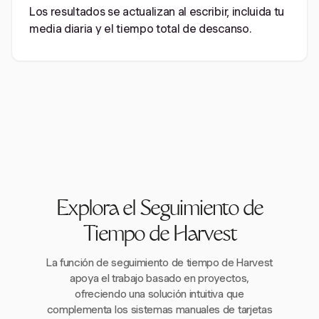
Los resultados se actualizan al escribir, incluida tu
media diaria y el tiempo total de descanso.
Explora el Seguimiento de
Tiempo de Harvest
La función de seguimiento de tiempo de Harvest
apoya el trabajo basado en proyectos,
ofreciendo una solución intuitiva que
complementa los sistemas manuales de tarjetas