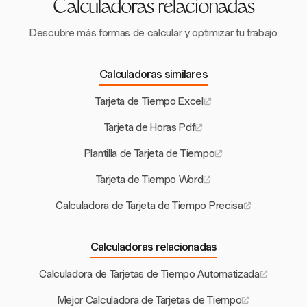
Calculadoras relacionadas
auditorías regulares puede mitigar estos desafíos.
Descubre más formas de calcular y optimizar tu trabajo
Calculadoras similares
Tarjeta de Tiempo Excel
Tarjeta de Horas Pdf
Plantilla de Tarjeta de Tiempo
Tarjeta de Tiempo Word
Calculadora de Tarjeta de Tiempo Precisa
Calculadoras relacionadas
Calculadora de Tarjetas de Tiempo Automatizada
Mejor Calculadora de Tarjetas de Tiempo