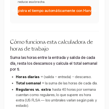
reduce esa brecha.
Registra el tiempo automáticamente con Harvest
Cómo funciona esta calculadora de
horas de trabajo
Suma las horas entre la entrada y salida de cada
día, resta los descansos y calcula el total semanal
por ti.
Horas diarias
= (salida − entrada) − descanso.
Total semanal
= la suma de las horas de cada día.
Regulares vs. extra
: hasta 40 horas por semana
cuentan como regulares; lo que supere es hora
extra (US FLSA — los umbrales varían según país y
estado).