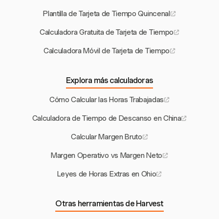
Plantilla de Tarjeta de Tiempo Quincenal
Calculadora Gratuita de Tarjeta de Tiempo
Calculadora Móvil de Tarjeta de Tiempo
Explora más calculadoras
Cómo Calcular las Horas Trabajadas
Calculadora de Tiempo de Descanso en China
Calcular Margen Bruto
Margen Operativo vs Margen Neto
Leyes de Horas Extras en Ohio
Otras herramientas de Harvest