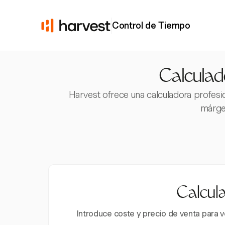
Control de Tiempo
Calculad
Harvest ofrece una calculadora profesi
márge
Calcula
Introduce coste y precio de venta para v