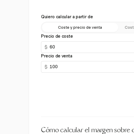
Quiero calcular a partir de
Coste y precio de venta
Cost
Precio de coste
$
Precio de venta
$
Cómo calcular el margen sobre c