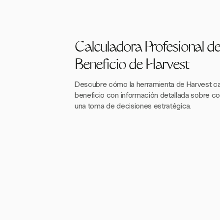
Calculadora Profesional d
Beneficio de Harvest
Descubre cómo la herramienta de Harvest c
beneficio con información detallada sobre co
una toma de decisiones estratégica.