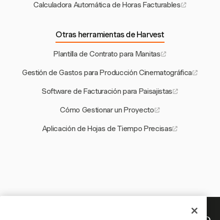
Calculadora Automática de Horas Facturables
Otras herramientas de Harvest
Plantilla de Contrato para Manitas
Gestión de Gastos para Producción Cinematográfica
Software de Facturación para Paisajistas
Cómo Gestionar un Proyecto
Aplicación de Hojas de Tiempo Precisas