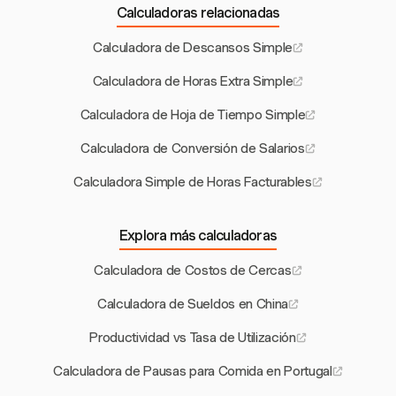
Calculadoras relacionadas
Calculadora de Descansos Simple
Calculadora de Horas Extra Simple
Calculadora de Hoja de Tiempo Simple
Calculadora de Conversión de Salarios
Calculadora Simple de Horas Facturables
Explora más calculadoras
Calculadora de Costos de Cercas
Calculadora de Sueldos en China
Productividad vs Tasa de Utilización
Calculadora de Pausas para Comida en Portugal