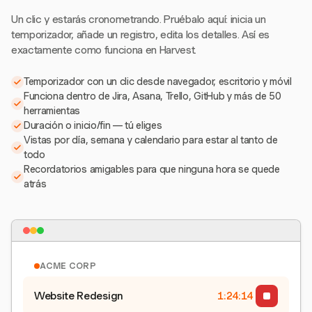
Un clic y estarás cronometrando. Pruébalo aquí: inicia un
temporizador, añade un registro, edita los detalles. Así es
exactamente como funciona en Harvest.
Temporizador con un clic desde navegador, escritorio y móvil
Funciona dentro de Jira, Asana, Trello, GitHub y más de 50
herramientas
Duración o inicio/fin — tú eliges
Vistas por día, semana y calendario para estar al tanto de
todo
Recordatorios amigables para que ninguna hora se quede
atrás
ACME CORP
Website Redesign
1:24:15