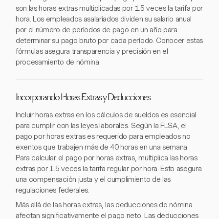
son las horas extras multiplicadas por 1.5 veces la tarifa por
hora. Los empleados asalariados dividen su salario anual
por el número de períodos de pago en un año para
determinar su pago bruto por cada período. Conocer estas
fórmulas asegura transparencia y precisión en el
procesamiento de nómina.
Incorporando Horas Extras y Deducciones
Incluir horas extras en los cálculos de sueldos es esencial
para cumplir con las leyes laborales. Según la FLSA, el
pago por horas extras es requerido para empleados no
exentos que trabajen más de 40 horas en una semana.
Para calcular el pago por horas extras, multiplica las horas
extras por 1.5 veces la tarifa regular por hora. Esto asegura
una compensación justa y el cumplimiento de las
regulaciones federales.
Más allá de las horas extras, las deducciones de nómina
afectan significativamente el pago neto. Las deducciones