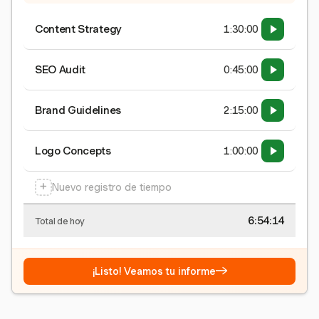
Content Strategy
1:30:00
SEO Audit
0:45:00
Brand Guidelines
2:15:00
Logo Concepts
1:00:00
+
Nuevo registro de tiempo
6:54:15
Total de hoy
→
¡Listo! Veamos tu informe