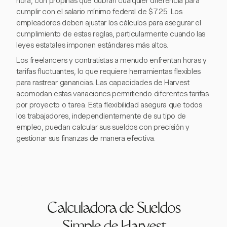
hora, con propinas que cubran cualquier diferencia para
cumplir con el salario mínimo federal de $7.25. Los
empleadores deben ajustar los cálculos para asegurar el
cumplimiento de estas reglas, particularmente cuando las
leyes estatales imponen estándares más altos.
Los freelancers y contratistas a menudo enfrentan horas y
tarifas fluctuantes, lo que requiere herramientas flexibles
para rastrear ganancias. Las capacidades de Harvest
acomodan estas variaciones permitiendo diferentes tarifas
por proyecto o tarea. Esta flexibilidad asegura que todos
los trabajadores, independientemente de su tipo de
empleo, puedan calcular sus sueldos con precisión y
gestionar sus finanzas de manera efectiva.
Calculadora de Sueldos