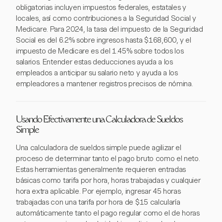
obligatorias incluyen impuestos federales, estatales y
locales, así como contribuciones a la Seguridad Social y
Medicare. Para 2024, la tasa del impuesto de la Seguridad
Social es del 6.2% sobre ingresos hasta $168,600, y el
impuesto de Medicare es del 1.45% sobre todos los
salarios. Entender estas deducciones ayuda a los
empleados a anticipar su salario neto y ayuda a los
empleadores a mantener registros precisos de nómina.
Usando Efectivamente una Calculadora de Sueldos
Simple
Una calculadora de sueldos simple puede agilizar el
proceso de determinar tanto el pago bruto como el neto.
Estas herramientas generalmente requieren entradas
básicas como tarifa por hora, horas trabajadas y cualquier
hora extra aplicable. Por ejemplo, ingresar 45 horas
trabajadas con una tarifa por hora de $15 calcularía
automáticamente tanto el pago regular como el de horas