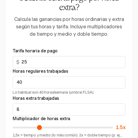
extra?
Calcula las ganancias por horas ordinarias y extra
según tus horas y tarifa. Incluye multiplicadores
de tiempo y medio y doble tiempo.
Tarifa horaria de pago
$
Horas regulares trabajadas
Lo habitual son 40 horas/semana (umbral FLSA).
Horas extra trabajadas
Multiplicador de horas extra
1.5x
1,5x = tiempo y medio (lo más común). 2x = doble tiempo (p. ej.,