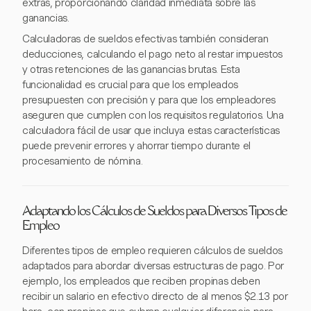
extras, proporcionando claridad inmediata sobre las
ganancias.
Calculadoras de sueldos efectivas también consideran
deducciones, calculando el pago neto al restar impuestos
y otras retenciones de las ganancias brutas. Esta
funcionalidad es crucial para que los empleados
presupuesten con precisión y para que los empleadores
aseguren que cumplen con los requisitos regulatorios. Una
calculadora fácil de usar que incluya estas características
puede prevenir errores y ahorrar tiempo durante el
procesamiento de nómina.
Adaptando los Cálculos de Sueldos para Diversos Tipos de
Empleo
Diferentes tipos de empleo requieren cálculos de sueldos
adaptados para abordar diversas estructuras de pago. Por
ejemplo, los empleados que reciben propinas deben
recibir un salario en efectivo directo de al menos $2.13 por