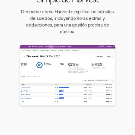
Simple de Harvest
Descubre cómo Harvest simplifica los cálculos
de sueldos, incluyendo horas extras y
deducciones, para una gestión precisa de
nómina.