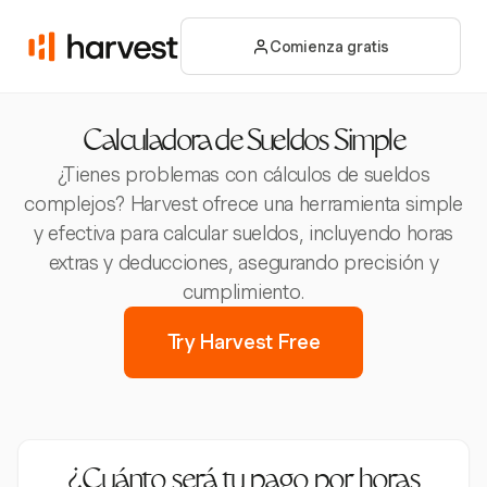
Comienza gratis
Calculadora de Sueldos Simple
¿Tienes problemas con cálculos de sueldos
complejos? Harvest ofrece una herramienta simple
y efectiva para calcular sueldos, incluyendo horas
extras y deducciones, asegurando precisión y
cumplimiento.
Try Harvest Free
¿Cuánto será tu pago por horas