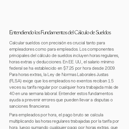
Entendiendo los Fundamentos del Cálculo de Sueldos
Calcular sueldos con precisión es crucial tanto para
empleadores como para empleados. Los componentes
principales del cálculo de sueldos incluyen horas regulares,
horas extras y deducciones. En EE. UU., el salario mínimo
federal se ha establecido en $7.25 por hora desde 2009.
Para horas extras, la Ley de Normas Laborales Justas
(FLSA) exige que los empleados no exentos reciban 1.5
veces su tarifa regular por cualquier hora trabajada más de
40 en una semana laboral. Entender estos fundamentos
ayuda a prevenir errores que pueden llevar a disputas o
sanciones financieras.
Para empleados por hora, el pago bruto se calcula
multiplicando las horas regulares trabajadas por la tarifa por
hora, luego sumando cualquier pago por horas extras, que