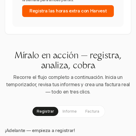
Registra las horas extra con Harvest
Míralo en acción — registra,
analiza, cobra
Recorre el flujo completo a continuación. Inicia un
temporizador, revisa tus informes y crea una factura real
— todo en tres clics.
Registrar
Informe
Factura
¡Adelante — empieza a registrar!