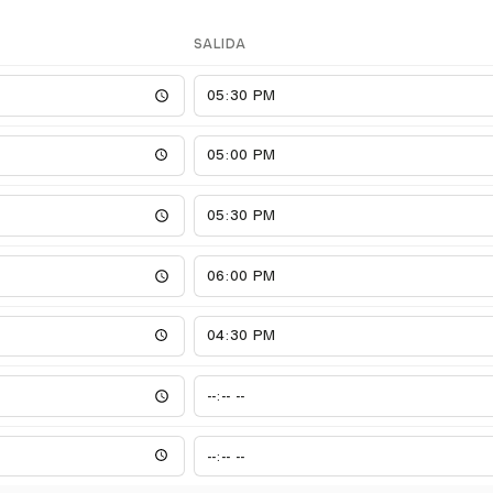
SALIDA