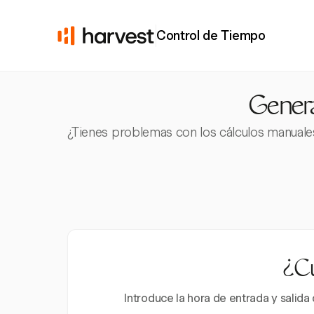
Control de Tiempo
Genera
¿Tienes problemas con los cálculos manuale
¿Cu
Introduce la hora de entrada y salid