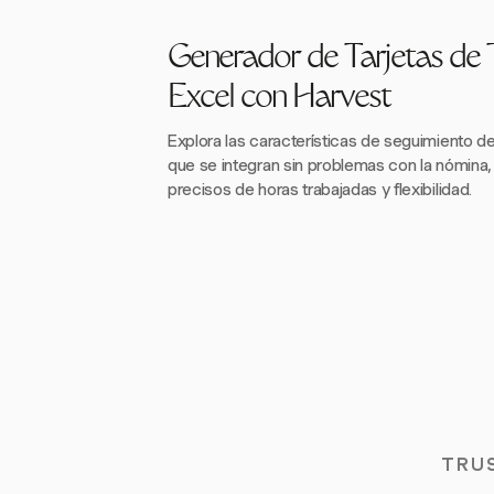
Generador de Tarjetas de
Excel con Harvest
Explora las características de seguimiento d
que se integran sin problemas con la nómina,
precisos de horas trabajadas y flexibilidad.
TRU