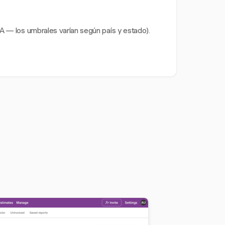
A — los umbrales varían según país y estado).