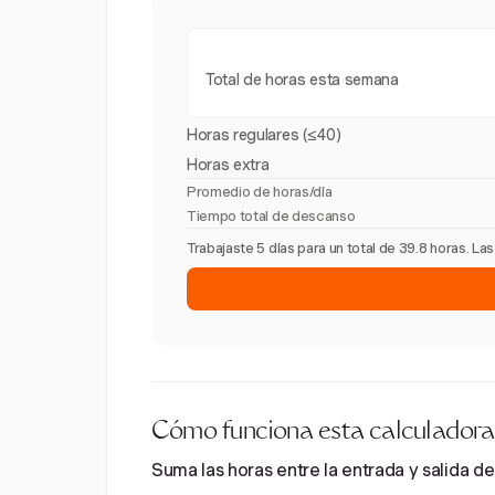
Total de horas esta semana
Horas regulares (≤40)
Horas extra
Promedio de horas/día
Tiempo total de descanso
Trabajaste 5 días para un total de 39.8 horas. L
Cómo funciona esta calculadora
Suma las horas entre la entrada y salida de 