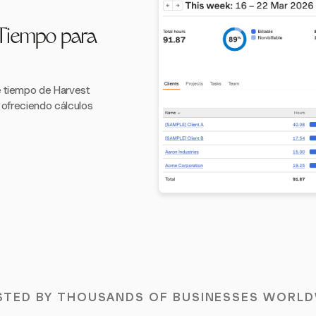
 Tiempo para
e tiempo de Harvest
 ofreciendo cálculos
STED BY THOUSANDS OF BUSINESSES WORLD