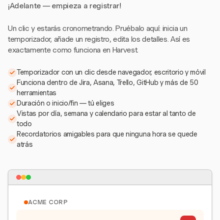
¡Adelante — empieza a registrar!
Un clic y estarás cronometrando. Pruébalo aquí: inicia un
temporizador, añade un registro, edita los detalles. Así es
exactamente como funciona en Harvest.
Temporizador con un clic desde navegador, escritorio y móvil
Funciona dentro de Jira, Asana, Trello, GitHub y más de 50
herramientas
Duración o inicio/fin — tú eliges
Vistas por día, semana y calendario para estar al tanto de
todo
Recordatorios amigables para que ninguna hora se quede
atrás
ACME CORP