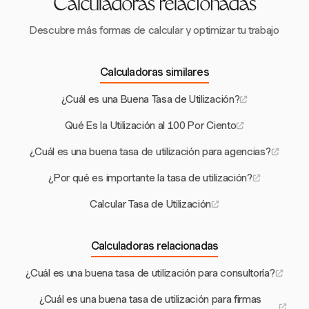
Calculadoras relacionadas
Descubre más formas de calcular y optimizar tu trabajo
Calculadoras similares
¿Cuál es una Buena Tasa de Utilización?
Qué Es la Utilización al 100 Por Ciento
¿Cuál es una buena tasa de utilización para agencias?
¿Por qué es importante la tasa de utilización?
Calcular Tasa de Utilización
Calculadoras relacionadas
¿Cuál es una buena tasa de utilización para consultoría?
¿Cuál es una buena tasa de utilización para firmas