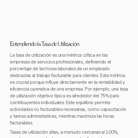
Entendiendo la Tasa de Utilización
La tasa de utilización es una métrica crítica en las
empresas de servicios profesionales, definiendo el
porcentaje de las horas laborales de un empleado
dedicadas al trabajo facturable para clientes. Esta métrica
es crucial porque influye directamente en la rentabilidad y
eficiencia operativa de una empresa. Por ejemplo, una tasa
de utilización objetivo típica es alrededor del 75% para
contribuyentes individuales. Este equilibrio permite
actividades no facturables necesarias, como capacitación
y tareas administrativas, mientras maximiza las horas
facturables.
Tasas de utilización altas, a menudo cercanas al 100%,