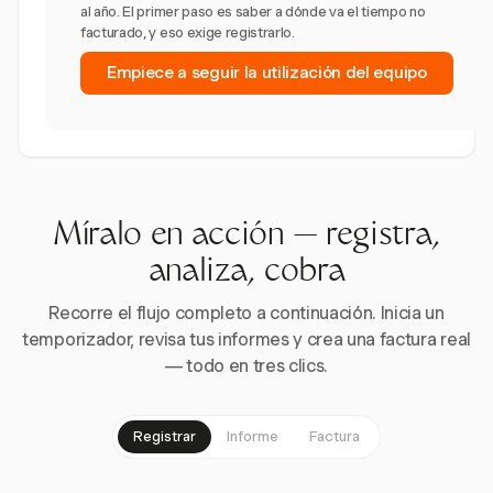
al año. El primer paso es saber a dónde va el tiempo no
facturado, y eso exige registrarlo.
Empiece a seguir la utilización del equipo
Míralo en acción — registra,
analiza, cobra
Recorre el flujo completo a continuación. Inicia un
temporizador, revisa tus informes y crea una factura real
— todo en tres clics.
Registrar
Informe
Factura