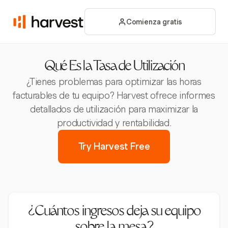
Comienza gratis
Qué Es la Tasa de Utilización
¿Tienes problemas para optimizar las horas
facturables de tu equipo? Harvest ofrece informes
detallados de utilización para maximizar la
productividad y rentabilidad.
Try Harvest Free
¿Cuántos ingresos deja su equipo