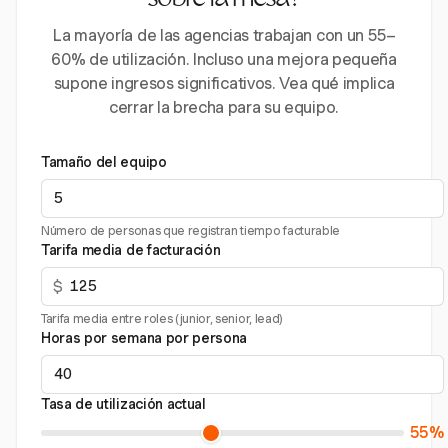
sobre la mesa?
La mayoría de las agencias trabajan con un 55–
60% de utilización. Incluso una mejora pequeña
supone ingresos significativos. Vea qué implica
cerrar la brecha para su equipo.
Tamaño del equipo
Número de personas que registran tiempo facturable
Tarifa media de facturación
$
Tarifa media entre roles (junior, senior, lead)
Horas por semana por persona
Tasa de utilización actual
55%