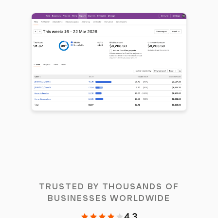
TRUSTED BY THOUSANDS OF
BUSINESSES WORLDWIDE
4.3