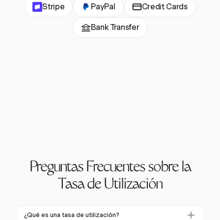
Stripe
PayPal
Credit Cards
Bank Transfer
Preguntas Frecuentes sobre la
Tasa de Utilización
¿Qué es una tasa de utilización?