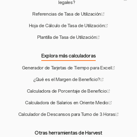
legales?
Referencias de Tasa de Utilización
Hoja de Cálculo de Tasa de Utilización
Plantilla de Tasa de Utilización
Explora más calculadoras
Generador de Tarjetas de Tiempo para Excel
¿Qué es el Margen de Beneficio?
Calculadora de Porcentaje de Beneficio
Calculadora de Salarios en Oriente Medio
Calculador de Descansos para Turno de 3 Horas
Otras herramientas de Harvest