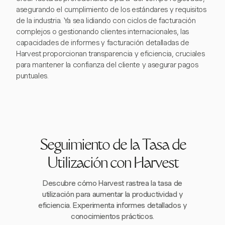
asegurando el cumplimiento de los estándares y requisitos
de la industria. Ya sea lidiando con ciclos de facturación
complejos o gestionando clientes internacionales, las
capacidades de informes y facturación detalladas de
Harvest proporcionan transparencia y eficiencia, cruciales
para mantener la confianza del cliente y asegurar pagos
puntuales.
Seguimiento de la Tasa de
Utilización con Harvest
Descubre cómo Harvest rastrea la tasa de
utilización para aumentar la productividad y
eficiencia. Experimenta informes detallados y
conocimientos prácticos.