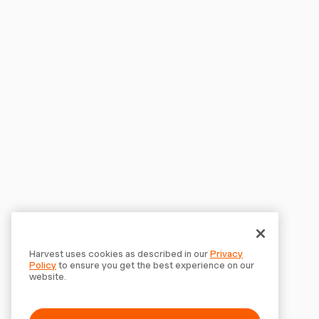
Harvest uses cookies as described in our
Privacy
Policy
to ensure you get the best experience on our
website.