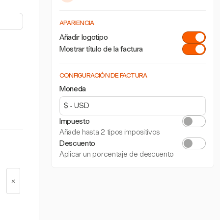
APARIENCIA
Añadir logotipo
Mostrar título de la factura
CONFIGURACIÓN DE FACTURA
Moneda
Impuesto
Añade hasta 2 tipos impositivos
Descuento
Aplicar un porcentaje de descuento