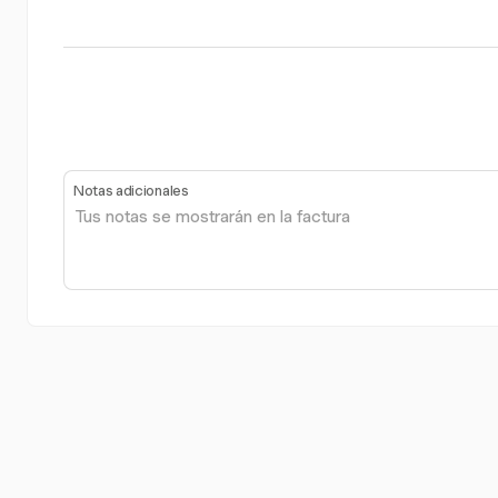
Notas adicionales