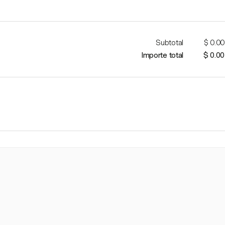
Subtotal
$ 0.00
Importe total
$ 0.00