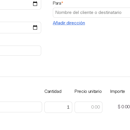
Para
*
Añadir dirección
Cantidad
Precio unitario
Importe
$ 0.00