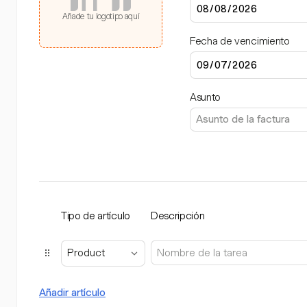
Añade tu logotipo aquí
Fecha de vencimiento
Asunto
Tipo de artículo
Descripción
Product
Añadir artículo