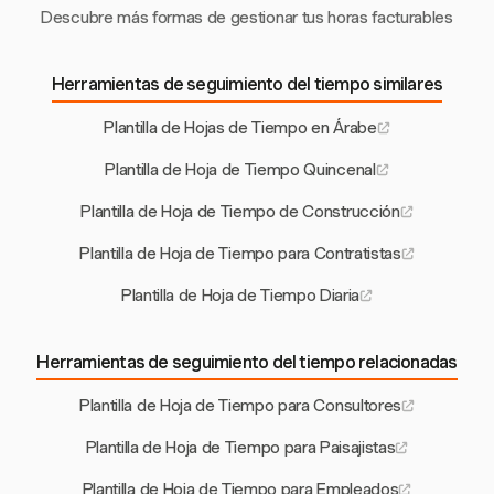
Descubre más formas de gestionar tus horas facturables
Herramientas de seguimiento del tiempo similares
Plantilla de Hojas de Tiempo en Árabe
Plantilla de Hoja de Tiempo Quincenal
Plantilla de Hoja de Tiempo de Construcción
Plantilla de Hoja de Tiempo para Contratistas
Plantilla de Hoja de Tiempo Diaria
Herramientas de seguimiento del tiempo relacionadas
Plantilla de Hoja de Tiempo para Consultores
Plantilla de Hoja de Tiempo para Paisajistas
Plantilla de Hoja de Tiempo para Empleados