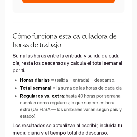
Cómo funciona esta calculadora de
horas de trabajo
Suma las horas entre la entrada y salida de cada
día, resta los descansos y calcula el total semanal
por ti.
Horas diarias
= (salida − entrada) − descanso.
Total semanal
= la suma de las horas de cada día.
Regulares vs. extra
: hasta 40 horas por semana
cuentan como regulares; lo que supere es hora
extra (US FLSA — los umbrales varían según país y
estado).
Los resultados se actualizan al escribir, incluida tu
media diaria y el tiempo total de descanso.