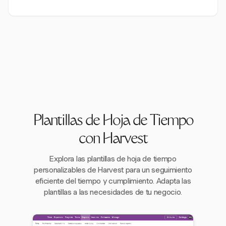
Plantillas de Hoja de Tiempo
con Harvest
Explora las plantillas de hoja de tiempo
personalizables de Harvest para un seguimiento
eficiente del tiempo y cumplimiento. Adapta las
plantillas a las necesidades de tu negocio.