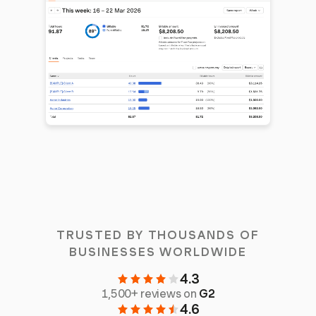
TRUSTED BY THOUSANDS OF
BUSINESSES WORLDWIDE
4.3
1,500+ reviews on
G2
4.6