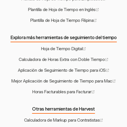
Plantilla de Hoja de Tiempo en Inglés
Plantilla de Hoja de Tiempo Filipina
Explora más herramientas de seguimiento del tiempo
Hoja de Tiempo Digital
Calculadora de Horas Extra con Doble Tiempo
Aplicación de Seguimiento de Tiempo para iOS
Mejor Aplicación de Seguimiento de Tiempo para Mac
Horas Facturables para Facturar
Otras herramientas de Harvest
Calculadora de Markup para Contratistas