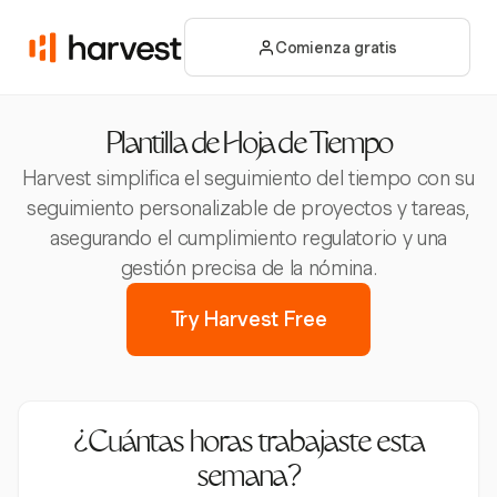
Comienza gratis
Plantilla de Hoja de Tiempo
Harvest simplifica el seguimiento del tiempo con su
seguimiento personalizable de proyectos y tareas,
asegurando el cumplimiento regulatorio y una
gestión precisa de la nómina.
Try Harvest Free
¿Cuántas horas trabajaste esta
semana?