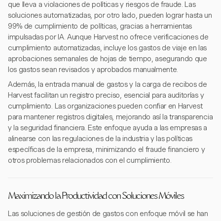
que lleva a violaciones de políticas y riesgos de fraude. Las
soluciones automatizadas, por otro lado, pueden lograr hasta un
99% de cumplimiento de políticas, gracias a herramientas
impulsadas por IA. Aunque Harvest no ofrece verificaciones de
cumplimiento automatizadas, incluye los gastos de viaje en las
aprobaciones semanales de hojas de tiempo, asegurando que
los gastos sean revisados y aprobados manualmente.
Además, la entrada manual de gastos y la carga de recibos de
Harvest facilitan un registro preciso, esencial para auditorías y
cumplimiento. Las organizaciones pueden confiar en Harvest
para mantener registros digitales, mejorando así la transparencia
y la seguridad financiera. Este enfoque ayuda a las empresas a
alinearse con las regulaciones de la industria y las políticas
específicas de la empresa, minimizando el fraude financiero y
otros problemas relacionados con el cumplimiento.
Maximizando la Productividad con Soluciones Móviles
Las soluciones de gestión de gastos con enfoque móvil se han