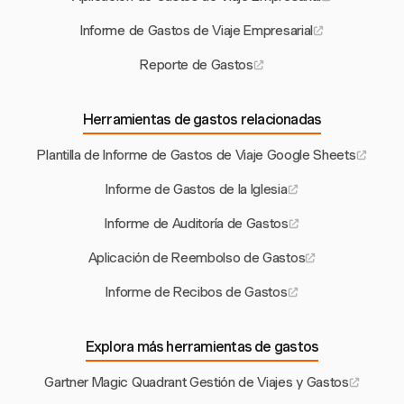
Informe de Gastos de Viaje Empresarial
Reporte de Gastos
Herramientas de gastos relacionadas
Plantilla de Informe de Gastos de Viaje Google Sheets
Informe de Gastos de la Iglesia
Informe de Auditoría de Gastos
Aplicación de Reembolso de Gastos
Informe de Recibos de Gastos
Explora más herramientas de gastos
Gartner Magic Quadrant Gestión de Viajes y Gastos