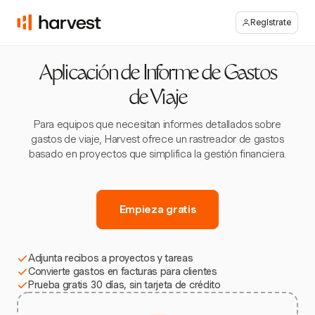
Regístrate
Aplicación de Informe de Gastos
de Viaje
Para equipos que necesitan informes detallados sobre
gastos de viaje, Harvest ofrece un rastreador de gastos
basado en proyectos que simplifica la gestión financiera.
Empieza gratis
Adjunta recibos a proyectos y tareas
Convierte gastos en facturas para clientes
Prueba gratis 30 días, sin tarjeta de crédito