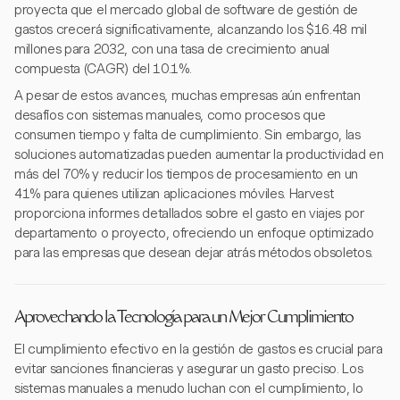
proyecta que el mercado global de software de gestión de
gastos crecerá significativamente, alcanzando los $16.48 mil
millones para 2032, con una tasa de crecimiento anual
compuesta (CAGR) del 10.1%.
A pesar de estos avances, muchas empresas aún enfrentan
desafíos con sistemas manuales, como procesos que
consumen tiempo y falta de cumplimiento. Sin embargo, las
soluciones automatizadas pueden aumentar la productividad en
más del 70% y reducir los tiempos de procesamiento en un
41% para quienes utilizan aplicaciones móviles. Harvest
proporciona informes detallados sobre el gasto en viajes por
departamento o proyecto, ofreciendo un enfoque optimizado
para las empresas que desean dejar atrás métodos obsoletos.
Aprovechando la Tecnología para un Mejor Cumplimiento
El cumplimiento efectivo en la gestión de gastos es crucial para
evitar sanciones financieras y asegurar un gasto preciso. Los
sistemas manuales a menudo luchan con el cumplimiento, lo