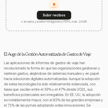
Subir recibos
o arrastra y suelta • Imágenes y PDFs, máx. 10 MB
El Auge de la Gestión Automatizada de Gastos de Viaje
Las aplicaciones de informes de gastos de viaje han
revolucionado la forma en que las organizaciones gestionan y
rastrean gastos, alejándose de sistemas manuales y en papel
hacia soluciones digitales automatizadas. Aunque la adopción
de estas tecnologías ha sido relativamente estancada, con
tasas que oscilan entre el 39% y el 47% desde 2021, sus
beneficios potenciales son innegables. En EE. UU., la adopción
es notablemente mayor, con el 83% de las grandes empresas y
el 71% de las pymes adoptando estas innovaciones. Se