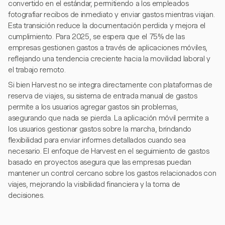
convertido en el estándar, permitiendo a los empleados
fotografiar recibos de inmediato y enviar gastos mientras viajan.
Esta transición reduce la documentación perdida y mejora el
cumplimiento. Para 2025, se espera que el 75% de las
empresas gestionen gastos a través de aplicaciones móviles,
reflejando una tendencia creciente hacia la movilidad laboral y
el trabajo remoto.
Si bien Harvest no se integra directamente con plataformas de
reserva de viajes, su sistema de entrada manual de gastos
permite a los usuarios agregar gastos sin problemas,
asegurando que nada se pierda. La aplicación móvil permite a
los usuarios gestionar gastos sobre la marcha, brindando
flexibilidad para enviar informes detallados cuando sea
necesario. El enfoque de Harvest en el seguimiento de gastos
basado en proyectos asegura que las empresas puedan
mantener un control cercano sobre los gastos relacionados con
viajes, mejorando la visibilidad financiera y la toma de
decisiones.