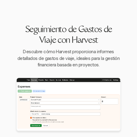
Seguimiento de Gastos de
Viaje con Harvest
Descubre cómo Harvest proporciona informes
detallados de gastos de viaje, ideales para la gestión
financiera basada en proyectos.