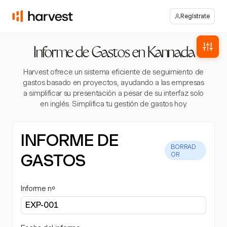
Regístrate
Informe de Gastos en Kannada
Harvest ofrece un sistema eficiente de seguimiento de
gastos basado en proyectos, ayudando a las empresas
a simplificar su presentación a pesar de su interfaz solo
en inglés. Simplifica tu gestión de gastos hoy.
INFORME DE
BORRAD
GASTOS
OR
Informe nº