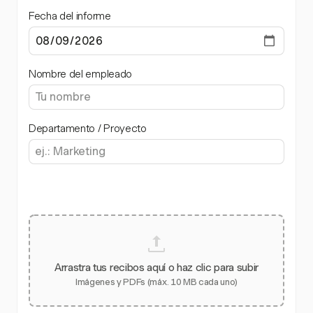
Fecha del informe
Nombre del empleado
Departamento / Proyecto
Arrastra tus recibos aquí o haz clic para subir
Imágenes y PDFs (máx. 10 MB cada uno)