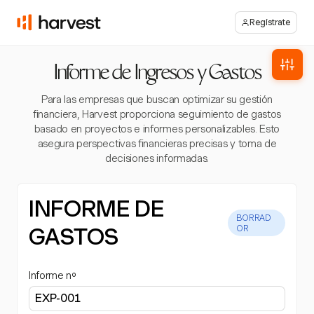
Regístrate
Informe de Ingresos y Gastos
Para las empresas que buscan optimizar su gestión
financiera, Harvest proporciona seguimiento de gastos
basado en proyectos e informes personalizables. Esto
asegura perspectivas financieras precisas y toma de
decisiones informadas.
INFORME DE
BORRAD
GASTOS
OR
Informe nº