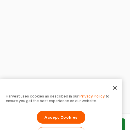
Harvest uses cookies as described in our
Privacy Policy
to
ensure you get the best experience on our website.
Accept Cookies
Enviar informe