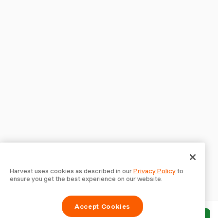
Harvest uses cookies as described in our
Privacy Policy
to
ensure you get the best experience on our website.
Accept Cookies