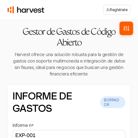
Regístrate
Gestor de Gastos de Código
Abierto
Harvest ofrece una solución robusta para la gestión de
gastos con soporte multimoneda e integración de datos
sin fisuras, ideal para negocios que buscan una gestión
financiera eficiente.
INFORME DE
BORRAD
GASTOS
OR
Informe nº