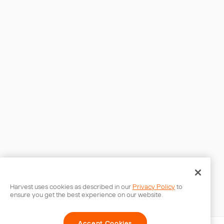
Harvest uses cookies as described in our
Privacy Policy
to
ensure you get the best experience on our website.
Accept Cookies