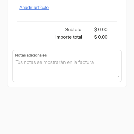
Añadir artículo
Subtotal
$ 0.00
Importe total
$ 0.00
Notas adicionales