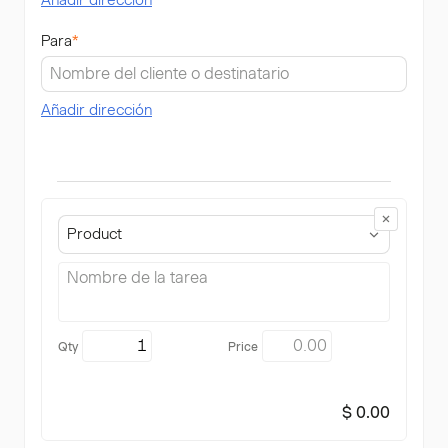
Añadir dirección
Para
*
Añadir dirección
Product
$ 0.00