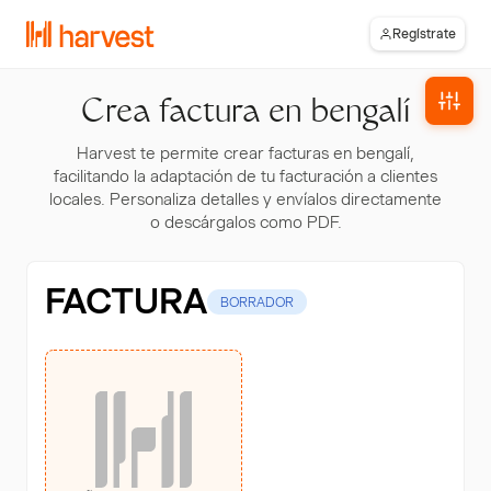
Regístrate
Crea factura en bengalí
Harvest te permite crear facturas en bengalí,
facilitando la adaptación de tu facturación a clientes
locales. Personaliza detalles y envíalos directamente
o descárgalos como PDF.
FACTURA
BORRADOR