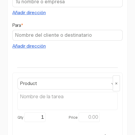
Añadir dirección
Para
*
Añadir dirección
Product