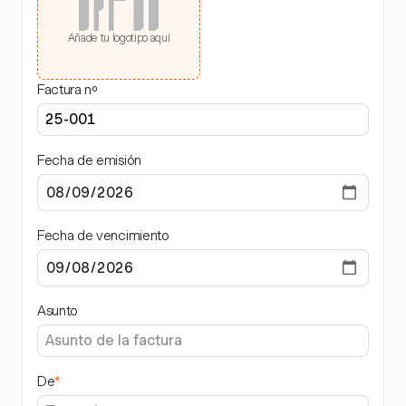
Añade tu logotipo aquí
Factura nº
Fecha de emisión
Fecha de vencimiento
Asunto
De
*