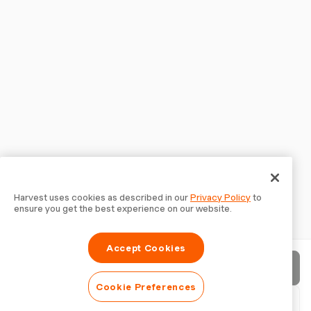
Harvest uses cookies as described in our
Privacy Policy
to
ensure you get the best experience on our website.
Accept Cookies
Enviar factura
Cookie Preferences
Descargar PDF