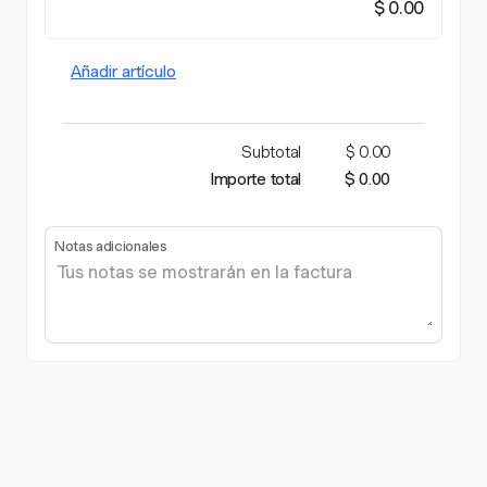
$ 0.00
Añadir artículo
Subtotal
$ 0.00
Importe total
$ 0.00
Notas adicionales