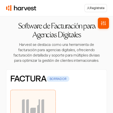
Regístrate
Software de Facturación para
Agencias Digitales
Harvest se destaca como una herramienta de
facturación para agencias digitales, ofreciendo
facturación detallada y soporte para múltiples divisas
para optimizar la gestión de clientes internacionales.
FACTURA
BORRADOR