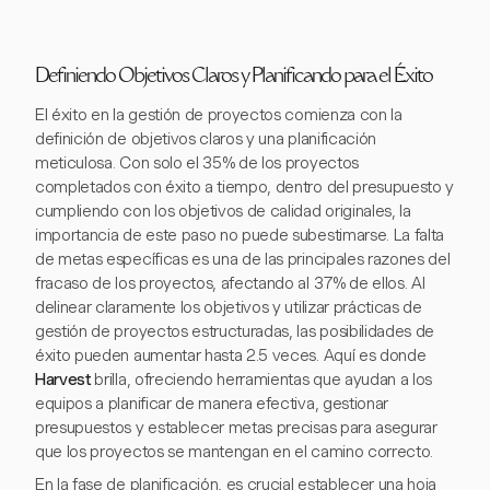
Definiendo Objetivos Claros y Planificando para el Éxito
El éxito en la gestión de proyectos comienza con la
definición de objetivos claros y una planificación
meticulosa. Con solo el 35% de los proyectos
completados con éxito a tiempo, dentro del presupuesto y
cumpliendo con los objetivos de calidad originales, la
importancia de este paso no puede subestimarse. La falta
de metas específicas es una de las principales razones del
fracaso de los proyectos, afectando al 37% de ellos. Al
delinear claramente los objetivos y utilizar prácticas de
gestión de proyectos estructuradas, las posibilidades de
éxito pueden aumentar hasta 2.5 veces. Aquí es donde
Harvest
brilla, ofreciendo herramientas que ayudan a los
equipos a planificar de manera efectiva, gestionar
presupuestos y establecer metas precisas para asegurar
que los proyectos se mantengan en el camino correcto.
En la fase de planificación, es crucial establecer una hoja