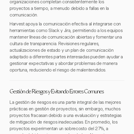
organizaciones completan consistentemente los
proyectos a tiempo, a menudo debido a fallas en la
comunicación.
Harvest apoya la comunicación efectiva al integrarse con
herramientas como Slack y Jira, permitiendo a los equipos
mantener líneas de comunicación abiertas y fomentar una
cultura de transparencia. Revisiones regulares,
actualizaciones de estado y un plan de comunicación
adaptado a diferentes partes interesadas pueden ayudar a
gestionar expectativas y abordar problemas de manera
oportuna, reduciendo el riesgo de malentendidos.
Gestión de Riesgos y Evitando Errores Comunes
La gestión de riesgos es una parte integral de las mejores
prácticas en gestión de proyectos, sin embargo, muchos
proyectos fracasan debido a una evaluación y estrategias
de mitigación de riesgos inadecuadas. En promedio, los
proyectos experimentan un sobrecosto del 27%, a