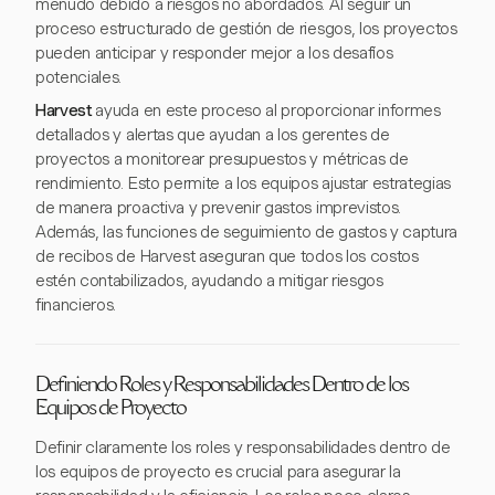
menudo debido a riesgos no abordados. Al seguir un
proceso estructurado de gestión de riesgos, los proyectos
pueden anticipar y responder mejor a los desafíos
potenciales.
Harvest
ayuda en este proceso al proporcionar informes
detallados y alertas que ayudan a los gerentes de
proyectos a monitorear presupuestos y métricas de
rendimiento. Esto permite a los equipos ajustar estrategias
de manera proactiva y prevenir gastos imprevistos.
Además, las funciones de seguimiento de gastos y captura
de recibos de Harvest aseguran que todos los costos
estén contabilizados, ayudando a mitigar riesgos
financieros.
Definiendo Roles y Responsabilidades Dentro de los
Equipos de Proyecto
Definir claramente los roles y responsabilidades dentro de
los equipos de proyecto es crucial para asegurar la