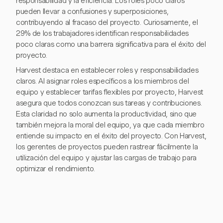
responsabilidad y la eficiencia. Los roles poco claros
pueden llevar a confusiones y superposiciones,
contribuyendo al fracaso del proyecto. Curiosamente, el
29% de los trabajadores identifican responsabilidades
poco claras como una barrera significativa para el éxito del
proyecto.
Harvest destaca en establecer roles y responsabilidades
claros. Al asignar roles específicos a los miembros del
equipo y establecer tarifas flexibles por proyecto, Harvest
asegura que todos conozcan sus tareas y contribuciones.
Esta claridad no solo aumenta la productividad, sino que
también mejora la moral del equipo, ya que cada miembro
entiende su impacto en el éxito del proyecto. Con Harvest,
los gerentes de proyectos pueden rastrear fácilmente la
utilización del equipo y ajustar las cargas de trabajo para
optimizar el rendimiento.