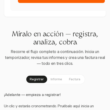
Míralo en acción — registra,
analiza, cobra
Recorre el flujo completo a continuación. Inicia un
temporizador, revisa tus informes y crea una factura real
— todo en tres clics.
Registrar
Informe
Factura
¡Adelante — empieza a registrar!
Un clic y estarás cronometrando. Pruébalo aquí: inicia un