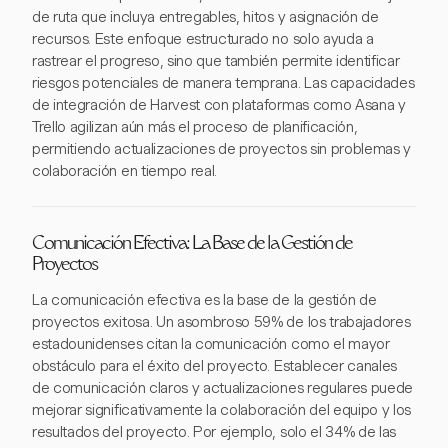
de ruta que incluya entregables, hitos y asignación de
recursos. Este enfoque estructurado no solo ayuda a
rastrear el progreso, sino que también permite identificar
riesgos potenciales de manera temprana. Las capacidades
de integración de Harvest con plataformas como Asana y
Trello agilizan aún más el proceso de planificación,
permitiendo actualizaciones de proyectos sin problemas y
colaboración en tiempo real.
Comunicación Efectiva: La Base de la Gestión de
Proyectos
La comunicación efectiva es la base de la gestión de
proyectos exitosa. Un asombroso 59% de los trabajadores
estadounidenses citan la comunicación como el mayor
obstáculo para el éxito del proyecto. Establecer canales
de comunicación claros y actualizaciones regulares puede
mejorar significativamente la colaboración del equipo y los
resultados del proyecto. Por ejemplo, solo el 34% de las