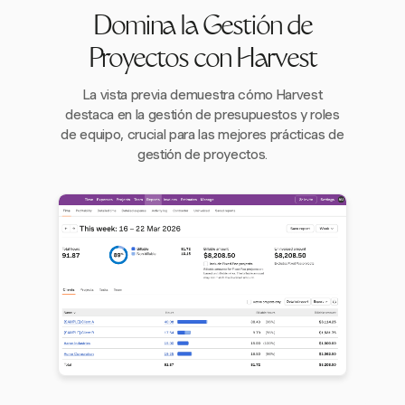
Domina la Gestión de
Proyectos con Harvest
La vista previa demuestra cómo Harvest
destaca en la gestión de presupuestos y roles
de equipo, crucial para las mejores prácticas de
gestión de proyectos.