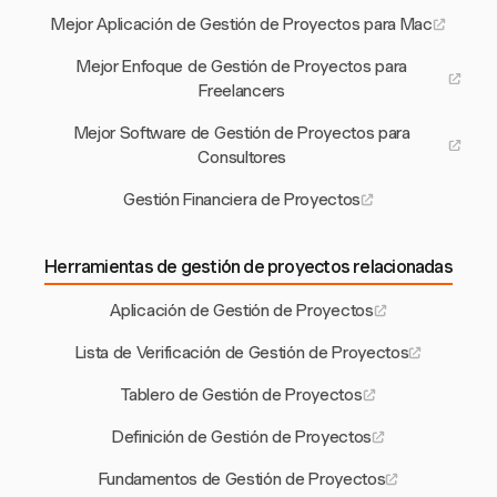
Mejor Aplicación de Gestión de Proyectos para Mac
Mejor Enfoque de Gestión de Proyectos para
Freelancers
Mejor Software de Gestión de Proyectos para
Consultores
Gestión Financiera de Proyectos
Herramientas de gestión de proyectos relacionadas
Aplicación de Gestión de Proyectos
Lista de Verificación de Gestión de Proyectos
Tablero de Gestión de Proyectos
Definición de Gestión de Proyectos
Fundamentos de Gestión de Proyectos