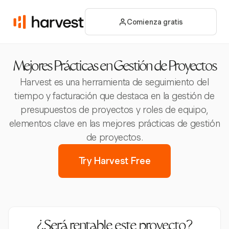
Comienza gratis
Mejores Prácticas en Gestión de Proyectos
Harvest es una herramienta de seguimiento del
tiempo y facturación que destaca en la gestión de
presupuestos de proyectos y roles de equipo,
elementos clave en las mejores prácticas de gestión
de proyectos.
Try Harvest Free
¿Será rentable este proyecto?