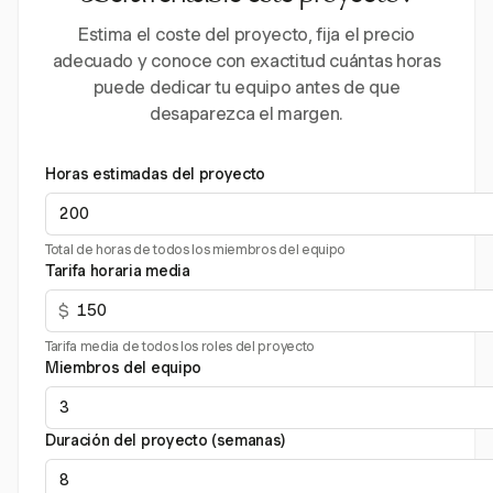
Estima el coste del proyecto, fija el precio
adecuado y conoce con exactitud cuántas horas
puede dedicar tu equipo antes de que
desaparezca el margen.
Horas estimadas del proyecto
Total de horas de todos los miembros del equipo
Tarifa horaria media
$
Tarifa media de todos los roles del proyecto
Miembros del equipo
Duración del proyecto (semanas)