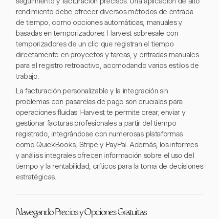
seguimiento y facturación precisos. Una aplicación de alto
rendimiento debe ofrecer diversos métodos de entrada
de tiempo, como opciones automáticas, manuales y
basadas en temporizadores. Harvest sobresale con
temporizadores de un clic que registran el tiempo
directamente en proyectos y tareas, y entradas manuales
para el registro retroactivo, acomodando varios estilos de
trabajo.
La facturación personalizable y la integración sin
problemas con pasarelas de pago son cruciales para
operaciones fluidas. Harvest te permite crear, enviar y
gestionar facturas profesionales a partir del tiempo
registrado, integrándose con numerosas plataformas
como QuickBooks, Stripe y PayPal. Además, los informes
y análisis integrales ofrecen información sobre el uso del
tiempo y la rentabilidad, críticos para la toma de decisiones
estratégicas.
Navegando Precios y Opciones Gratuitas