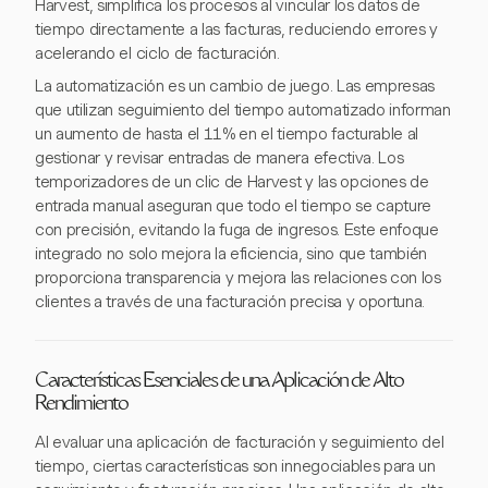
Harvest, simplifica los procesos al vincular los datos de
tiempo directamente a las facturas, reduciendo errores y
acelerando el ciclo de facturación.
La automatización es un cambio de juego. Las empresas
que utilizan seguimiento del tiempo automatizado informan
un aumento de hasta el 11% en el tiempo facturable al
gestionar y revisar entradas de manera efectiva. Los
temporizadores de un clic de Harvest y las opciones de
entrada manual aseguran que todo el tiempo se capture
con precisión, evitando la fuga de ingresos. Este enfoque
integrado no solo mejora la eficiencia, sino que también
proporciona transparencia y mejora las relaciones con los
clientes a través de una facturación precisa y oportuna.
Características Esenciales de una Aplicación de Alto
Rendimiento
Al evaluar una aplicación de facturación y seguimiento del
tiempo, ciertas características son innegociables para un