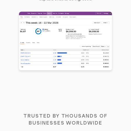
TRUSTED BY THOUSANDS OF
BUSINESSES WORLDWIDE