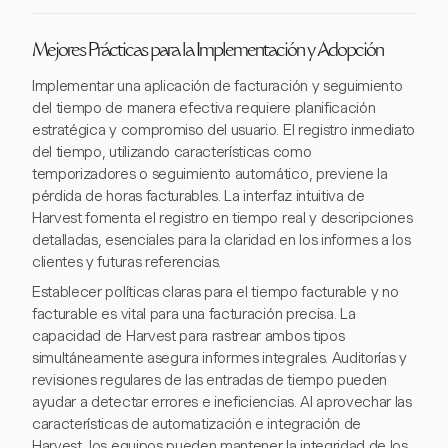
Mejores Prácticas para la Implementación y Adopción
Implementar una aplicación de facturación y seguimiento
del tiempo de manera efectiva requiere planificación
estratégica y compromiso del usuario. El registro inmediato
del tiempo, utilizando características como
temporizadores o seguimiento automático, previene la
pérdida de horas facturables. La interfaz intuitiva de
Harvest fomenta el registro en tiempo real y descripciones
detalladas, esenciales para la claridad en los informes a los
clientes y futuras referencias.
Establecer políticas claras para el tiempo facturable y no
facturable es vital para una facturación precisa. La
capacidad de Harvest para rastrear ambos tipos
simultáneamente asegura informes integrales. Auditorías y
revisiones regulares de las entradas de tiempo pueden
ayudar a detectar errores e ineficiencias. Al aprovechar las
características de automatización e integración de
Harvest, los equipos pueden mantener la integridad de los