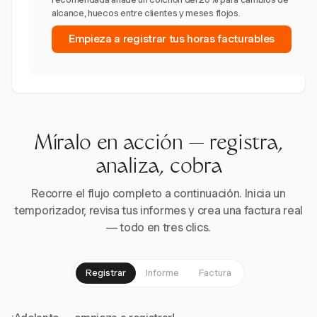
alcance, huecos entre clientes y meses flojos.
Empieza a registrar tus horas facturables
Míralo en acción — registra,
analiza, cobra
Recorre el flujo completo a continuación. Inicia un
temporizador, revisa tus informes y crea una factura real
— todo en tres clics.
Registrar
Informe
Factura