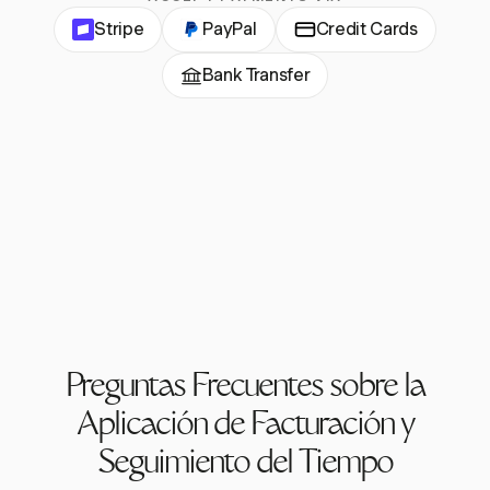
Stripe
PayPal
Credit Cards
Bank Transfer
Preguntas Frecuentes sobre la
Aplicación de Facturación y
Seguimiento del Tiempo