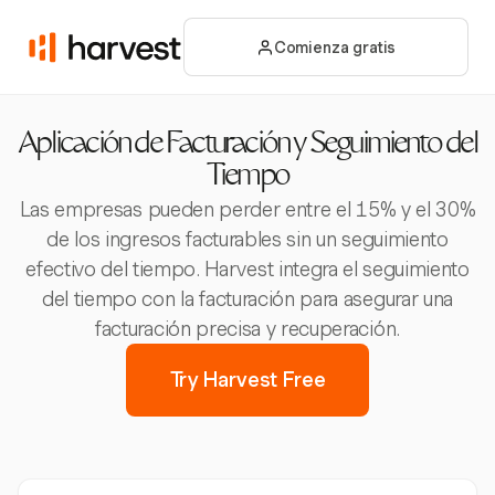
Comienza gratis
Aplicación de Facturación y Seguimiento del
Tiempo
Las empresas pueden perder entre el 15% y el 30%
de los ingresos facturables sin un seguimiento
efectivo del tiempo. Harvest integra el seguimiento
del tiempo con la facturación para asegurar una
facturación precisa y recuperación.
Try Harvest Free