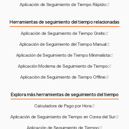
Aplicación de Seguimiento de Tiempo Rápido
Herramientas de seguimiento del tiempo relacionadas
Aplicación de Seguimiento de Tiempo Gratis
Aplicación de Seguimiento del Tiempo Manual
Aplicación de Seguimiento de Tiempo Minimalista
Aplicación Moderna de Seguimiento de Tiempo
Aplicación de Seguimiento de Tiempo Offline
Explora más herramientas de seguimiento del tiempo
Calculadora de Pago por Hora
Aplicación de Seguimiento de Tiempo en Corea del Sur
Aplicación de Seguimiento de Tiempo