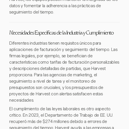
datos y fomentar la adherencia a las prácticas de
seguimiento del tiempo.
Necesidades Específicas de la Industria y Cumplimiento
Diferentes industrias tienen requisitos únicos para
aplicaciones de facturación y seguimiento del tiempo. Las
firmas legales, por ejemplo, se benefician de
características como tarifas de facturación personalizables
y descripciones detalladas de partidas, que Harvest
proporciona. Para las agencias de marketing, el
seguimiento a nivel de tarea y el monitoreo de
presupuestos son cruciales, y los presupuestos de
proyectos de Harvest con alertas satisfacen estas
necesidades.
El cumplimiento de las leyes laborales es otro aspecto
crítico. En 2023, el Departamento de Trabajo de EE. UU.
recuperó más de $274 millones debido a errores de
seguimiento del tiempo. Harvest ayuda a las empresas a