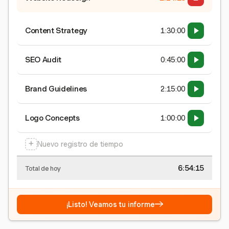
Content Strategy
1:30:00
SEO Audit
0:45:00
Brand Guidelines
2:15:00
Logo Concepts
1:00:00
+
Nuevo registro de tiempo
6:54:15
Total de hoy
→
¡Listo! Veamos tu informe