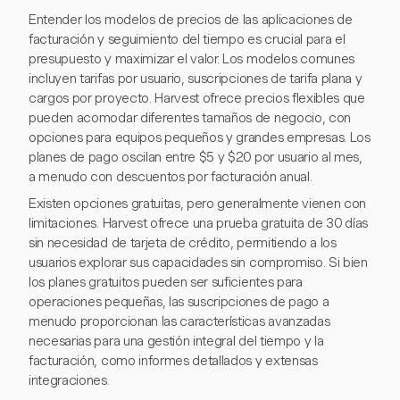
Entender los modelos de precios de las aplicaciones de
facturación y seguimiento del tiempo es crucial para el
presupuesto y maximizar el valor. Los modelos comunes
incluyen tarifas por usuario, suscripciones de tarifa plana y
cargos por proyecto. Harvest ofrece precios flexibles que
pueden acomodar diferentes tamaños de negocio, con
opciones para equipos pequeños y grandes empresas. Los
planes de pago oscilan entre $5 y $20 por usuario al mes,
a menudo con descuentos por facturación anual.
Existen opciones gratuitas, pero generalmente vienen con
limitaciones. Harvest ofrece una prueba gratuita de 30 días
sin necesidad de tarjeta de crédito, permitiendo a los
usuarios explorar sus capacidades sin compromiso. Si bien
los planes gratuitos pueden ser suficientes para
operaciones pequeñas, las suscripciones de pago a
menudo proporcionan las características avanzadas
necesarias para una gestión integral del tiempo y la
facturación, como informes detallados y extensas
integraciones.