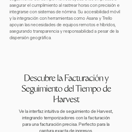
asegurar el cumplimiento al rastrear horas con precisión e
integrarse con sistemas de nómina. Su accesibilidad móvil
y la integración con herramientas como Asana y Trello
apoyan las necesidades de equipos remotos e híbridos,
asegurando transparencia y responsabilidad a pesar de la
dispersión geográfica.
Descubre la Facturación y
Seguimiento del Tiempo de
Harvest
Ve la interfaz intuitiva de seguimiento de Harvest,
integrando temporizadores con la facturación
para una facturación precisa. Perfecto para la
captura exacta de ingresos.