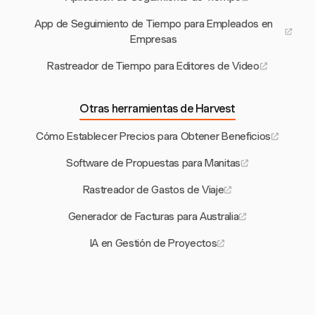
App de Seguimiento de Tiempo para Empleados en
Empresas
Rastreador de Tiempo para Editores de Video
Otras herramientas de Harvest
Cómo Establecer Precios para Obtener Beneficios
Software de Propuestas para Manitas
Rastreador de Gastos de Viaje
Generador de Facturas para Australia
IA en Gestión de Proyectos