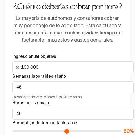
¿Cuánto deberías cobrar por hora?
La mayoría de autónomos y consultores cobran
muy por debajo de lo adecuado. Esta calculadora
tiene en cuenta lo que muchos olvidan: tiempo no
facturable, impuestos y gastos generales.
Ingreso anual objetivo
$
Semanas laborables al año
Descontando vacaciones, festivos y bajas
Horas por semana
Porcentaje de tiempo facturable
60%