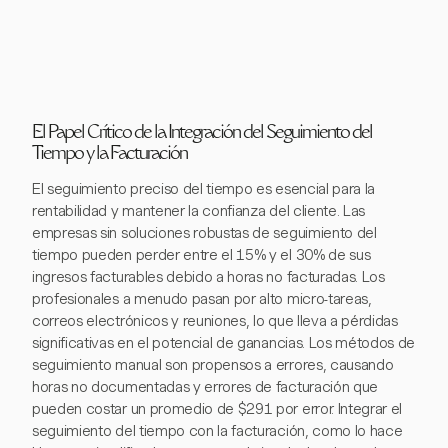
El Papel Crítico de la Integración del Seguimiento del
Tiempo y la Facturación
El seguimiento preciso del tiempo es esencial para la
rentabilidad y mantener la confianza del cliente. Las
empresas sin soluciones robustas de seguimiento del
tiempo pueden perder entre el 15% y el 30% de sus
ingresos facturables debido a horas no facturadas. Los
profesionales a menudo pasan por alto micro-tareas,
correos electrónicos y reuniones, lo que lleva a pérdidas
significativas en el potencial de ganancias. Los métodos de
seguimiento manual son propensos a errores, causando
horas no documentadas y errores de facturación que
pueden costar un promedio de $291 por error. Integrar el
seguimiento del tiempo con la facturación, como lo hace