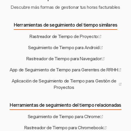
Descubre más formas de gestionar tus horas facturables
Herramientas de seguimiento del tiempo similares
Rastreador de Tiempo de Proyecto
Seguimiento de Tiempo para Android
Rastreador de Tiempo para Navegador
App de Seguimiento de Tiempo para Gerentes de RRHH
Aplicación de Seguimiento de Tiempo para Gestión de
Proyectos
Herramientas de seguimiento del tiempo relacionadas
Seguimiento de Tiempo para Chrome
Rastreador de Tiempo para Chromebook