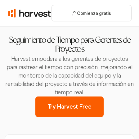
Comienza gratis
Seguimiento de Tiempo para Gerentes de
Proyectos
Harvest empodera a los gerentes de proyectos
para rastrear el tiempo con precisión, mejorando el
monitoreo de la capacidad del equipo y la
rentabilidad del proyecto a través de información en
tiempo real.
Try Harvest Free