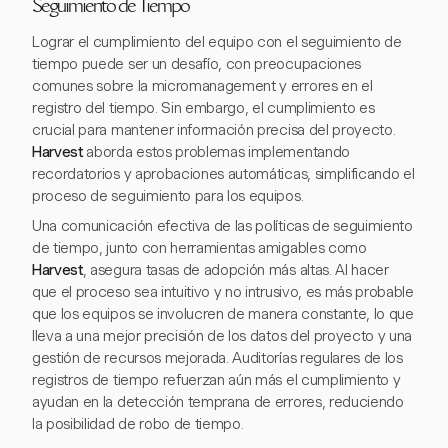
Seguimiento de Tiempo
Lograr el cumplimiento del equipo con el seguimiento de
tiempo puede ser un desafío, con preocupaciones
comunes sobre la micromanagement y errores en el
registro del tiempo. Sin embargo, el cumplimiento es
crucial para mantener información precisa del proyecto.
Harvest
aborda estos problemas implementando
recordatorios y aprobaciones automáticas, simplificando el
proceso de seguimiento para los equipos.
Una comunicación efectiva de las políticas de seguimiento
de tiempo, junto con herramientas amigables como
Harvest
, asegura tasas de adopción más altas. Al hacer
que el proceso sea intuitivo y no intrusivo, es más probable
que los equipos se involucren de manera constante, lo que
lleva a una mejor precisión de los datos del proyecto y una
gestión de recursos mejorada. Auditorías regulares de los
registros de tiempo refuerzan aún más el cumplimiento y
ayudan en la detección temprana de errores, reduciendo
la posibilidad de robo de tiempo.