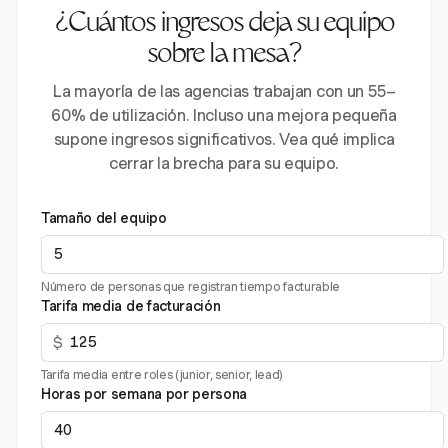
¿Cuántos ingresos deja su equipo
sobre la mesa?
La mayoría de las agencias trabajan con un 55–
60% de utilización. Incluso una mejora pequeña
supone ingresos significativos. Vea qué implica
cerrar la brecha para su equipo.
Tamaño del equipo
Número de personas que registran tiempo facturable
Tarifa media de facturación
$
Tarifa media entre roles (junior, senior, lead)
Horas por semana por persona