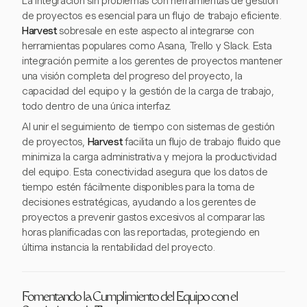
La integración sin problemas con herramientas de gestión
de proyectos es esencial para un flujo de trabajo eficiente.
Harvest
sobresale en este aspecto al integrarse con
herramientas populares como Asana, Trello y Slack. Esta
integración permite a los gerentes de proyectos mantener
una visión completa del progreso del proyecto, la
capacidad del equipo y la gestión de la carga de trabajo,
todo dentro de una única interfaz.
Al unir el seguimiento de tiempo con sistemas de gestión
de proyectos,
Harvest
facilita un flujo de trabajo fluido que
minimiza la carga administrativa y mejora la productividad
del equipo. Esta conectividad asegura que los datos de
tiempo estén fácilmente disponibles para la toma de
decisiones estratégicas, ayudando a los gerentes de
proyectos a prevenir gastos excesivos al comparar las
horas planificadas con las reportadas, protegiendo en
última instancia la rentabilidad del proyecto.
Fomentando la Cumplimiento del Equipo con el