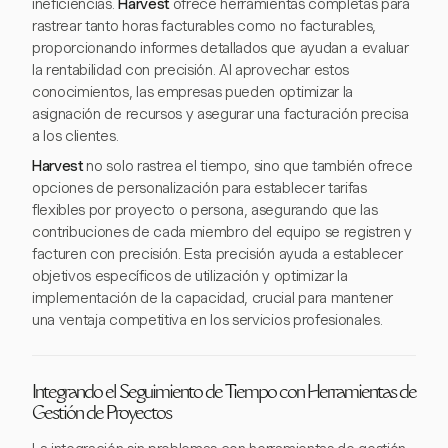
ineficiencias.
Harvest
ofrece herramientas completas para
rastrear tanto horas facturables como no facturables,
proporcionando informes detallados que ayudan a evaluar
la rentabilidad con precisión. Al aprovechar estos
conocimientos, las empresas pueden optimizar la
asignación de recursos y asegurar una facturación precisa
a los clientes.
Harvest
no solo rastrea el tiempo, sino que también ofrece
opciones de personalización para establecer tarifas
flexibles por proyecto o persona, asegurando que las
contribuciones de cada miembro del equipo se registren y
facturen con precisión. Esta precisión ayuda a establecer
objetivos específicos de utilización y optimizar la
implementación de la capacidad, crucial para mantener
una ventaja competitiva en los servicios profesionales.
Integrando el Seguimiento de Tiempo con Herramientas de
Gestión de Proyectos