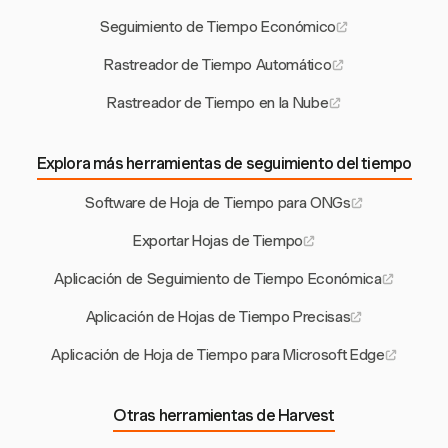
Seguimiento de Tiempo Económico
Rastreador de Tiempo Automático
Rastreador de Tiempo en la Nube
Explora más herramientas de seguimiento del tiempo
Software de Hoja de Tiempo para ONGs
Exportar Hojas de Tiempo
Aplicación de Seguimiento de Tiempo Económica
Aplicación de Hojas de Tiempo Precisas
Aplicación de Hoja de Tiempo para Microsoft Edge
Otras herramientas de Harvest