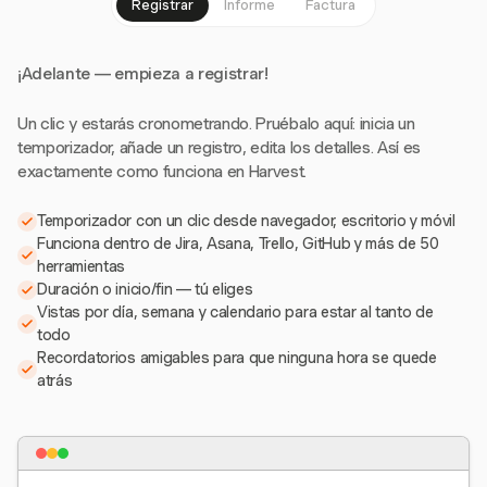
Registrar
Informe
Factura
¡Adelante — empieza a registrar!
Un clic y estarás cronometrando. Pruébalo aquí: inicia un
temporizador, añade un registro, edita los detalles. Así es
exactamente como funciona en Harvest.
Temporizador con un clic desde navegador, escritorio y móvil
Funciona dentro de Jira, Asana, Trello, GitHub y más de 50
herramientas
Duración o inicio/fin — tú eliges
Vistas por día, semana y calendario para estar al tanto de
todo
Recordatorios amigables para que ninguna hora se quede
atrás