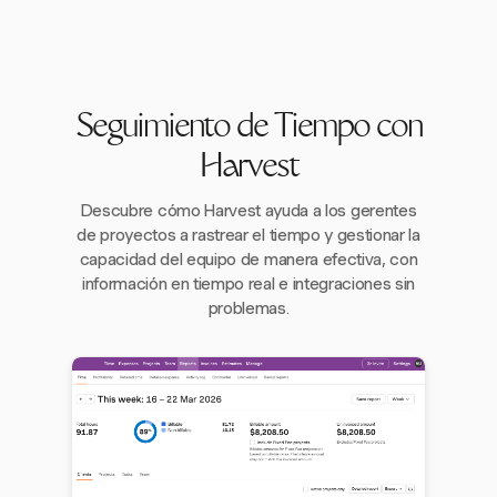
Seguimiento de Tiempo con
Harvest
Descubre cómo Harvest ayuda a los gerentes
de proyectos a rastrear el tiempo y gestionar la
capacidad del equipo de manera efectiva, con
información en tiempo real e integraciones sin
problemas.