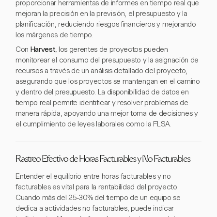
proporcionar herramientas de informes en tiempo real que
mejoran la precisión en la previsión, el presupuesto y la
planificación, reduciendo riesgos financieros y mejorando
los márgenes de tiempo.
Con
Harvest
, los gerentes de proyectos pueden
monitorear el consumo del presupuesto y la asignación de
recursos a través de un análisis detallado del proyecto,
asegurando que los proyectos se mantengan en el camino
y dentro del presupuesto. La disponibilidad de datos en
tiempo real permite identificar y resolver problemas de
manera rápida, apoyando una mejor toma de decisiones y
el cumplimiento de leyes laborales como la FLSA.
Rastreo Efectivo de Horas Facturables y No Facturables
Entender el equilibrio entre horas facturables y no
facturables es vital para la rentabilidad del proyecto.
Cuando más del 25-30% del tiempo de un equipo se
dedica a actividades no facturables, puede indicar