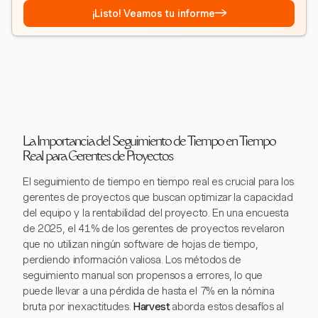
→
¡Listo! Veamos tu informe
La Importancia del Seguimiento de Tiempo en Tiempo
Real para Gerentes de Proyectos
El seguimiento de tiempo en tiempo real es crucial para los
gerentes de proyectos que buscan optimizar la capacidad
del equipo y la rentabilidad del proyecto. En una encuesta
de 2025, el 41% de los gerentes de proyectos revelaron
que no utilizan ningún software de hojas de tiempo,
perdiendo información valiosa. Los métodos de
seguimiento manual son propensos a errores, lo que
puede llevar a una pérdida de hasta el 7% en la nómina
bruta por inexactitudes.
Harvest
aborda estos desafíos al