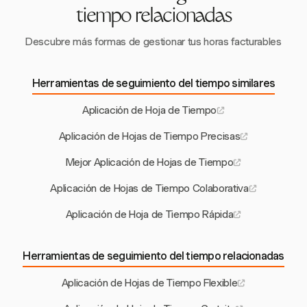
tiempo relacionadas
Descubre más formas de gestionar tus horas facturables
Herramientas de seguimiento del tiempo similares
Aplicación de Hoja de Tiempo
Aplicación de Hojas de Tiempo Precisas
Mejor Aplicación de Hojas de Tiempo
Aplicación de Hojas de Tiempo Colaborativa
Aplicación de Hoja de Tiempo Rápida
Herramientas de seguimiento del tiempo relacionadas
Aplicación de Hojas de Tiempo Flexible