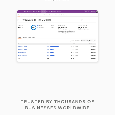
TRUSTED BY THOUSANDS OF
BUSINESSES WORLDWIDE