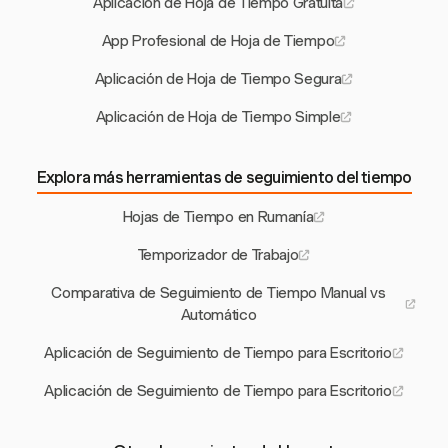
Aplicación de Hoja de Tiempo Gratuita
App Profesional de Hoja de Tiempo
Aplicación de Hoja de Tiempo Segura
Aplicación de Hoja de Tiempo Simple
Explora más herramientas de seguimiento del tiempo
Hojas de Tiempo en Rumanía
Temporizador de Trabajo
Comparativa de Seguimiento de Tiempo Manual vs
Automático
Aplicación de Seguimiento de Tiempo para Escritorio
Aplicación de Seguimiento de Tiempo para Escritorio