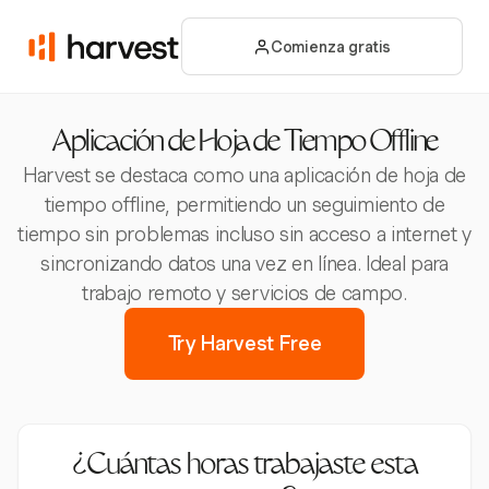
Comienza gratis
Aplicación de Hoja de Tiempo Offline
Harvest se destaca como una aplicación de hoja de
tiempo offline, permitiendo un seguimiento de
tiempo sin problemas incluso sin acceso a internet y
sincronizando datos una vez en línea. Ideal para
trabajo remoto y servicios de campo.
Try Harvest Free
¿Cuántas horas trabajaste esta