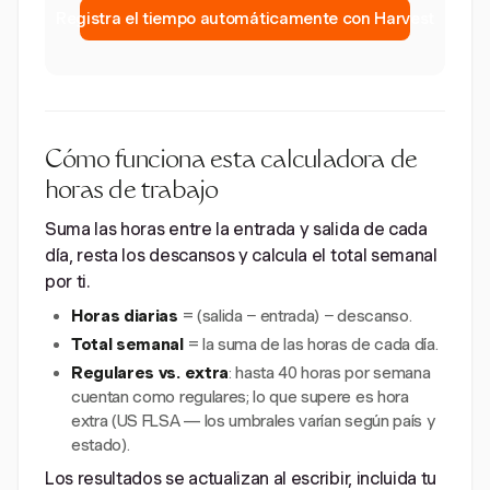
Registra el tiempo automáticamente con Harvest
Cómo funciona esta calculadora de
horas de trabajo
Suma las horas entre la entrada y salida de cada
día, resta los descansos y calcula el total semanal
por ti.
Horas diarias
= (salida − entrada) − descanso.
Total semanal
= la suma de las horas de cada día.
Regulares vs. extra
: hasta 40 horas por semana
cuentan como regulares; lo que supere es hora
extra (US FLSA — los umbrales varían según país y
estado).
Los resultados se actualizan al escribir, incluida tu