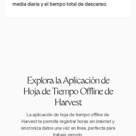
media diaria y el tiempo total de descanso.
Explora la Aplicación de
Hoja de Tiempo Offline de
Harvest
La aplicación de hoja de tiempo offline de
Harvest te permite registrar horas sin internet y
sincroniza datos una vez en línea, perfecta para
trabajo remoto.