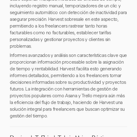
incluyendo registro manual, temporizadores de un clic y
seguimiento automático con detección de inactividad para
asegurar precisión. Harvest sobresale en este aspecto,
permitiendo a los freelancers rastrear tanto horas
facturables como no facturables, establecer tarifas
personalizadas y gestionar proyectos y clientes sin
problemas.
Informes avanzados y análisis son características clave que
proporcionan información procesable sobre la asignación
de tiempo y rentabilidad. Harvest facilita esto generando
informes detallados, permitiendo a los freelancers tomar
decisiones informadas sobre su productividad y proyectos
futuros. La integración con herramientas de gestión de
proyectos populares como Asana y Trello mejora aún más
la eficiencia del flujo de trabajo, haciendo de Harvest una
solución integral para freelancers que buscan optimizar su
gestión del tiempo.