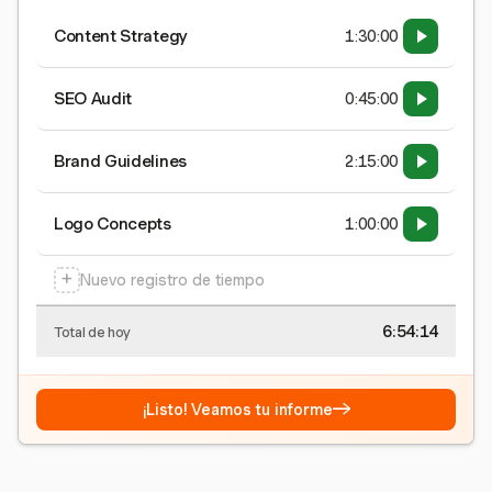
Content Strategy
1:30:00
SEO Audit
0:45:00
Brand Guidelines
2:15:00
Logo Concepts
1:00:00
+
Nuevo registro de tiempo
6:54:15
Total de hoy
→
¡Listo! Veamos tu informe