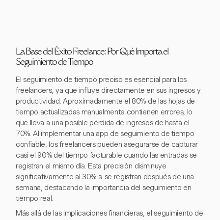
La Base del Éxito Freelance: Por Qué Importa el
Seguimiento de Tiempo
El seguimiento de tiempo preciso es esencial para los
freelancers, ya que influye directamente en sus ingresos y
productividad. Aproximadamente el 80% de las hojas de
tiempo actualizadas manualmente contienen errores, lo
que lleva a una posible pérdida de ingresos de hasta el
70%. Al implementar una app de seguimiento de tiempo
confiable, los freelancers pueden asegurarse de capturar
casi el 90% del tiempo facturable cuando las entradas se
registran el mismo día. Esta precisión disminuye
significativamente al 30% si se registran después de una
semana, destacando la importancia del seguimiento en
tiempo real.
Más allá de las implicaciones financieras, el seguimiento de