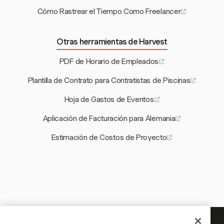
Cómo Rastrear el Tiempo Como Freelancer
Otras herramientas de Harvest
PDF de Horario de Empleados
Plantilla de Contrato para Contratistas de Piscinas
Hoja de Gastos de Eventos
Aplicación de Facturación para Alemania
Estimación de Costos de Proyecto