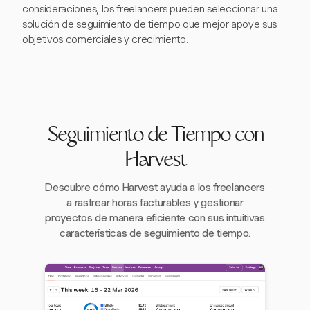
consideraciones, los freelancers pueden seleccionar una
solución de seguimiento de tiempo que mejor apoye sus
objetivos comerciales y crecimiento.
Seguimiento de Tiempo con
Harvest
Descubre cómo Harvest ayuda a los freelancers
a rastrear horas facturables y gestionar
proyectos de manera eficiente con sus intuitivas
características de seguimiento de tiempo.