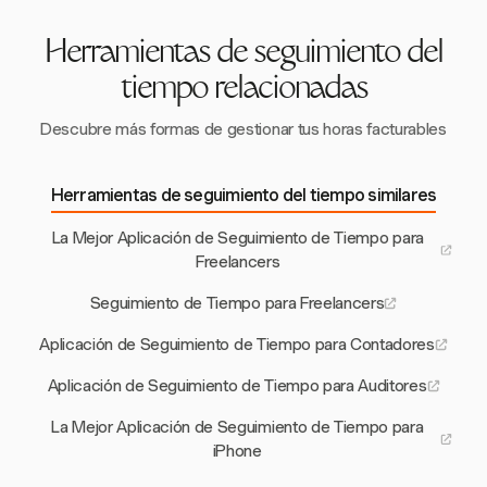
Herramientas de seguimiento del
tiempo relacionadas
Descubre más formas de gestionar tus horas facturables
Herramientas de seguimiento del tiempo similares
La Mejor Aplicación de Seguimiento de Tiempo para
Freelancers
Seguimiento de Tiempo para Freelancers
Aplicación de Seguimiento de Tiempo para Contadores
Aplicación de Seguimiento de Tiempo para Auditores
La Mejor Aplicación de Seguimiento de Tiempo para
iPhone