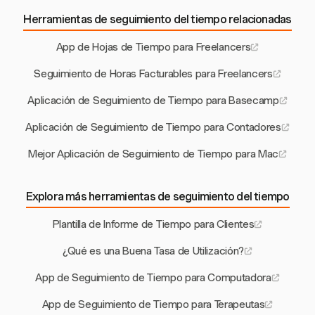
Herramientas de seguimiento del tiempo relacionadas
App de Hojas de Tiempo para Freelancers
Seguimiento de Horas Facturables para Freelancers
Aplicación de Seguimiento de Tiempo para Basecamp
Aplicación de Seguimiento de Tiempo para Contadores
Mejor Aplicación de Seguimiento de Tiempo para Mac
Explora más herramientas de seguimiento del tiempo
Plantilla de Informe de Tiempo para Clientes
¿Qué es una Buena Tasa de Utilización?
App de Seguimiento de Tiempo para Computadora
App de Seguimiento de Tiempo para Terapeutas