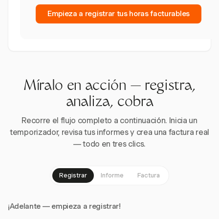
Empieza a registrar tus horas facturables
Míralo en acción — registra,
analiza, cobra
Recorre el flujo completo a continuación. Inicia un
temporizador, revisa tus informes y crea una factura real
— todo en tres clics.
Registrar
Informe
Factura
¡Adelante — empieza a registrar!