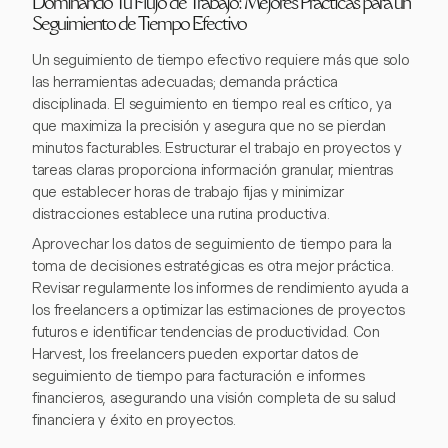
Dominando Tu Flujo de Trabajo: Mejores Prácticas para un
Seguimiento de Tiempo Efectivo
Un seguimiento de tiempo efectivo requiere más que solo
las herramientas adecuadas; demanda práctica
disciplinada. El seguimiento en tiempo real es crítico, ya
que maximiza la precisión y asegura que no se pierdan
minutos facturables. Estructurar el trabajo en proyectos y
tareas claras proporciona información granular, mientras
que establecer horas de trabajo fijas y minimizar
distracciones establece una rutina productiva.
Aprovechar los datos de seguimiento de tiempo para la
toma de decisiones estratégicas es otra mejor práctica.
Revisar regularmente los informes de rendimiento ayuda a
los freelancers a optimizar las estimaciones de proyectos
futuros e identificar tendencias de productividad. Con
Harvest, los freelancers pueden exportar datos de
seguimiento de tiempo para facturación e informes
financieros, asegurando una visión completa de su salud
financiera y éxito en proyectos.