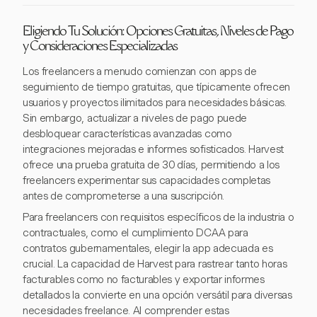
Eligiendo Tu Solución: Opciones Gratuitas, Niveles de Pago
y Consideraciones Especializadas
Los freelancers a menudo comienzan con apps de
seguimiento de tiempo gratuitas, que típicamente ofrecen
usuarios y proyectos ilimitados para necesidades básicas.
Sin embargo, actualizar a niveles de pago puede
desbloquear características avanzadas como
integraciones mejoradas e informes sofisticados. Harvest
ofrece una prueba gratuita de 30 días, permitiendo a los
freelancers experimentar sus capacidades completas
antes de comprometerse a una suscripción.
Para freelancers con requisitos específicos de la industria o
contractuales, como el cumplimiento DCAA para
contratos gubernamentales, elegir la app adecuada es
crucial. La capacidad de Harvest para rastrear tanto horas
facturables como no facturables y exportar informes
detallados la convierte en una opción versátil para diversas
necesidades freelance. Al comprender estas