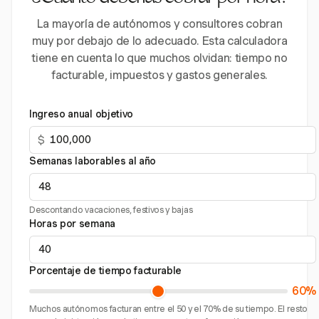
La mayoría de autónomos y consultores cobran
muy por debajo de lo adecuado. Esta calculadora
tiene en cuenta lo que muchos olvidan: tiempo no
facturable, impuestos y gastos generales.
Ingreso anual objetivo
$
Semanas laborables al año
Descontando vacaciones, festivos y bajas
Horas por semana
Porcentaje de tiempo facturable
60%
Muchos autónomos facturan entre el 50 y el 70% de su tiempo. El resto