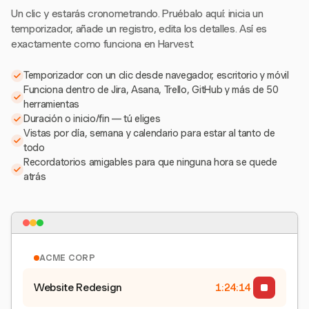
Un clic y estarás cronometrando. Pruébalo aquí: inicia un
temporizador, añade un registro, edita los detalles. Así es
exactamente como funciona en Harvest.
Temporizador con un clic desde navegador, escritorio y móvil
Funciona dentro de Jira, Asana, Trello, GitHub y más de 50
herramientas
Duración o inicio/fin — tú eliges
Vistas por día, semana y calendario para estar al tanto de
todo
Recordatorios amigables para que ninguna hora se quede
atrás
ACME CORP
Website Redesign
1:24:15