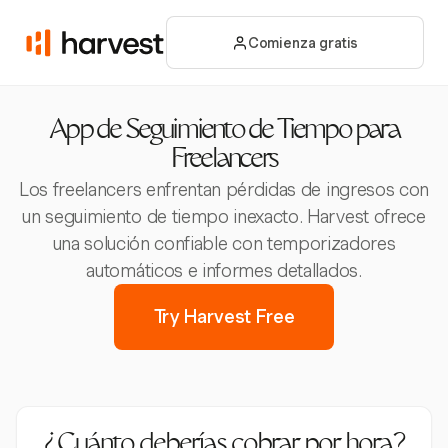
Comienza gratis
App de Seguimiento de Tiempo para
Freelancers
Los freelancers enfrentan pérdidas de ingresos con
un seguimiento de tiempo inexacto. Harvest ofrece
una solución confiable con temporizadores
automáticos e informes detallados.
Try Harvest Free
¿Cuánto deberías cobrar por hora?