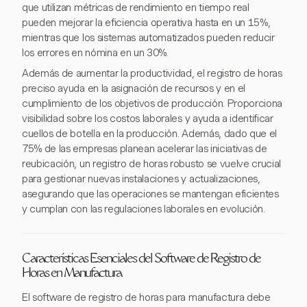
que utilizan métricas de rendimiento en tiempo real
pueden mejorar la eficiencia operativa hasta en un 15%,
mientras que los sistemas automatizados pueden reducir
los errores en nómina en un 30%.
Además de aumentar la productividad, el registro de horas
preciso ayuda en la asignación de recursos y en el
cumplimiento de los objetivos de producción. Proporciona
visibilidad sobre los costos laborales y ayuda a identificar
cuellos de botella en la producción. Además, dado que el
75% de las empresas planean acelerar las iniciativas de
reubicación, un registro de horas robusto se vuelve crucial
para gestionar nuevas instalaciones y actualizaciones,
asegurando que las operaciones se mantengan eficientes
y cumplan con las regulaciones laborales en evolución.
Características Esenciales del Software de Registro de
Horas en Manufactura
El software de registro de horas para manufactura debe