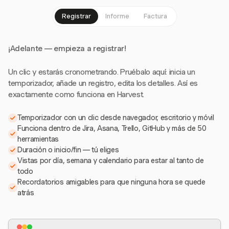
Registrar
Informe
Factura
¡Adelante — empieza a registrar!
Un clic y estarás cronometrando. Pruébalo aquí: inicia un
temporizador, añade un registro, edita los detalles. Así es
exactamente como funciona en Harvest.
Temporizador con un clic desde navegador, escritorio y móvil
Funciona dentro de Jira, Asana, Trello, GitHub y más de 50
herramientas
Duración o inicio/fin — tú eliges
Vistas por día, semana y calendario para estar al tanto de
todo
Recordatorios amigables para que ninguna hora se quede
atrás