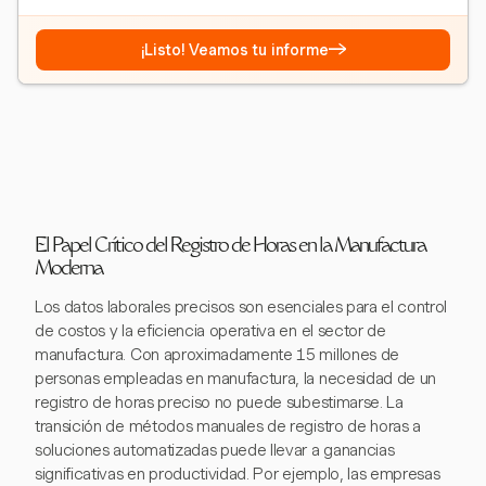
→
¡Listo! Veamos tu informe
El Papel Crítico del Registro de Horas en la Manufactura
Moderna
Los datos laborales precisos son esenciales para el control
de costos y la eficiencia operativa en el sector de
manufactura. Con aproximadamente 15 millones de
personas empleadas en manufactura, la necesidad de un
registro de horas preciso no puede subestimarse. La
transición de métodos manuales de registro de horas a
soluciones automatizadas puede llevar a ganancias
significativas en productividad. Por ejemplo, las empresas