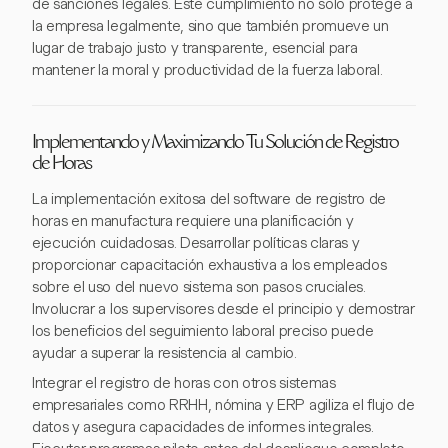
de sanciones legales. Este cumplimiento no solo protege a
la empresa legalmente, sino que también promueve un
lugar de trabajo justo y transparente, esencial para
mantener la moral y productividad de la fuerza laboral.
Implementando y Maximizando Tu Solución de Registro
de Horas
La implementación exitosa del software de registro de
horas en manufactura requiere una planificación y
ejecución cuidadosas. Desarrollar políticas claras y
proporcionar capacitación exhaustiva a los empleados
sobre el uso del nuevo sistema son pasos cruciales.
Involucrar a los supervisores desde el principio y demostrar
los beneficios del seguimiento laboral preciso puede
ayudar a superar la resistencia al cambio.
Integrar el registro de horas con otros sistemas
empresariales como RRHH, nómina y ERP agiliza el flujo de
datos y asegura capacidades de informes integrales.