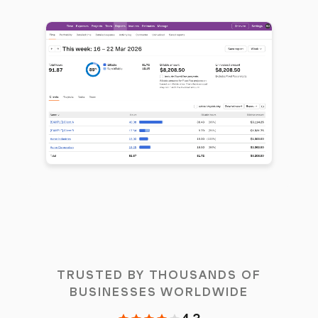
TRUSTED BY THOUSANDS OF
BUSINESSES WORLDWIDE