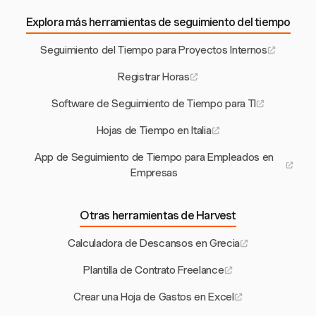
Explora más herramientas de seguimiento del tiempo
Seguimiento del Tiempo para Proyectos Internos
Registrar Horas
Software de Seguimiento de Tiempo para TI
Hojas de Tiempo en Italia
App de Seguimiento de Tiempo para Empleados en
Empresas
Otras herramientas de Harvest
Calculadora de Descansos en Grecia
Plantilla de Contrato Freelance
Crear una Hoja de Gastos en Excel