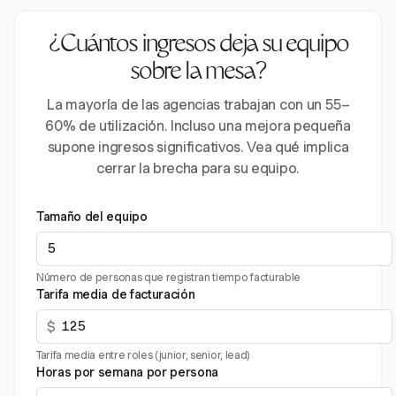
¿Cuántos ingresos deja su equipo
sobre la mesa?
La mayoría de las agencias trabajan con un 55–
60% de utilización. Incluso una mejora pequeña
supone ingresos significativos. Vea qué implica
cerrar la brecha para su equipo.
Tamaño del equipo
Número de personas que registran tiempo facturable
Tarifa media de facturación
$
Tarifa media entre roles (junior, senior, lead)
Horas por semana por persona