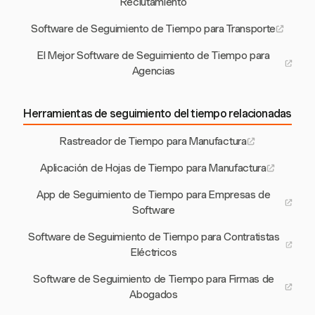
Reclutamiento
Software de Seguimiento de Tiempo para Transporte
El Mejor Software de Seguimiento de Tiempo para
Agencias
Herramientas de seguimiento del tiempo relacionadas
Rastreador de Tiempo para Manufactura
Aplicación de Hojas de Tiempo para Manufactura
App de Seguimiento de Tiempo para Empresas de
Software
Software de Seguimiento de Tiempo para Contratistas
Eléctricos
Software de Seguimiento de Tiempo para Firmas de
Abogados