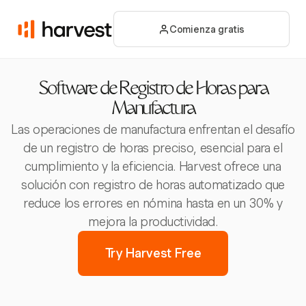
Comienza gratis
Software de Registro de Horas para
Manufactura
Las operaciones de manufactura enfrentan el desafío
de un registro de horas preciso, esencial para el
cumplimiento y la eficiencia. Harvest ofrece una
solución con registro de horas automatizado que
reduce los errores en nómina hasta en un 30% y
mejora la productividad.
Try Harvest Free