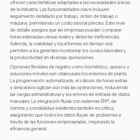
ofrecer características adaptadas a las necesidades únicas
de la industria. Las funcionalidades clave incluyen
seguimiento detallado por trabajo, orden de trabajo o
máquina, permitiendo un costo laboral preciso. Este nivel
de detalle asegura que las empresas puedan comparar
horas estimadas versus reales y detectar ineficiencias.
Además, la visibilidad y los informes en tiempo real
permiten a los gerentes monitorear los costos laborales y
la productividad en diversas operaciones.
Opciones flexibles de registro como biométrico, quiosco y
soluciones móviles son vitales para los entornos de planta.
La programación automatizada, el cálculo de horas extras
y descansos agilizan aún más las operaciones, reduciendo
las cargas administrativas y los errores de entrada de datos
manuales. La integración fluida con sistemas ERP, de
nómina y contabilidad existentes también es crítica,
asegurando que todos los datos fluyan sin problemas a
través de las funciones empresariales, mejorando la
eficiencia general.