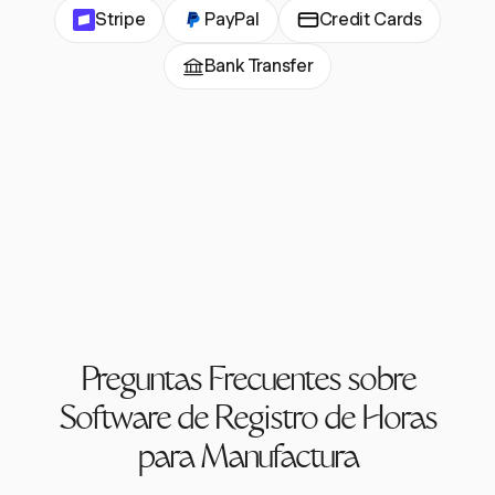
Stripe
PayPal
Credit Cards
Bank Transfer
Preguntas Frecuentes sobre
Software de Registro de Horas
para Manufactura