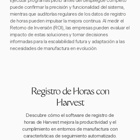
Ejecutar programas piloto antes del despliegue completo
puede confirmar la precisión y funcionalidad del sistema,
mientras que auditorías regulares de los datos de registro
de horas pueden impulsar la mejora continua. Al medir el
Retorno de Inversión (ROI), las empresas pueden evaluar el
impacto de estas soluciones y tomar decisiones
informadas para la escalabilidad futura y adaptación a las
necesidades de manufactura en evolución.
Registro de Horas con
Harvest
Descubre cómo el software de registro de
horas de Harvest mejora la productividad y el
cumplimiento en entornos de manufactura con
características de seguimiento automatizado.