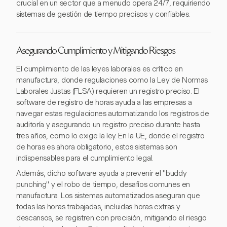
crucial en un sector que a menudo opera 24/7, requiriendo
sistemas de gestión de tiempo precisos y confiables.
Asegurando Cumplimiento y Mitigando Riesgos
El cumplimiento de las leyes laborales es crítico en
manufactura, donde regulaciones como la Ley de Normas
Laborales Justas (FLSA) requieren un registro preciso. El
software de registro de horas ayuda a las empresas a
navegar estas regulaciones automatizando los registros de
auditoría y asegurando un registro preciso durante hasta
tres años, como lo exige la ley. En la UE, donde el registro
de horas es ahora obligatorio, estos sistemas son
indispensables para el cumplimiento legal.
Además, dicho software ayuda a prevenir el "buddy
punching" y el robo de tiempo, desafíos comunes en
manufactura. Los sistemas automatizados aseguran que
todas las horas trabajadas, incluidas horas extras y
descansos, se registren con precisión, mitigando el riesgo