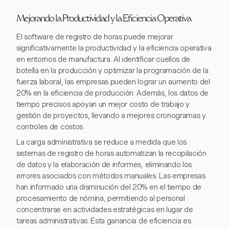
Mejorando la Productividad y la Eficiencia Operativa
El software de registro de horas puede mejorar
significativamente la productividad y la eficiencia operativa
en entornos de manufactura. Al identificar cuellos de
botella en la producción y optimizar la programación de la
fuerza laboral, las empresas pueden lograr un aumento del
20% en la eficiencia de producción. Además, los datos de
tiempo precisos apoyan un mejor costo de trabajo y
gestión de proyectos, llevando a mejores cronogramas y
controles de costos.
La carga administrativa se reduce a medida que los
sistemas de registro de horas automatizan la recopilación
de datos y la elaboración de informes, eliminando los
errores asociados con métodos manuales. Las empresas
han informado una disminución del 20% en el tiempo de
procesamiento de nómina, permitiendo al personal
concentrarse en actividades estratégicas en lugar de
tareas administrativas. Esta ganancia de eficiencia es