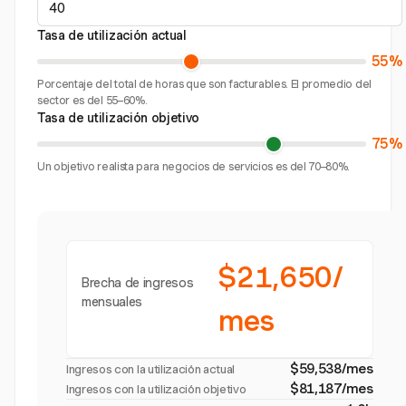
Tasa de utilización actual
55%
Porcentaje del total de horas que son facturables. El promedio del
sector es del 55–60%.
Tasa de utilización objetivo
75%
Un objetivo realista para negocios de servicios es del 70–80%.
$21,650/
Brecha de ingresos
mensuales
mes
$59,538/mes
Ingresos con la utilización actual
$81,187/mes
Ingresos con la utilización objetivo