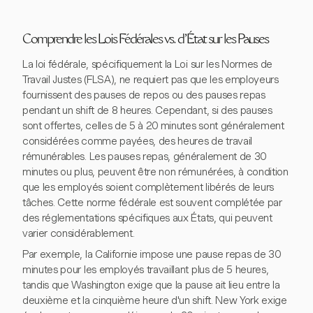
Comprendre les Lois Fédérales vs. d'État sur les Pauses
La loi fédérale, spécifiquement la Loi sur les Normes de
Travail Justes (FLSA), ne requiert pas que les employeurs
fournissent des pauses de repos ou des pauses repas
pendant un shift de 8 heures. Cependant, si des pauses
sont offertes, celles de 5 à 20 minutes sont généralement
considérées comme payées, des heures de travail
rémunérables. Les pauses repas, généralement de 30
minutes ou plus, peuvent être non rémunérées, à condition
que les employés soient complètement libérés de leurs
tâches. Cette norme fédérale est souvent complétée par
des réglementations spécifiques aux États, qui peuvent
varier considérablement.
Par exemple, la Californie impose une pause repas de 30
minutes pour les employés travaillant plus de 5 heures,
tandis que Washington exige que la pause ait lieu entre la
deuxième et la cinquième heure d'un shift. New York exige