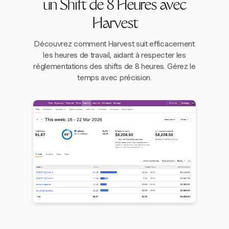
un Shift de 8 Heures avec
Harvest
Découvrez comment Harvest suit efficacement
les heures de travail, aidant à respecter les
réglementations des shifts de 8 heures. Gérez le
temps avec précision.