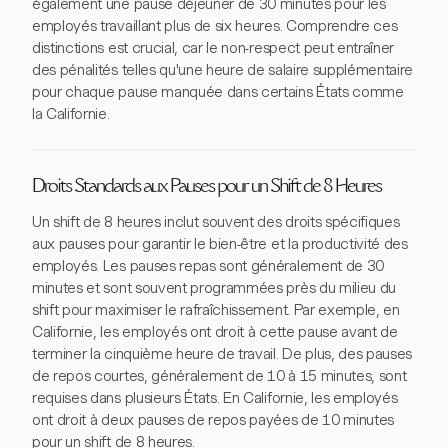
également une pause déjeuner de 30 minutes pour les
employés travaillant plus de six heures. Comprendre ces
distinctions est crucial, car le non-respect peut entraîner
des pénalités telles qu'une heure de salaire supplémentaire
pour chaque pause manquée dans certains États comme
la Californie.
Droits Standards aux Pauses pour un Shift de 8 Heures
Un shift de 8 heures inclut souvent des droits spécifiques
aux pauses pour garantir le bien-être et la productivité des
employés. Les pauses repas sont généralement de 30
minutes et sont souvent programmées près du milieu du
shift pour maximiser le rafraîchissement. Par exemple, en
Californie, les employés ont droit à cette pause avant de
terminer la cinquième heure de travail. De plus, des pauses
de repos courtes, généralement de 10 à 15 minutes, sont
requises dans plusieurs États. En Californie, les employés
ont droit à deux pauses de repos payées de 10 minutes
pour un shift de 8 heures.