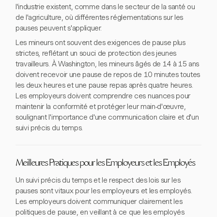
l'industrie existent, comme dans le secteur de la santé ou
de l'agriculture, où différentes réglementations sur les
pauses peuvent s'appliquer.
Les mineurs ont souvent des exigences de pause plus
strictes, reflétant un souci de protection des jeunes
travailleurs. À Washington, les mineurs âgés de 14 à 15 ans
doivent recevoir une pause de repos de 10 minutes toutes
les deux heures et une pause repas après quatre heures.
Les employeurs doivent comprendre ces nuances pour
maintenir la conformité et protéger leur main-d'œuvre,
soulignant l'importance d'une communication claire et d'un
suivi précis du temps.
Meilleures Pratiques pour les Employeurs et les Employés
Un suivi précis du temps et le respect des lois sur les
pauses sont vitaux pour les employeurs et les employés.
Les employeurs doivent communiquer clairement les
politiques de pause, en veillant à ce que les employés