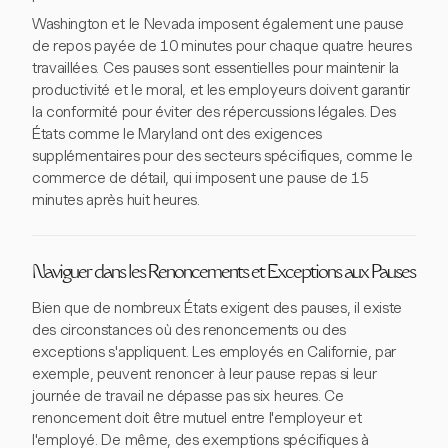
Washington et le Nevada imposent également une pause
de repos payée de 10 minutes pour chaque quatre heures
travaillées. Ces pauses sont essentielles pour maintenir la
productivité et le moral, et les employeurs doivent garantir
la conformité pour éviter des répercussions légales. Des
États comme le Maryland ont des exigences
supplémentaires pour des secteurs spécifiques, comme le
commerce de détail, qui imposent une pause de 15
minutes après huit heures.
Naviguer dans les Renoncements et Exceptions aux Pauses
Bien que de nombreux États exigent des pauses, il existe
des circonstances où des renoncements ou des
exceptions s'appliquent. Les employés en Californie, par
exemple, peuvent renoncer à leur pause repas si leur
journée de travail ne dépasse pas six heures. Ce
renoncement doit être mutuel entre l'employeur et
l'employé. De même, des exemptions spécifiques à