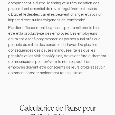
comprennent la durée, le timing et la rémunération des
pauses. Il est essentiel de revoir régulièrement les lois
d'État et fédérales, car elles peuvent changer et avoir un
impact direct sur les exigences de conformité.
Planifier efficacement les pauses peut améliorer le bien-
être et la productivité des employés. Les employeurs
devraient viser à programmer les pauses aussi près que
possible du milieu des périodes de travail. De plus, les
conséquences des pauses manquées, telles que les
pénalités et les violations légales, devraient être clairement
communiquées pour prévenir le non-respect. Les
employés doivent être conscients de leurs droits et savoir
comment aborder rapidement toute violation.
Calculatrice de Pause pour