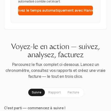
automatisé comble cet écart.
Suivez le temps automatiquement avec Harvest
Voyez-le en action — suivez,
analysez, facturez
Parcourez le flux complet ci-dessous. Lancez un
chronomètre, consultez vos rapports et créez une vraie
facture — le tout en trois clics.
Suivre
Rapport
Facture
C'est parti — commencez à suivre !