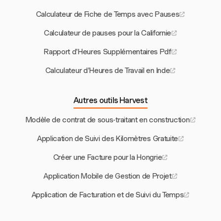
Calculateur de Fiche de Temps avec Pauses
Calculateur de pauses pour la Californie
Rapport d'Heures Supplémentaires Pdf
Calculateur d'Heures de Travail en Inde
Autres outils Harvest
Modèle de contrat de sous-traitant en construction
Application de Suivi des Kilomètres Gratuite
Créer une Facture pour la Hongrie
Application Mobile de Gestion de Projet
Application de Facturation et de Suivi du Temps