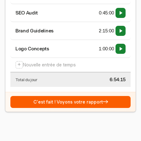
SEO Audit
0:45:00
Brand Guidelines
2:15:00
Logo Concepts
1:00:00
+
Nouvelle entrée de temps
6:54:15
Total du jour
→
C'est fait ! Voyons votre rapport