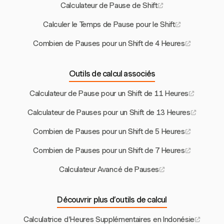
Calculateur de Pause de Shift
Calculer le Temps de Pause pour le Shift
Combien de Pauses pour un Shift de 4 Heures
Outils de calcul associés
Calculateur de Pause pour un Shift de 11 Heures
Calculateur de Pauses pour un Shift de 13 Heures
Combien de Pauses pour un Shift de 5 Heures
Combien de Pauses pour un Shift de 7 Heures
Calculateur Avancé de Pauses
Découvrir plus d’outils de calcul
Calculatrice d'Heures Supplémentaires en Indonésie