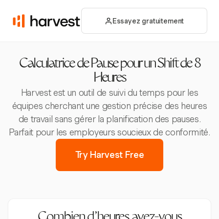
Essayez gratuitement
Calculatrice de Pause pour un Shift de 8
Heures
Harvest est un outil de suivi du temps pour les
équipes cherchant une gestion précise des heures
de travail sans gérer la planification des pauses.
Parfait pour les employeurs soucieux de conformité.
Try Harvest Free
Combien d’heures avez-vous