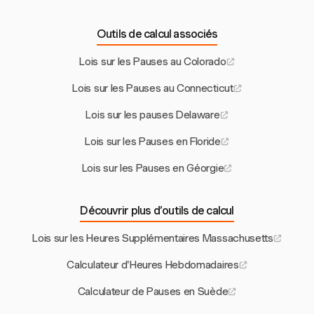
Outils de calcul associés
Lois sur les Pauses au Colorado
Lois sur les Pauses au Connecticut
Lois sur les pauses Delaware
Lois sur les Pauses en Floride
Lois sur les Pauses en Géorgie
Découvrir plus d’outils de calcul
Lois sur les Heures Supplémentaires Massachusetts
Calculateur d'Heures Hebdomadaires
Calculateur de Pauses en Suède