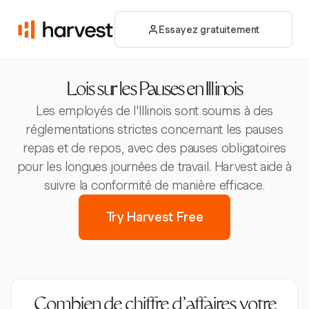
Essayez gratuitement
Lois sur les Pauses en Illinois
Les employés de l'Illinois sont soumis à des
réglementations strictes concernant les pauses
repas et de repos, avec des pauses obligatoires
pour les longues journées de travail. Harvest aide à
suivre la conformité de manière efficace.
Try Harvest Free
Combien de chiffre d'affaires votre