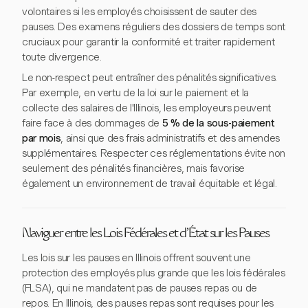
volontaires si les employés choisissent de sauter des
pauses. Des examens réguliers des dossiers de temps sont
cruciaux pour garantir la conformité et traiter rapidement
toute divergence.
Le non-respect peut entraîner des pénalités significatives.
Par exemple, en vertu de la loi sur le paiement et la
collecte des salaires de l'Illinois, les employeurs peuvent
faire face à des dommages de
5 % de la sous-paiement
par mois
, ainsi que des frais administratifs et des amendes
supplémentaires. Respecter ces réglementations évite non
seulement des pénalités financières, mais favorise
également un environnement de travail équitable et légal.
Naviguer entre les Lois Fédérales et d'État sur les Pauses
Les lois sur les pauses en Illinois offrent souvent une
protection des employés plus grande que les lois fédérales
(FLSA), qui ne mandatent pas de pauses repas ou de
repos. En Illinois, des pauses repas sont requises pour les