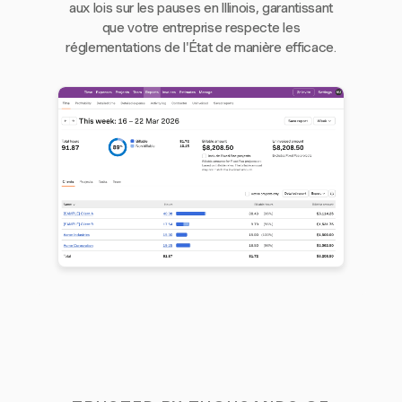
aux lois sur les pauses en Illinois, garantissant
que votre entreprise respecte les
réglementations de l'État de manière efficace.