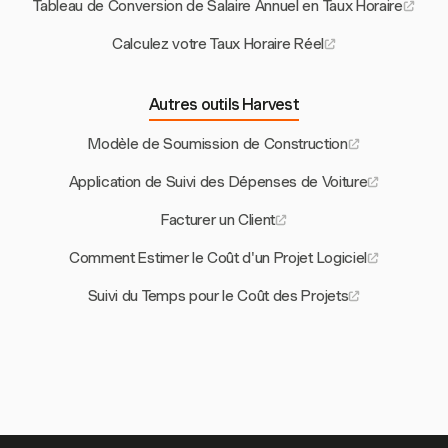
Tableau de Conversion de Salaire Annuel en Taux Horaire
Calculez votre Taux Horaire Réel
Autres outils Harvest
Modèle de Soumission de Construction
Application de Suivi des Dépenses de Voiture
Facturer un Client
Comment Estimer le Coût d'un Projet Logiciel
Suivi du Temps pour le Coût des Projets