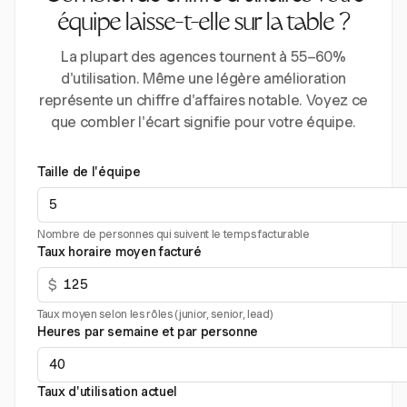
équipe laisse-t-elle sur la table ?
La plupart des agences tournent à 55–60%
d'utilisation. Même une légère amélioration
représente un chiffre d'affaires notable. Voyez ce
que combler l'écart signifie pour votre équipe.
Taille de l'équipe
Nombre de personnes qui suivent le temps facturable
Taux horaire moyen facturé
$
Taux moyen selon les rôles (junior, senior, lead)
Heures par semaine et par personne
Taux d'utilisation actuel