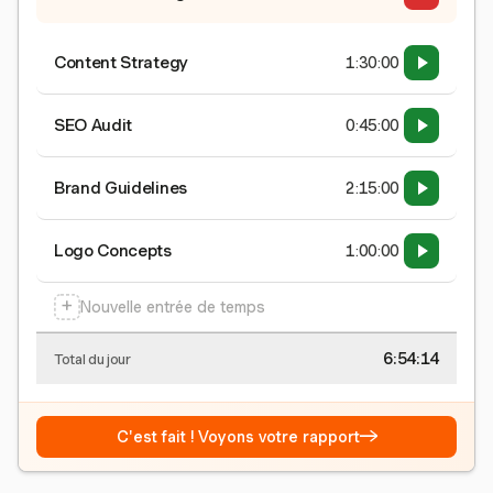
Content Strategy
1:30:00
SEO Audit
0:45:00
Brand Guidelines
2:15:00
Logo Concepts
1:00:00
+
Nouvelle entrée de temps
6:54:15
Total du jour
→
C'est fait ! Voyons votre rapport