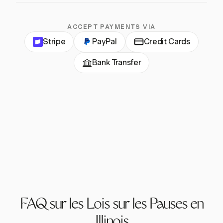
ACCEPT PAYMENTS VIA
Stripe
PayPal
Credit Cards
Bank Transfer
FAQ sur les Lois sur les Pauses en
Illinois