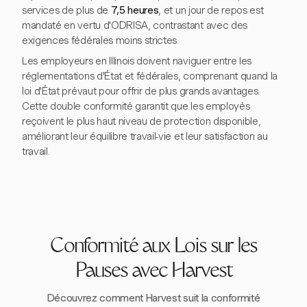
services de plus de
7,5 heures
, et un jour de repos est
mandaté en vertu d'ODRISA, contrastant avec des
exigences fédérales moins strictes.
Les employeurs en Illinois doivent naviguer entre les
réglementations d'État et fédérales, comprenant quand la
loi d'État prévaut pour offrir de plus grands avantages.
Cette double conformité garantit que les employés
reçoivent le plus haut niveau de protection disponible,
améliorant leur équilibre travail-vie et leur satisfaction au
travail.
Conformité aux Lois sur les
Pauses avec Harvest
Découvrez comment Harvest suit la conformité