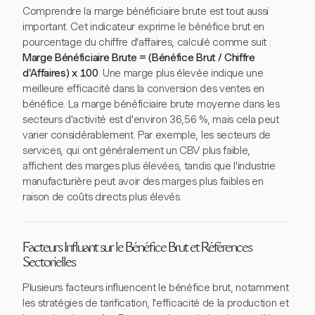
Comprendre la marge bénéficiaire brute est tout aussi
important. Cet indicateur exprime le bénéfice brut en
pourcentage du chiffre d'affaires, calculé comme suit :
Marge Bénéficiaire Brute = (Bénéfice Brut / Chiffre
d'Affaires) x 100
. Une marge plus élevée indique une
meilleure efficacité dans la conversion des ventes en
bénéfice. La marge bénéficiaire brute moyenne dans les
secteurs d'activité est d'environ 36,56 %, mais cela peut
varier considérablement. Par exemple, les secteurs de
services, qui ont généralement un CBV plus faible,
affichent des marges plus élevées, tandis que l'industrie
manufacturière peut avoir des marges plus faibles en
raison de coûts directs plus élevés.
Facteurs Influant sur le Bénéfice Brut et Références
Sectorielles
Plusieurs facteurs influencent le bénéfice brut, notamment
les stratégies de tarification, l'efficacité de la production et