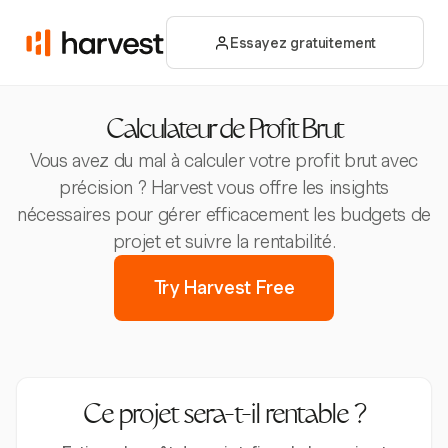
Essayez gratuitement
Calculateur de Profit Brut
Vous avez du mal à calculer votre profit brut avec
précision ? Harvest vous offre les insights
nécessaires pour gérer efficacement les budgets de
projet et suivre la rentabilité.
Try Harvest Free
Ce projet sera-t-il rentable ?