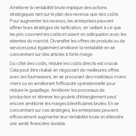
Améliorer la rentabilité brute implique des actions
stratégiques tant sur le plan des revenus que des coûts.
Pour augmenter les revenus, les entreprises peuvent
affiner leurs stratégies de tarification, en veillant à ce que
les prix couvrent les coûts et soient en adéquation avec les
attentes du marché. Diversifier les offres de produits ou de
services peut également améliorer la rentabilité en se
concentrant sur des articles à forte marge.
Du côté des coûts, réduire les coûts directs est crucial.
Cela peut être réalisé en négociant de meilleures offres
avec les fournisseurs, en se procurant des matériaux moins
chers ou en améliorant l'efficacité opérationnelle pour
réduire le gaspillage. Améliorer les processus de
production et éliminer les goulets d'étranglement peut
encore améliorer les marges bénéficiaires brutes. En se
concentrant sur ces stratégies, les entreprises peuvent
efficacement augmenter leur rentabilité brute et atteindre
une santé financière durable.