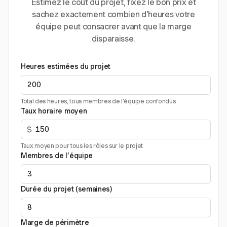
Estimez le coût du projet, fixez le bon prix et
sachez exactement combien d’heures votre
équipe peut consacrer avant que la marge
disparaisse.
Heures estimées du projet
Total des heures, tous membres de l’équipe confondus
Taux horaire moyen
$
Taux moyen pour tous les rôles sur le projet
Membres de l’équipe
Durée du projet (semaines)
Marge de périmètre