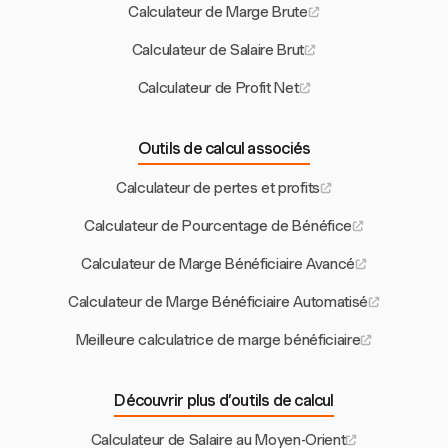
Calculateur de Marge Brute
Calculateur de Salaire Brut
Calculateur de Profit Net
Outils de calcul associés
Calculateur de pertes et profits
Calculateur de Pourcentage de Bénéfice
Calculateur de Marge Bénéficiaire Avancé
Calculateur de Marge Bénéficiaire Automatisé
Meilleure calculatrice de marge bénéficiaire
Découvrir plus d’outils de calcul
Calculateur de Salaire au Moyen-Orient