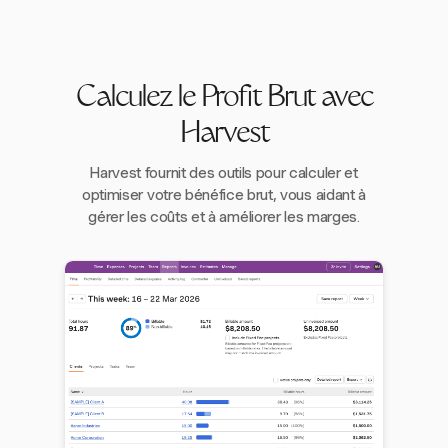
Calculez le Profit Brut avec
Harvest
Harvest fournit des outils pour calculer et
optimiser votre bénéfice brut, vous aidant à
gérer les coûts et à améliorer les marges.