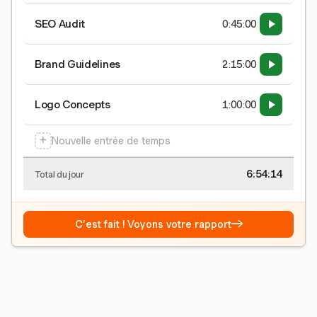
SEO Audit
0:45:00
Brand Guidelines
2:15:00
Logo Concepts
1:00:00
+
Nouvelle entrée de temps
6:54:15
Total du jour
→
C'est fait ! Voyons votre rapport