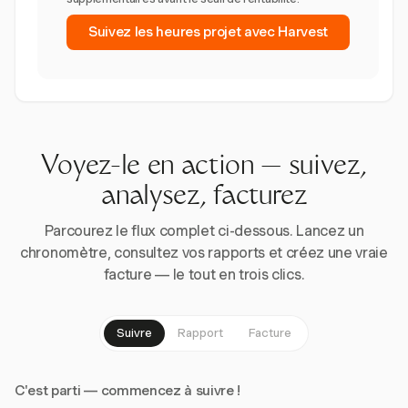
Suivez les heures projet avec Harvest
Voyez-le en action — suivez,
analysez, facturez
Parcourez le flux complet ci-dessous. Lancez un
chronomètre, consultez vos rapports et créez une vraie
facture — le tout en trois clics.
Suivre
Rapport
Facture
C'est parti — commencez à suivre !