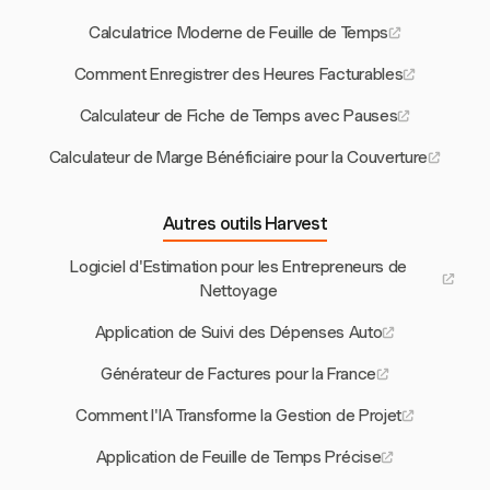
Calculatrice Moderne de Feuille de Temps
Comment Enregistrer des Heures Facturables
Calculateur de Fiche de Temps avec Pauses
Calculateur de Marge Bénéficiaire pour la Couverture
Autres outils Harvest
Logiciel d'Estimation pour les Entrepreneurs de
Nettoyage
Application de Suivi des Dépenses Auto
Générateur de Factures pour la France
Comment l'IA Transforme la Gestion de Projet
Application de Feuille de Temps Précise