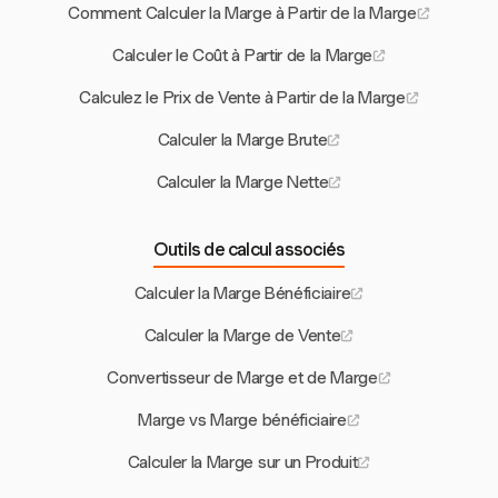
Comment Calculer la Marge à Partir de la Marge
Calculer le Coût à Partir de la Marge
Calculez le Prix de Vente à Partir de la Marge
Calculer la Marge Brute
Calculer la Marge Nette
Outils de calcul associés
Calculer la Marge Bénéficiaire
Calculer la Marge de Vente
Convertisseur de Marge et de Marge
Marge vs Marge bénéficiaire
Calculer la Marge sur un Produit