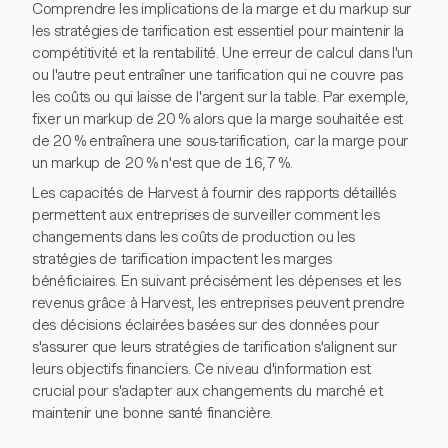
Comprendre les implications de la marge et du markup sur
les stratégies de tarification est essentiel pour maintenir la
compétitivité et la rentabilité. Une erreur de calcul dans l'un
ou l'autre peut entraîner une tarification qui ne couvre pas
les coûts ou qui laisse de l'argent sur la table. Par exemple,
fixer un markup de 20 % alors que la marge souhaitée est
de 20 % entraînera une sous-tarification, car la marge pour
un markup de 20 % n'est que de 16,7 %.
Les capacités de Harvest à fournir des rapports détaillés
permettent aux entreprises de surveiller comment les
changements dans les coûts de production ou les
stratégies de tarification impactent les marges
bénéficiaires. En suivant précisément les dépenses et les
revenus grâce à Harvest, les entreprises peuvent prendre
des décisions éclairées basées sur des données pour
s'assurer que leurs stratégies de tarification s'alignent sur
leurs objectifs financiers. Ce niveau d'information est
crucial pour s'adapter aux changements du marché et
maintenir une bonne santé financière.