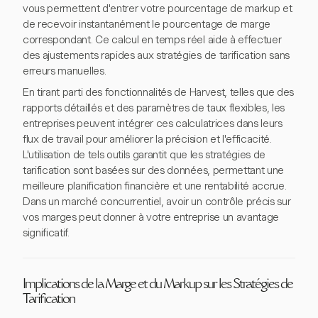
vous permettent d'entrer votre pourcentage de markup et
de recevoir instantanément le pourcentage de marge
correspondant. Ce calcul en temps réel aide à effectuer
des ajustements rapides aux stratégies de tarification sans
erreurs manuelles.
En tirant parti des fonctionnalités de Harvest, telles que des
rapports détaillés et des paramètres de taux flexibles, les
entreprises peuvent intégrer ces calculatrices dans leurs
flux de travail pour améliorer la précision et l'efficacité.
L'utilisation de tels outils garantit que les stratégies de
tarification sont basées sur des données, permettant une
meilleure planification financière et une rentabilité accrue.
Dans un marché concurrentiel, avoir un contrôle précis sur
vos marges peut donner à votre entreprise un avantage
significatif.
Implications de la Marge et du Markup sur les Stratégies de
Tarification