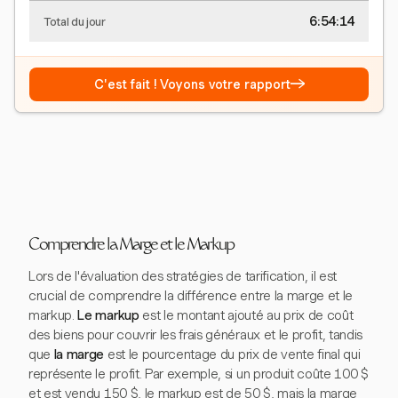
6:54:15
Total du jour
→
C'est fait ! Voyons votre rapport
Comprendre la Marge et le Markup
Lors de l'évaluation des stratégies de tarification, il est
crucial de comprendre la différence entre la marge et le
markup.
Le markup
est le montant ajouté au prix de coût
des biens pour couvrir les frais généraux et le profit, tandis
que
la marge
est le pourcentage du prix de vente final qui
représente le profit. Par exemple, si un produit coûte 100 $
et est vendu 150 $, le markup est de 50 $, mais la marge