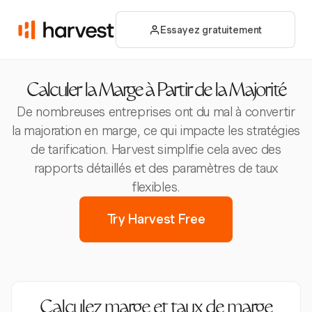
Essayez gratuitement
Calculer la Marge à Partir de la Majorité
De nombreuses entreprises ont du mal à convertir
la majoration en marge, ce qui impacte les stratégies
de tarification. Harvest simplifie cela avec des
rapports détaillés et des paramètres de taux
flexibles.
Try Harvest Free
Calculez marge et taux de marge