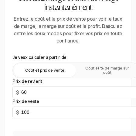
instantanément
Entrez le coût et le prix de vente pour voir le taux
de marge, la marge sur coût et le profit. Basculez
entre les deux modes pour fixer vos prix en toute
confiance.
Je veux calculer à partir de
Coût et % de marge sur
Coût et prix de vente
coût
Prix de revient
$
Prix de vente
$