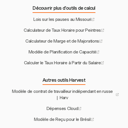
Découvrir plus d’outils de calcul
Lois sur les pauses au Missouri
Calculateur de Taux Horaire pour Peintres
Calculateur de Marge et de Majorations
Modèle de Planification de Capacité
Calculer le Taux Horaire à Partir du Salaire
Autres outils Harvest
Modèle de contrat de travailleur indépendant en russe
| Harv
Dépenses Cloud
Modèle de Reçu pour le Brésil