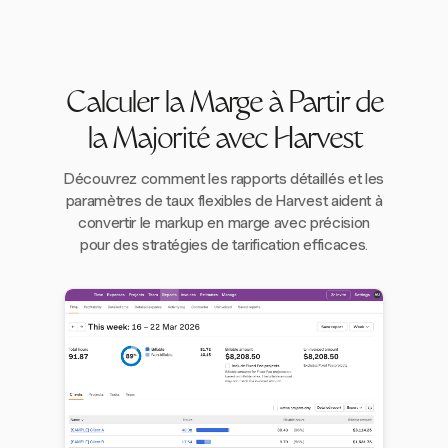
Calculer la Marge à Partir de
la Majorité avec Harvest
Découvrez comment les rapports détaillés et les
paramètres de taux flexibles de Harvest aident à
convertir le markup en marge avec précision
pour des stratégies de tarification efficaces.