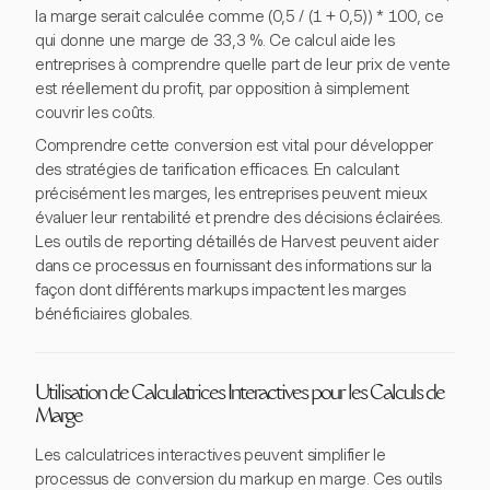
la marge serait calculée comme (0,5 / (1 + 0,5)) * 100, ce
qui donne une marge de 33,3 %. Ce calcul aide les
entreprises à comprendre quelle part de leur prix de vente
est réellement du profit, par opposition à simplement
couvrir les coûts.
Comprendre cette conversion est vital pour développer
des stratégies de tarification efficaces. En calculant
précisément les marges, les entreprises peuvent mieux
évaluer leur rentabilité et prendre des décisions éclairées.
Les outils de reporting détaillés de Harvest peuvent aider
dans ce processus en fournissant des informations sur la
façon dont différents markups impactent les marges
bénéficiaires globales.
Utilisation de Calculatrices Interactives pour les Calculs de
Marge
Les calculatrices interactives peuvent simplifier le
processus de conversion du markup en marge. Ces outils