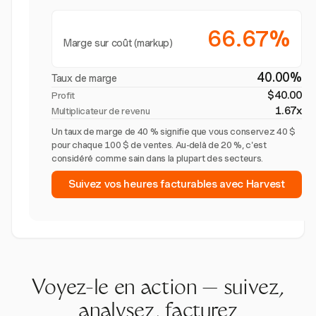
66.67%
Marge sur coût (markup)
40.00%
Taux de marge
$40.00
Profit
1.67x
Multiplicateur de revenu
Un taux de marge de 40 % signifie que vous conservez 40 $
pour chaque 100 $ de ventes. Au-delà de 20 %, c'est
considéré comme sain dans la plupart des secteurs.
Suivez vos heures facturables avec Harvest
Voyez-le en action — suivez,
analysez, facturez