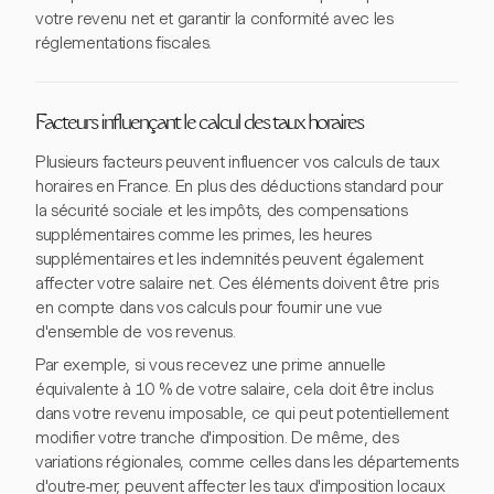
votre revenu net et garantir la conformité avec les
réglementations fiscales.
Facteurs influençant le calcul des taux horaires
Plusieurs facteurs peuvent influencer vos calculs de taux
horaires en France. En plus des déductions standard pour
la sécurité sociale et les impôts, des compensations
supplémentaires comme les primes, les heures
supplémentaires et les indemnités peuvent également
affecter votre salaire net. Ces éléments doivent être pris
en compte dans vos calculs pour fournir une vue
d'ensemble de vos revenus.
Par exemple, si vous recevez une prime annuelle
équivalente à 10 % de votre salaire, cela doit être inclus
dans votre revenu imposable, ce qui peut potentiellement
modifier votre tranche d'imposition. De même, des
variations régionales, comme celles dans les départements
d'outre-mer, peuvent affecter les taux d'imposition locaux