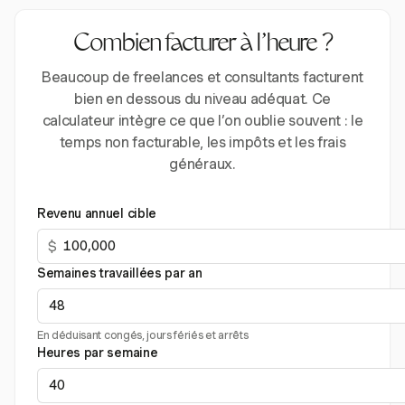
Combien facturer à l’heure ?
Beaucoup de freelances et consultants facturent
bien en dessous du niveau adéquat. Ce
calculateur intègre ce que l’on oublie souvent : le
temps non facturable, les impôts et les frais
généraux.
Revenu annuel cible
$
Semaines travaillées par an
En déduisant congés, jours fériés et arrêts
Heures par semaine