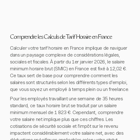
Comprendre les Calculs de Tarif Horaire en France
Calculer votre tarif horaire en France implique de naviguer
dans un paysage complexe de considérations légales,
sociales et fiscales. À partir du 1er janvier 2026, le salaire
minimum horaire brut (SMIC) en France est fixé à 12,02 €.
Ce taux sert de base pour comprendre comment les
salaires sont structurés selon les différents types d'emploi,
que vous soyez un employé à temps plein ou un freelance.
Pour les employés travaillant une semaine de 35 heures
standard, ce taux horaire brut se traduit par un salaire
minimum mensuel de 1 823 €. Cependant, comprendre
votre salaire net implique plus que ces chiffres. Les
cotisations de sécurité sociale et l'impôt sur le revenu
impactent considérablement votre salaire net, avec des