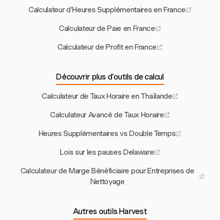
Calculateur d'Heures Supplémentaires en France
Calculateur de Paie en France
Calculateur de Profit en France
Découvrir plus d’outils de calcul
Calculateur de Taux Horaire en Thaïlande
Calculateur Avancé de Taux Horaire
Heures Supplémentaires vs Double Temps
Lois sur les pauses Delaware
Calculateur de Marge Bénéficiaire pour Entreprises de
Nettoyage
Autres outils Harvest