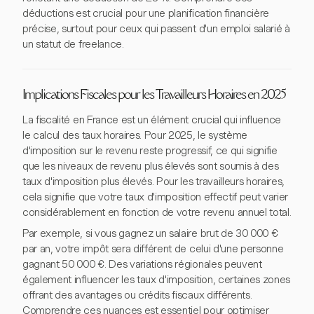
déductions est crucial pour une planification financière
précise, surtout pour ceux qui passent d'un emploi salarié à
un statut de freelance.
Implications Fiscales pour les Travailleurs Horaires en 2025
La fiscalité en France est un élément crucial qui influence
le calcul des taux horaires. Pour 2025, le système
d'imposition sur le revenu reste progressif, ce qui signifie
que les niveaux de revenu plus élevés sont soumis à des
taux d'imposition plus élevés. Pour les travailleurs horaires,
cela signifie que votre taux d'imposition effectif peut varier
considérablement en fonction de votre revenu annuel total.
Par exemple, si vous gagnez un salaire brut de 30 000 €
par an, votre impôt sera différent de celui d'une personne
gagnant 50 000 €. Des variations régionales peuvent
également influencer les taux d'imposition, certaines zones
offrant des avantages ou crédits fiscaux différents.
Comprendre ces nuances est essentiel pour optimiser