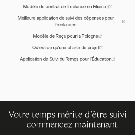
Modèle de contrat de freelance en Filipino |
Meilleure application de suivi des dépenses pour
freelances
Modèle de Reçu pour la Pologne
Qu'est-ce qu'une charte de projet
Application de Suivi du Temps pour l'Éducation
Votre temps mérite d'être suivi
— commencez maintenant
Rejoignez plus de 70 000 entreprises qui suivent leur