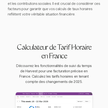
et les contributions sociales. Il est crucial de considérer ces
facteurs pour garantir que vos calculs de taux horaires
reflètent votre véritable situation financière.
Calculateur de Tarif Horaire
en France
Découvrez les fonctionnalités de suivi du temps
de Harvest pour une facturation précise en
France. Calculez les tarifs horaires en tenant
compte des changements de 2025.