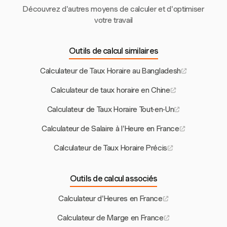
Découvrez d'autres moyens de calculer et d'optimiser
votre travail
Outils de calcul similaires
Calculateur de Taux Horaire au Bangladesh
Calculateur de taux horaire en Chine
Calculateur de Taux Horaire Tout-en-Un
Calculateur de Salaire à l'Heure en France
Calculateur de Taux Horaire Précis
Outils de calcul associés
Calculateur d'Heures en France
Calculateur de Marge en France