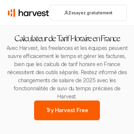
Essayez gratuitement
Calculateur de Tarif Horaire en France
Avec Harvest, les freelances et les équipes peuvent
suivre efficacement le temps et gérer les factures,
bien que les calculs de tarif horaire en France
nécessitent des outils séparés. Restez informé des
changements de salaire de 2025 avec les
fonctionnalités de suivi du temps précises de
Harvest.
Try Harvest Free