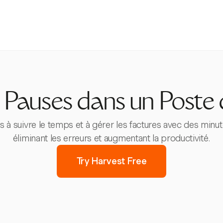
Pauses dans un Poste 
s à suivre le temps et à gérer les factures avec des minute
éliminant les erreurs et augmentant la productivité.
Try Harvest Free