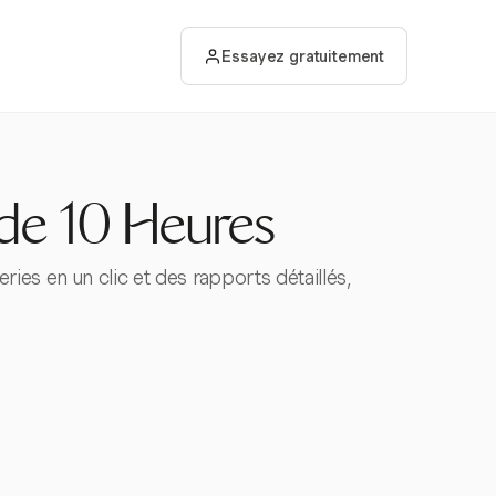
Essayez gratuitement
de 10 Heures
ries en un clic et des rapports détaillés,