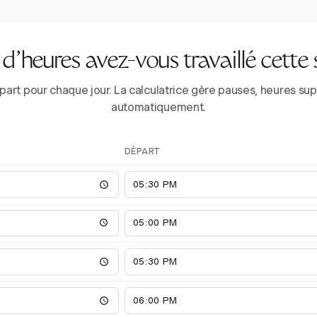
’heures avez-vous travaillé cette
épart pour chaque jour. La calculatrice gère pauses, heures 
automatiquement.
DÉPART