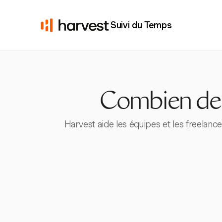
Suivi du Temps
Combien de 
Harvest aide les équipes et les freelance