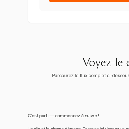
Voyez-le 
Parcourez le flux complet ci-dessous
C'est parti — commencez à suivre !