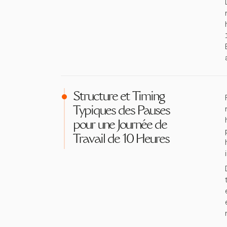
Structure et Timing
Typiques des Pauses
pour une Journée de
Travail de 10 Heures