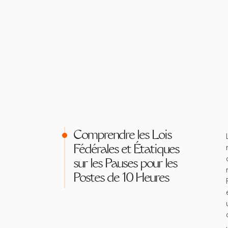
Comprendre les Lois
Fédérales et Étatiques
sur les Pauses pour les
Postes de 10 Heures