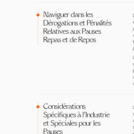
Naviguer dans les
Dérogations et Pénalités
Relatives aux Pauses
Repas et de Repos
Considérations
Spécifiques à l'Industrie
et Spéciales pour les
Pauses