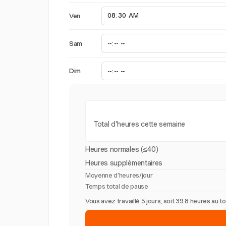
Ven
Sam
Dim
Total d’heures cette semaine
Heures normales (≤40)
Heures supplémentaires
Moyenne d’heures/jour
Temps total de pause
Vous avez travaillé 5 jours, soit 39.8 heures au