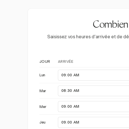
Combien d
Saisissez vos heures d’arrivée et de d
ARRIVÉE
JOUR
Lun
Mar
Mer
Jeu