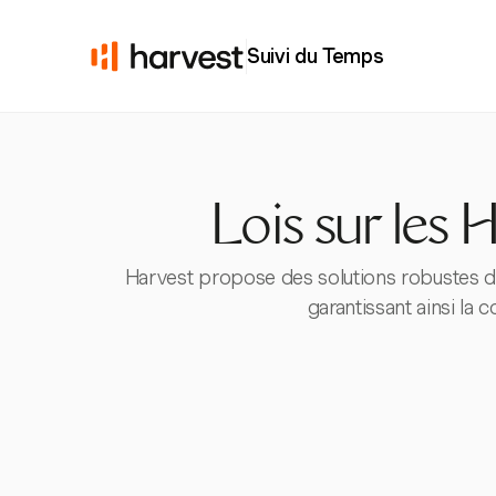
Suivi du Temps
Lois sur les
Harvest propose des solutions robustes de
garantissant ainsi la