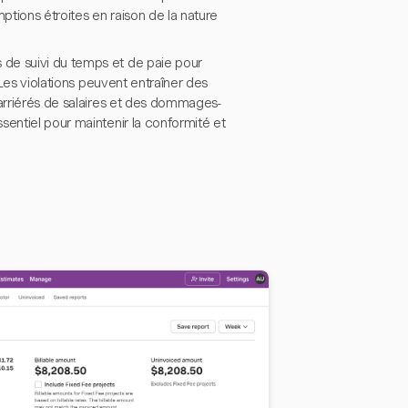
ptions étroites en raison de la nature
de suivi du temps et de paie pour
 Les violations peuvent entraîner des
 arriérés de salaires et des dommages-
sentiel pour maintenir la conformité et