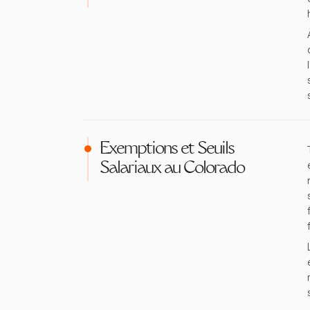
Exemptions et Seuils
Salariaux au Colorado