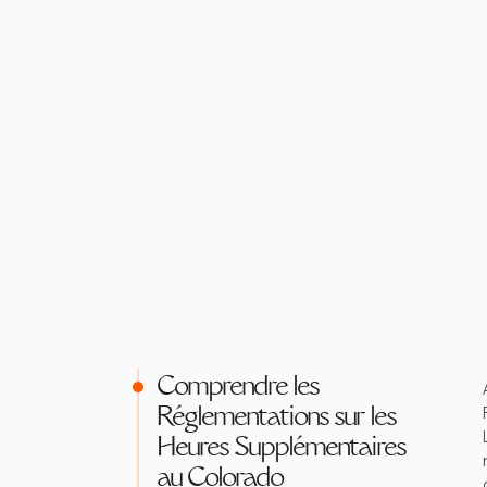
Comprendre les
Réglementations sur les
Heures Supplémentaires
au Colorado