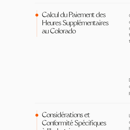
Calcul du Paiement des
Heures Supplémentaires
au Colorado
Considérations et
Conformité Spécifiques