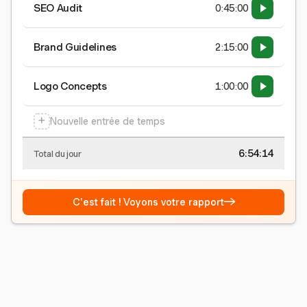
SEO Audit
0:45:00
Brand Guidelines
2:15:00
Logo Concepts
1:00:00
+
Nouvelle entrée de temps
6:54:15
Total du jour
→
C'est fait ! Voyons votre rapport