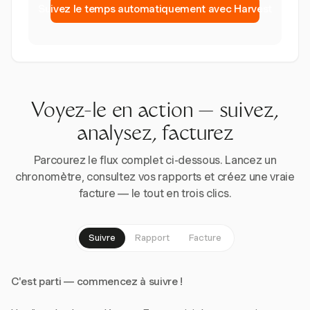
Suivez le temps automatiquement avec Harvest
Voyez-le en action — suivez,
analysez, facturez
Parcourez le flux complet ci-dessous. Lancez un
chronomètre, consultez vos rapports et créez une vraie
facture — le tout en trois clics.
Suivre
Rapport
Facture
C'est parti — commencez à suivre !