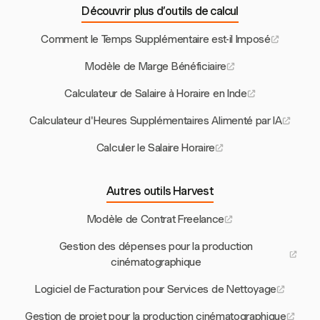
Découvrir plus d’outils de calcul
Comment le Temps Supplémentaire est-il Imposé
Modèle de Marge Bénéficiaire
Calculateur de Salaire à Horaire en Inde
Calculateur d'Heures Supplémentaires Alimenté par IA
Calculer le Salaire Horaire
Autres outils Harvest
Modèle de Contrat Freelance
Gestion des dépenses pour la production
cinématographique
Logiciel de Facturation pour Services de Nettoyage
Gestion de projet pour la production cinématographique