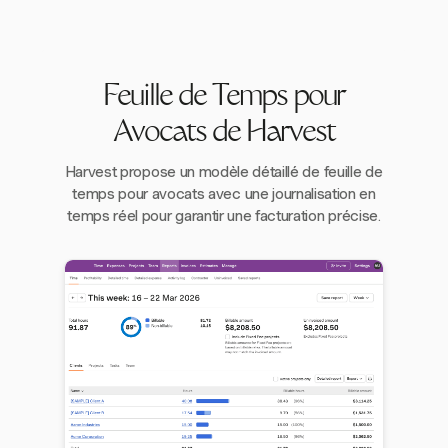
Feuille de Temps pour
Avocats de Harvest
Harvest propose un modèle détaillé de feuille de
temps pour avocats avec une journalisation en
temps réel pour garantir une facturation précise.