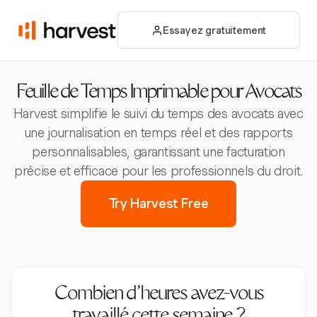
Essayez gratuitement
Feuille de Temps Imprimable pour Avocats
Harvest simplifie le suivi du temps des avocats avec
une journalisation en temps réel et des rapports
personnalisables, garantissant une facturation
précise et efficace pour les professionnels du droit.
Try Harvest Free
Combien d’heures avez-vous