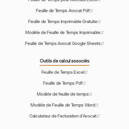
Feuille de Temps Avocat Pdf
Feuille de Temps Imprimable Gratuite
Modèle de Feuille de Temps Imprimable
Feuille de Temps Avocat Google Sheets
Outils de calcul associés
Feuille de Temps Excel
Feuille de Temps Pdf
Modèle de feuille de temps
Modèle de Feuille de Temps Word
Calculateur de Facturation d'Avocat