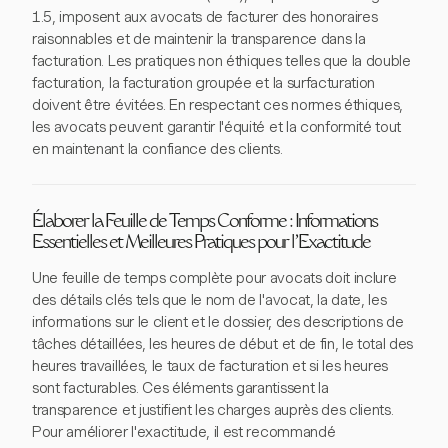
1.5, imposent aux avocats de facturer des honoraires
raisonnables et de maintenir la transparence dans la
facturation. Les pratiques non éthiques telles que la double
facturation, la facturation groupée et la surfacturation
doivent être évitées. En respectant ces normes éthiques,
les avocats peuvent garantir l'équité et la conformité tout
en maintenant la confiance des clients.
Élaborer la Feuille de Temps Conforme : Informations
Essentielles et Meilleures Pratiques pour l'Exactitude
Une feuille de temps complète pour avocats doit inclure
des détails clés tels que le nom de l'avocat, la date, les
informations sur le client et le dossier, des descriptions de
tâches détaillées, les heures de début et de fin, le total des
heures travaillées, le taux de facturation et si les heures
sont facturables. Ces éléments garantissent la
transparence et justifient les charges auprès des clients.
Pour améliorer l'exactitude, il est recommandé