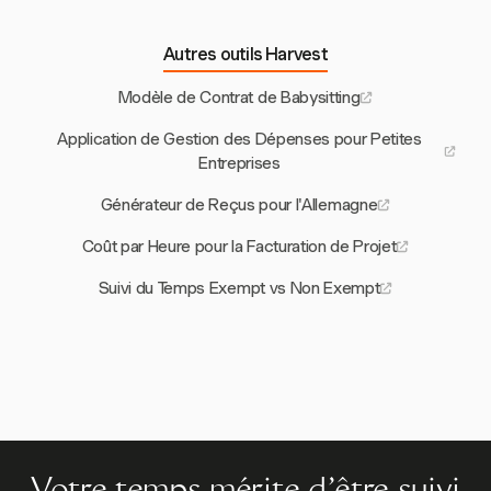
Autres outils Harvest
Modèle de Contrat de Babysitting
Application de Gestion des Dépenses pour Petites
Entreprises
Générateur de Reçus pour l'Allemagne
Coût par Heure pour la Facturation de Projet
Suivi du Temps Exempt vs Non Exempt