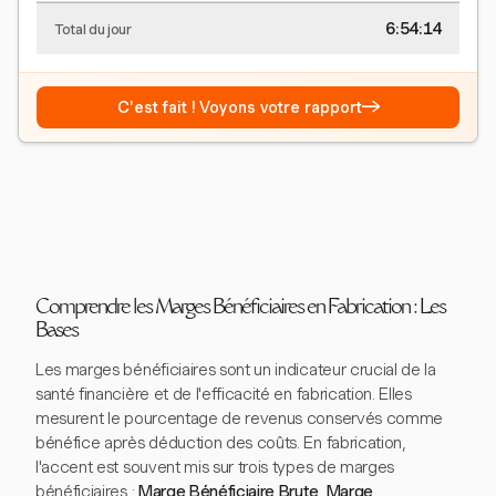
6:54:15
Total du jour
→
C'est fait ! Voyons votre rapport
Comprendre les Marges Bénéficiaires en Fabrication : Les
Bases
Les marges bénéficiaires sont un indicateur crucial de la
santé financière et de l'efficacité en fabrication. Elles
mesurent le pourcentage de revenus conservés comme
bénéfice après déduction des coûts. En fabrication,
l'accent est souvent mis sur trois types de marges
bénéficiaires :
Marge Bénéficiaire Brute
,
Marge