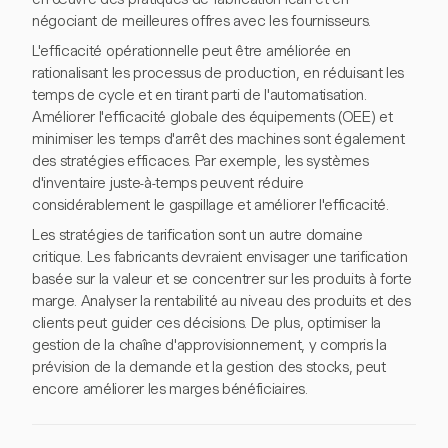
négociant de meilleures offres avec les fournisseurs.
L'efficacité opérationnelle peut être améliorée en
rationalisant les processus de production, en réduisant les
temps de cycle et en tirant parti de l'automatisation.
Améliorer l'efficacité globale des équipements (OEE) et
minimiser les temps d'arrêt des machines sont également
des stratégies efficaces. Par exemple, les systèmes
d'inventaire juste-à-temps peuvent réduire
considérablement le gaspillage et améliorer l'efficacité.
Les stratégies de tarification sont un autre domaine
critique. Les fabricants devraient envisager une tarification
basée sur la valeur et se concentrer sur les produits à forte
marge. Analyser la rentabilité au niveau des produits et des
clients peut guider ces décisions. De plus, optimiser la
gestion de la chaîne d'approvisionnement, y compris la
prévision de la demande et la gestion des stocks, peut
encore améliorer les marges bénéficiaires.