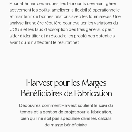
Pour atténuer ces risques, les fabricants devraient gérer
activement les coûts, améliorer la flexibilité opérationnelle
et maintenir de bonnes relations avec les fournisseurs. Une
analyse financière régulière pour évaluer les variations du
COGS et les taux d'absorption des frais généraux peut
aider à identifier et à résoudre les problèmes potentiels
avant qu'ils n'affectent le résultat net.
Harvest pour les Marges
Bénéficiaires de Fabrication
Découvrez comment Harvest soutient le suivi du
temps et la gestion de projet pour la fabrication,
bien qu'il ne soit pas spécialisé dans les calculs
de marge bénéficiaire.