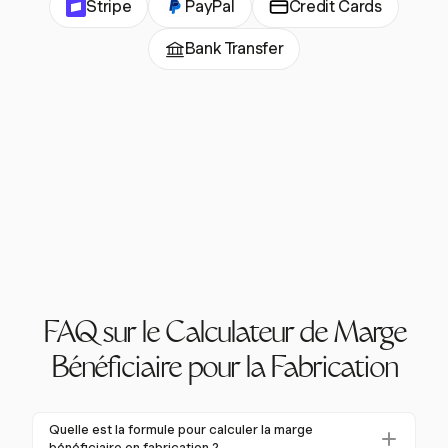
Stripe
PayPal
Credit Cards
Bank Transfer
FAQ sur le Calculateur de Marge
Bénéficiaire pour la Fabrication
Quelle est la formule pour calculer la marge
bénéficiaire en fabrication ?