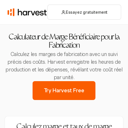
Essayez gratuitement
Calculateur de Marge Bénéficiaire pour la
Fabrication
Calculez les marges de fabrication avec un suivi
précis des coûts. Harvest enregistre les heures de
production et les dépenses, révélant votre coût réel
par unité.
Try Harvest Free
Calculez marge et taux de marge