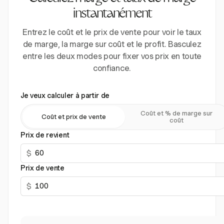
instantanément
Entrez le coût et le prix de vente pour voir le taux
de marge, la marge sur coût et le profit. Basculez
entre les deux modes pour fixer vos prix en toute
confiance.
Je veux calculer à partir de
Coût et % de marge sur
Coût et prix de vente
coût
Prix de revient
$
Prix de vente
$