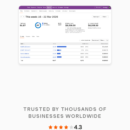
TRUSTED BY THOUSANDS OF
BUSINESSES WORLDWIDE
4.3