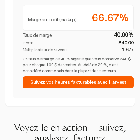
66.67%
Marge sur coût (markup)
40.00%
Taux de marge
$40.00
Profit
1.67x
Multiplicateur de revenu
Un taux de marge de 40 % signifie que vous conservez 40 $
pour chaque 100 $ de ventes. Au-delà de 20 %, c'est
considéré comme sain dans la plupart des secteurs.
Suivez vos heures facturables avec Harvest
Voyez-le en action — suivez,
analysez, facturez