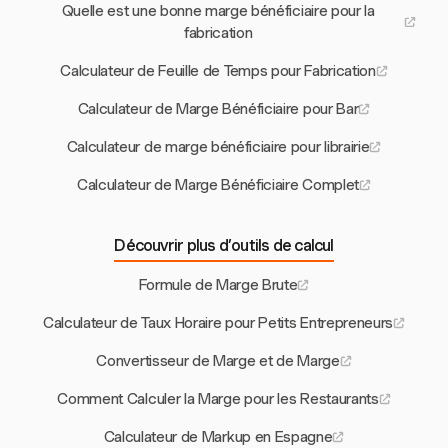
Quelle est une bonne marge bénéficiaire pour la
fabrication
Calculateur de Feuille de Temps pour Fabrication
Calculateur de Marge Bénéficiaire pour Bar
Calculateur de marge bénéficiaire pour librairie
Calculateur de Marge Bénéficiaire Complet
Découvrir plus d’outils de calcul
Formule de Marge Brute
Calculateur de Taux Horaire pour Petits Entrepreneurs
Convertisseur de Marge et de Marge
Comment Calculer la Marge pour les Restaurants
Calculateur de Markup en Espagne