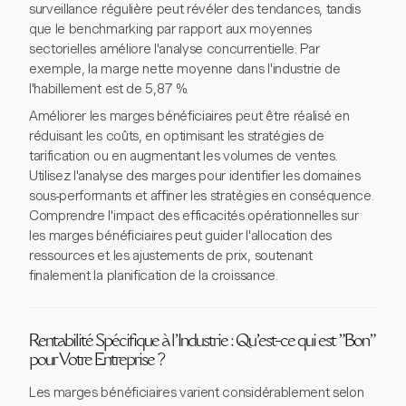
surveillance régulière peut révéler des tendances, tandis
que le benchmarking par rapport aux moyennes
sectorielles améliore l'analyse concurrentielle. Par
exemple, la marge nette moyenne dans l'industrie de
l'habillement est de 5,87 %.
Améliorer les marges bénéficiaires peut être réalisé en
réduisant les coûts, en optimisant les stratégies de
tarification ou en augmentant les volumes de ventes.
Utilisez l'analyse des marges pour identifier les domaines
sous-performants et affiner les stratégies en conséquence.
Comprendre l'impact des efficacités opérationnelles sur
les marges bénéficiaires peut guider l'allocation des
ressources et les ajustements de prix, soutenant
finalement la planification de la croissance.
Rentabilité Spécifique à l'Industrie : Qu'est-ce qui est "Bon"
pour Votre Entreprise ?
Les marges bénéficiaires varient considérablement selon