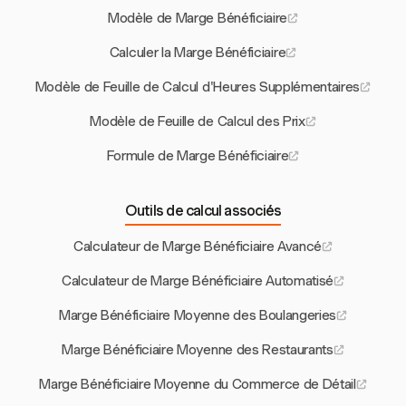
Modèle de Marge Bénéficiaire
Calculer la Marge Bénéficiaire
Modèle de Feuille de Calcul d'Heures Supplémentaires
Modèle de Feuille de Calcul des Prix
Formule de Marge Bénéficiaire
Outils de calcul associés
Calculateur de Marge Bénéficiaire Avancé
Calculateur de Marge Bénéficiaire Automatisé
Marge Bénéficiaire Moyenne des Boulangeries
Marge Bénéficiaire Moyenne des Restaurants
Marge Bénéficiaire Moyenne du Commerce de Détail