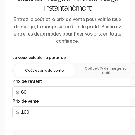
instantanément
Entrez le coût et le prix de vente pour voir le taux
de marge, la marge sur coût et le profit. Basculez
entre les deux modes pour fixer vos prix en toute
confiance.
Je veux calculer à partir de
Coût et % de marge sur
Coût et prix de vente
coût
Prix de revient
$
Prix de vente
$