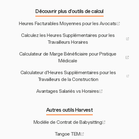
Découvrir plus d’outils de calcul
Heures Facturables Moyennes pour les Avocats
Calculez les Heures Supplémentaires pour les
Travailleurs Horaires
Calculateur de Marge Bénéficiaire pour Pratique
Médicale
Calculateur d'Heures Supplémentaires pour les
Travailleurs de la Construction
Avantages Salariés vs Horaires
Autres outils Harvest
Modèle de Contrat de Babysitting
Tangoe TEM