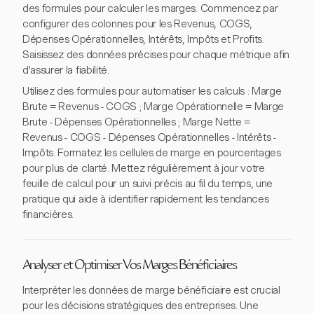
des formules pour calculer les marges. Commencez par
configurer des colonnes pour les Revenus, COGS,
Dépenses Opérationnelles, Intérêts, Impôts et Profits.
Saisissez des données précises pour chaque métrique afin
d'assurer la fiabilité.
Utilisez des formules pour automatiser les calculs : Marge
Brute = Revenus - COGS ; Marge Opérationnelle = Marge
Brute - Dépenses Opérationnelles ; Marge Nette =
Revenus - COGS - Dépenses Opérationnelles - Intérêts -
Impôts. Formatez les cellules de marge en pourcentages
pour plus de clarté. Mettez régulièrement à jour votre
feuille de calcul pour un suivi précis au fil du temps, une
pratique qui aide à identifier rapidement les tendances
financières.
Analyser et Optimiser Vos Marges Bénéficiaires
Interpréter les données de marge bénéficiaire est crucial
pour les décisions stratégiques des entreprises. Une