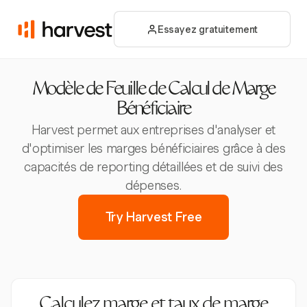
Essayez gratuitement
Modèle de Feuille de Calcul de Marge
Bénéficiaire
Harvest permet aux entreprises d'analyser et
d'optimiser les marges bénéficiaires grâce à des
capacités de reporting détaillées et de suivi des
dépenses.
Try Harvest Free
Calculez marge et taux de marge