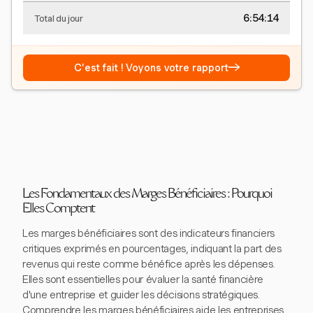
6:54:15
Total du jour
→
C'est fait ! Voyons votre rapport
Les Fondamentaux des Marges Bénéficiaires : Pourquoi
Elles Comptent
Les marges bénéficiaires sont des indicateurs financiers
critiques exprimés en pourcentages, indiquant la part des
revenus qui reste comme bénéfice après les dépenses.
Elles sont essentielles pour évaluer la santé financière
d'une entreprise et guider les décisions stratégiques.
Comprendre les marges bénéficiaires aide les entreprises