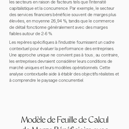
les secteurs en raison de facteurs tels que l'intensité
capitalistique et la concurrence. Par exemple, le secteur
des services financiers bénéficie souvent de marges plus
élevées, en moyenne 26,94 %, tandis que le commerce
de détail fonctionne généralement avec des marges
faibles autour de 2-6 %.
Les repères spécifiques à l'industrie fournissent un cadre
contextuel pour évaluer la performance des entreprises.
Une approche unique ne convient pas à tous ; au contraire,
les entreprises devraient considérer leurs conditions de
marché uniques et leurs modèles opérationnels. Cette
analyse contextuelle aide à établir des objectifs réalistes et
à comprendre le paysage concurrentiel.
Modèle de Feuille de Calcul