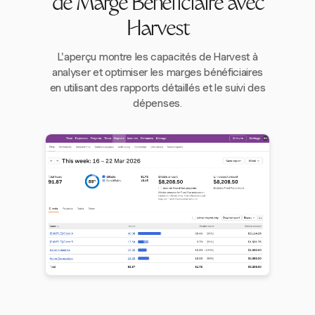
de Marge Bénéficiaire avec
Harvest
L'aperçu montre les capacités de Harvest à
analyser et optimiser les marges bénéficiaires
en utilisant des rapports détaillés et le suivi des
dépenses.