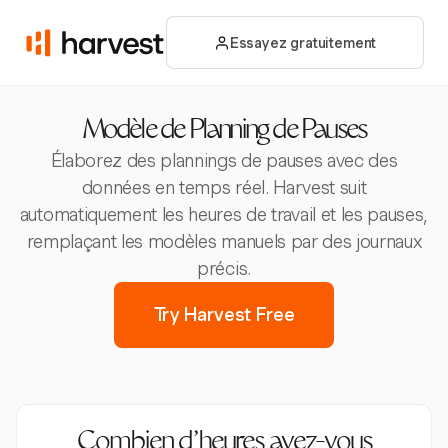
Essayez gratuitement
Modèle de Planning de Pauses
Élaborez des plannings de pauses avec des
données en temps réel. Harvest suit
automatiquement les heures de travail et les pauses,
remplaçant les modèles manuels par des journaux
précis.
Try Harvest Free
Combien d’heures avez-vous