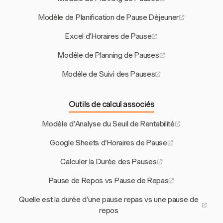
Modèle de Planification de Pause Déjeuner
Excel d'Horaires de Pause
Modèle de Planning de Pauses
Modèle de Suivi des Pauses
Outils de calcul associés
Modèle d'Analyse du Seuil de Rentabilité
Google Sheets d'Horaires de Pause
Calculer la Durée des Pauses
Pause de Repos vs Pause de Repas
Quelle est la durée d'une pause repas vs une pause de
repos