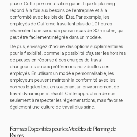
pause. Cette personnalisation garantit que le planning
répond à la fois aux besoins de l'entreprise et à la
conformité avec les lois de l'État. Par exemple, les
employés de Californie travaillant plus de 10 heures
nécessitent une seconde pause repas de 30 minutes, qui
peut être facilement intégrée dans un modèle.
De plus, envisagez d'inclure des options supplémentaires
pour la flexibilité, comme la possibilité d'ajuster les horaires
de pauses en réponse à des charges de travail
changeantes ou aux préférences individuelles des
employés. En utilisant un modèle personnalisable, les
employeurs peuvent maintenir la conformité avec les
normes légales tout en soutenant un environnement de
travail dynamique et réactif. Cette approche aide non
seulement à respecter les réglementations, mais favorise
également une culture de travail plus saine.
Formats Disponibles pour les Modèles de Planning de
Pauses