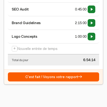
SEO Audit
0:45:00
Brand Guidelines
2:15:00
Logo Concepts
1:00:00
+
Nouvelle entrée de temps
6:54:15
Total du jour
→
C'est fait ! Voyons votre rapport