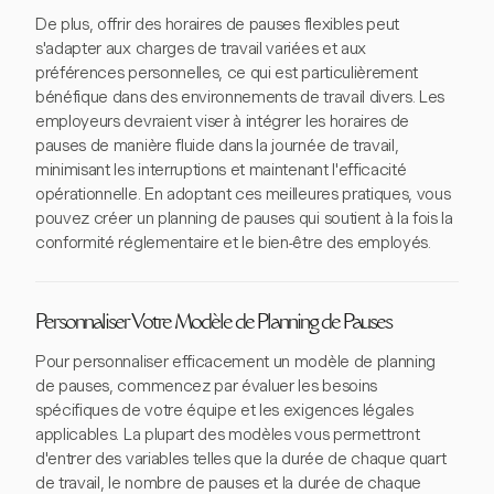
De plus, offrir des horaires de pauses flexibles peut
s'adapter aux charges de travail variées et aux
préférences personnelles, ce qui est particulièrement
bénéfique dans des environnements de travail divers. Les
employeurs devraient viser à intégrer les horaires de
pauses de manière fluide dans la journée de travail,
minimisant les interruptions et maintenant l'efficacité
opérationnelle. En adoptant ces meilleures pratiques, vous
pouvez créer un planning de pauses qui soutient à la fois la
conformité réglementaire et le bien-être des employés.
Personnaliser Votre Modèle de Planning de Pauses
Pour personnaliser efficacement un modèle de planning
de pauses, commencez par évaluer les besoins
spécifiques de votre équipe et les exigences légales
applicables. La plupart des modèles vous permettront
d'entrer des variables telles que la durée de chaque quart
de travail, le nombre de pauses et la durée de chaque