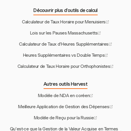
Découvrir plus d’outils de calcul
Calculateur de Taux Horaire pour Menuisiers
Lois sur les Pauses Massachusetts
Calculateur de Taux d'Heures Supplémentaires
Heures Supplémentaires vs Double Temps
Calculateur de Taux Horaire pour Orthophonistes
Autres outils Harvest
Modèle de NDA en coréen
Meilleure Application de Gestion des Dépenses
Modèle de Reçu pour la Russie
Qu'est-ce que la Gestion de la Valeur Acquise en Termes