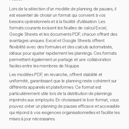
Lors de la sélection d'un modèle de planning de pauses, il
est essentiel de choisir un format qui convient à vos
besoins opérationnels et à la facilité d'utilisation. Les
formats courants incluent les feuilles de calcul Excel,
Google Sheets et les documents PDF, chacun offrant des
avantages uniques. Excel et Google Sheets offrent
flexibilité avec des formules et des calculs automatisés,
idéaux pour ajuster rapidement les plannings. Ces formats
permettent également un partage et une collaboration
faciles entre les membres de l'équipe.
Les modèles PDF, en revanche, offrent stabilité et
uniformité, garantissant que le planning reste cohérent sur
différents appareils et plateformes. Ce format est
particulièrement utile lors de la distribution de plannings
imprimés aux employés. En choisissant le bon format, vous
pouvez créer un planning de pauses efficace et accessible
qui répond à vos exigences organisationnelles et facilite les
mises à jour nécessaires.