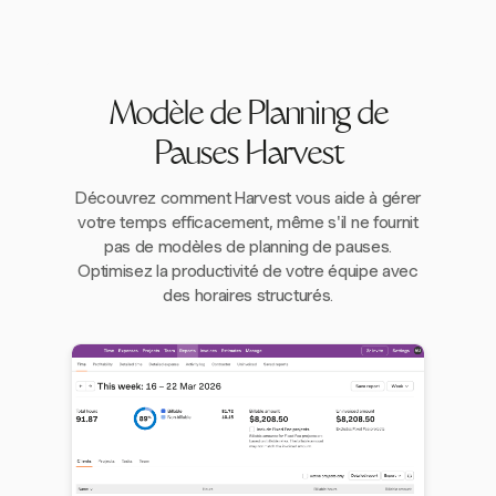
Modèle de Planning de
Pauses Harvest
Découvrez comment Harvest vous aide à gérer
votre temps efficacement, même s'il ne fournit
pas de modèles de planning de pauses.
Optimisez la productivité de votre équipe avec
des horaires structurés.