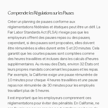
Comprendre les Régulations sur les Pauses
Créer un planning de pauses conforme aux
réglementations fédérales et étatiques peut être un défi. La
Fair Labor Standards Act (FLSA) n'exige pas que les
employeurs offrent des pauses repas ou des pauses;
cependant, si des pauses sont proposées, elles doivent
être rémunérées si elles durent entre 5 et 20 minutes. Cela
garantit que les courtes pauses sont comptées comme
des heures travaillées et incluses dans les calculs d'heures
supplémentaires. Au niveau des États, environ 32 États ont
leurs propres mandats concernant les pauses et les repas.
Par exemple, la Californie exige une pause rémunérée de
10 minutes pour chaque 4 heures travaillées et une pause
repas non rémunérée de 30 minutes pour les employés
travaillant plus de 5 heures.
Il est important que les employeurs comprennent ces
réglementations pour éviter des pénalités. En Californie, ne