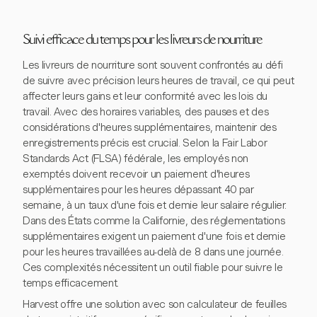
Suivi efficace du temps pour les livreurs de nourriture
Les livreurs de nourriture sont souvent confrontés au défi
de suivre avec précision leurs heures de travail, ce qui peut
affecter leurs gains et leur conformité avec les lois du
travail. Avec des horaires variables, des pauses et des
considérations d'heures supplémentaires, maintenir des
enregistrements précis est crucial. Selon la Fair Labor
Standards Act (FLSA) fédérale, les employés non
exemptés doivent recevoir un paiement d'heures
supplémentaires pour les heures dépassant 40 par
semaine, à un taux d'une fois et demie leur salaire régulier.
Dans des États comme la Californie, des réglementations
supplémentaires exigent un paiement d'une fois et demie
pour les heures travaillées au-delà de 8 dans une journée.
Ces complexités nécessitent un outil fiable pour suivre le
temps efficacement.
Harvest offre une solution avec son calculateur de feuilles