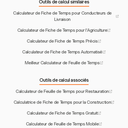
Outils de calcul similaires
Calculateur de Fiche de Temps pour Conducteurs de
Livraison
Calculateur de Fiche de Temps pour l'Agriculture
Calculateur de Fiche de Temps Précis
Calculateur de Fiche de Temps Automatisé
Meilleur Calculateur de Feuille de Temps
Outils de calcul associés
Calculateur de Feuille de Temps pour Restauration
Calculatrice de Fiche de Temps pour la Construction
Calculateur de Fiche de Temps Gratuit
Calculateur de Feuille de Temps Mobile