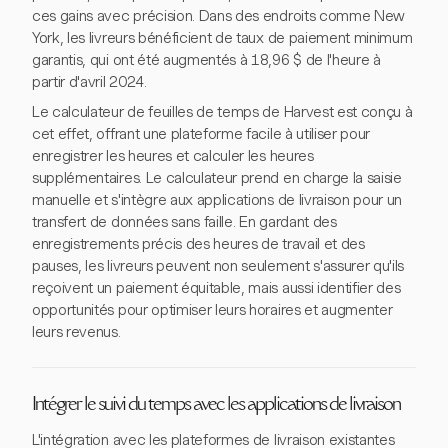
ces gains avec précision. Dans des endroits comme New
York, les livreurs bénéficient de taux de paiement minimum
garantis, qui ont été augmentés à 18,96 $ de l'heure à
partir d'avril 2024.
Le calculateur de feuilles de temps de Harvest est conçu à
cet effet, offrant une plateforme facile à utiliser pour
enregistrer les heures et calculer les heures
supplémentaires. Le calculateur prend en charge la saisie
manuelle et s'intègre aux applications de livraison pour un
transfert de données sans faille. En gardant des
enregistrements précis des heures de travail et des
pauses, les livreurs peuvent non seulement s'assurer qu'ils
reçoivent un paiement équitable, mais aussi identifier des
opportunités pour optimiser leurs horaires et augmenter
leurs revenus.
Intégrer le suivi du temps avec les applications de livraison
L'intégration avec les plateformes de livraison existantes