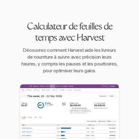
Calculateur de feuilles de
temps avec Harvest
Découvrez comment Harvest aide les livreurs
de nourriture à suivre avec précision leurs
heures, y compris les pauses et les pourboires,
pour optimiser leurs gains.