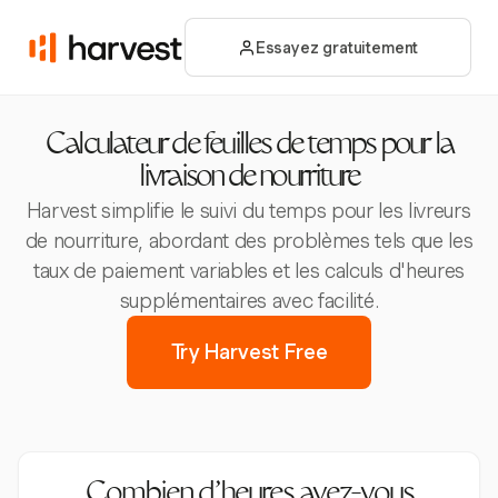
Essayez gratuitement
Calculateur de feuilles de temps pour la
livraison de nourriture
Harvest simplifie le suivi du temps pour les livreurs
de nourriture, abordant des problèmes tels que les
taux de paiement variables et les calculs d'heures
supplémentaires avec facilité.
Try Harvest Free
Combien d’heures avez-vous