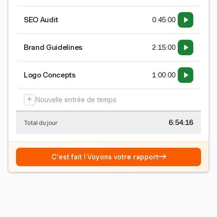
SEO Audit
0:45:00
Brand Guidelines
2:15:00
Logo Concepts
1:00:00
+
Nouvelle entrée de temps
6:54:17
Total du jour
→
C'est fait ! Voyons votre rapport