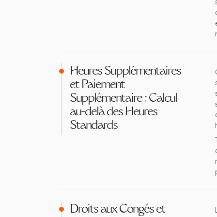
Heures Supplémentaires
et Paiement
Supplémentaire : Calcul
au-delà des Heures
Standards
Droits aux Congés et