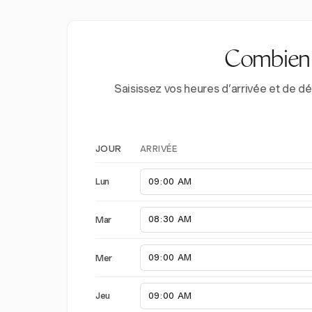
Combien d
Saisissez vos heures d’arrivée et de d
ARRIVÉE
JOUR
Lun
Mar
Mer
Jeu