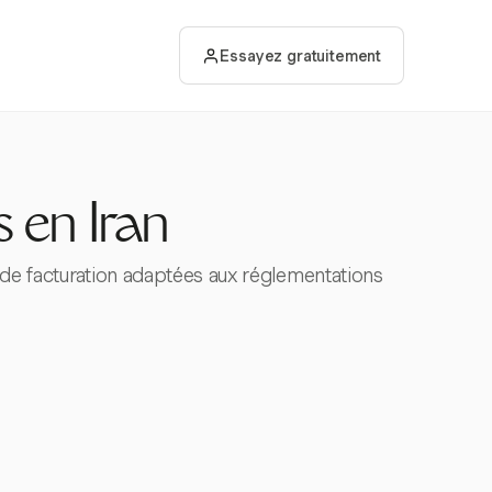
Essayez gratuitement
 en Iran
et de facturation adaptées aux réglementations