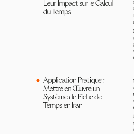
Leur Impact sur le Calcul
du Temps
Application Pratique :
Mettre en Œuvre un
Système de Fiche de
Temps en Iran