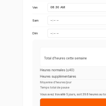
Ven
Sam
Dim
Total d’heures cette semaine
Heures normales (≤40)
Heures supplémentaires
Moyenne d’heures/jour
Temps total de pause
Vous avez travaillé 5 jours, soit 39.8 heures au