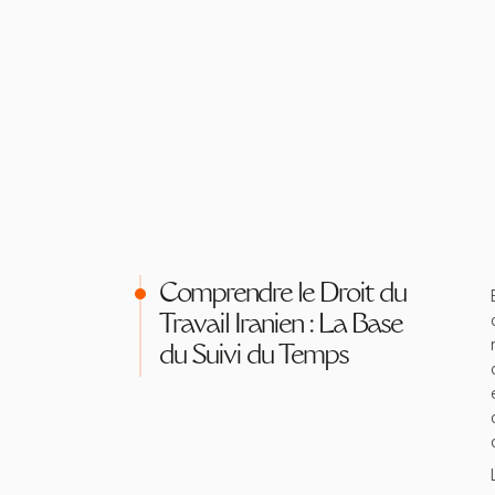
Comprendre le Droit du
Travail Iranien : La Base
du Suivi du Temps