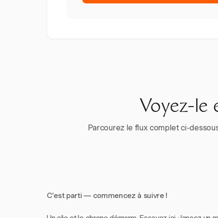
Voyez-le 
Parcourez le flux complet ci-dessous
C'est parti — commencez à suivre !