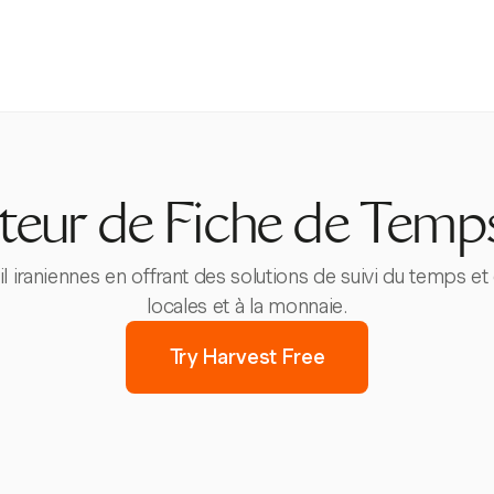
teur de Fiche de Temps
ail iraniennes en offrant des solutions de suivi du temps 
locales et à la monnaie.
Try Harvest Free