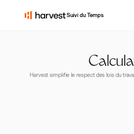
Suivi du Temps
Calcula
Harvest simplifie le respect des lois du trav