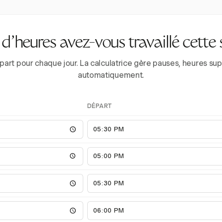
’heures avez-vous travaillé cette
épart pour chaque jour. La calculatrice gère pauses, heures 
automatiquement.
DÉPART