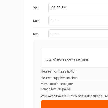
Ven
Sam
Dim
Total d’heures cette semaine
Heures normales (≤40)
Heures supplémentaires
Moyenne d’heures/jour
Temps total de pause
Vous avez travaillé 5 jours, soit 39.8 heures au