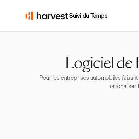
Suivi du Temps
Logiciel de
Pour les entreprises automobiles faisan
rationaliser