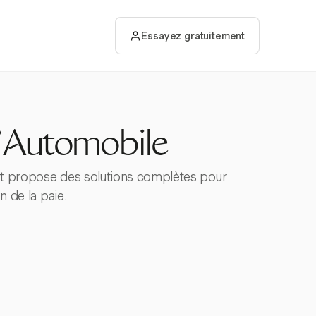
Essayez gratuitement
l'Automobile
est propose des solutions complètes pour
n de la paie.