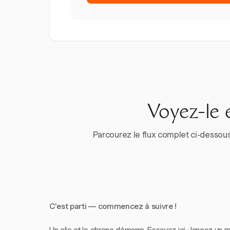
Voyez-le 
Parcourez le flux complet ci-dessous
C'est parti — commencez à suivre !