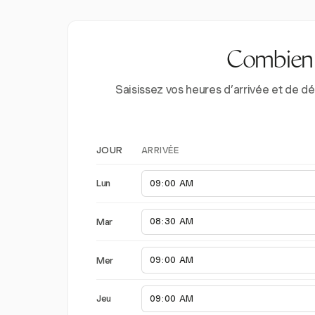
Combien d
Saisissez vos heures d’arrivée et de d
ARRIVÉE
JOUR
Lun
Mar
Mer
Jeu