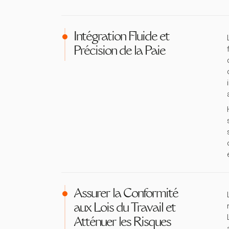
Intégration Fluide et
Précision de la Paie
Assurer la Conformité
aux Lois du Travail et
Atténuer les Risques