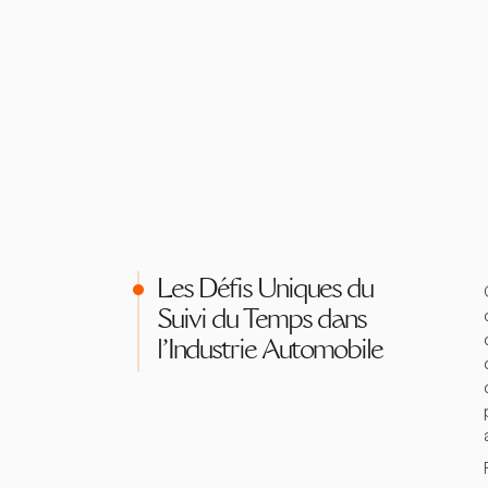
Les Défis Uniques du
Suivi du Temps dans
l'Industrie Automobile