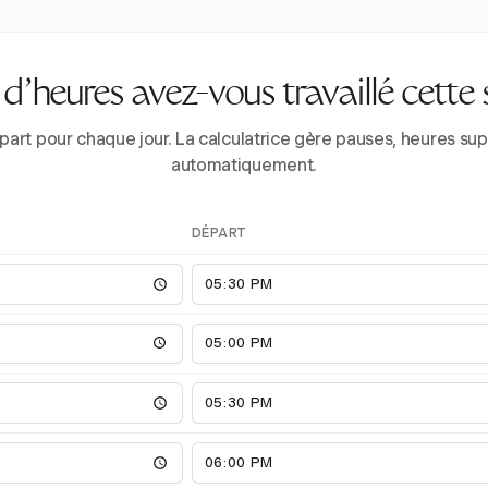
’heures avez-vous travaillé cette
épart pour chaque jour. La calculatrice gère pauses, heures 
automatiquement.
DÉPART