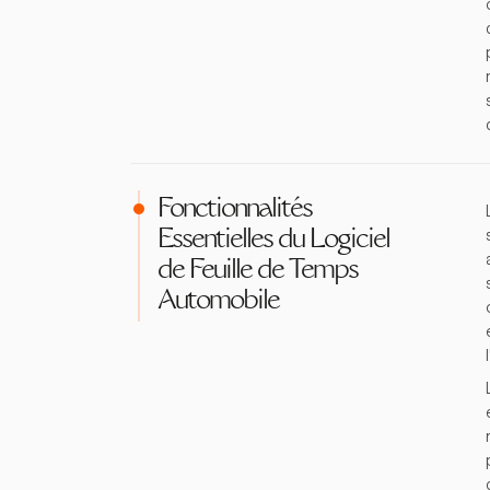
Fonctionnalités
Essentielles du Logiciel
de Feuille de Temps
Automobile