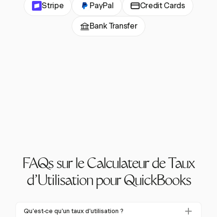
Stripe
PayPal
Credit Cards
Bank Transfer
FAQs sur le Calculateur de Taux
d'Utilisation pour QuickBooks
Qu'est-ce qu'un taux d'utilisation ?