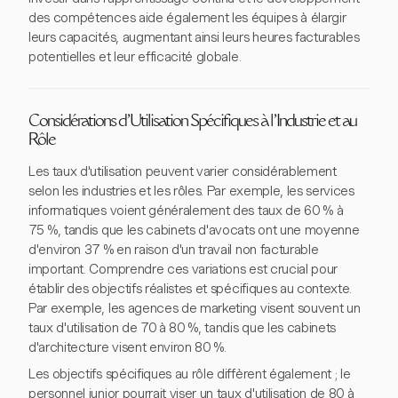
des compétences aide également les équipes à élargir
leurs capacités, augmentant ainsi leurs heures facturables
potentielles et leur efficacité globale.
Considérations d'Utilisation Spécifiques à l'Industrie et au
Rôle
Les taux d'utilisation peuvent varier considérablement
selon les industries et les rôles. Par exemple, les services
informatiques voient généralement des taux de 60 % à
75 %, tandis que les cabinets d'avocats ont une moyenne
d'environ 37 % en raison d'un travail non facturable
important. Comprendre ces variations est crucial pour
établir des objectifs réalistes et spécifiques au contexte.
Par exemple, les agences de marketing visent souvent un
taux d'utilisation de 70 à 80 %, tandis que les cabinets
d'architecture visent environ 80 %.
Les objectifs spécifiques au rôle diffèrent également ; le
personnel junior pourrait viser un taux d'utilisation de 80 à