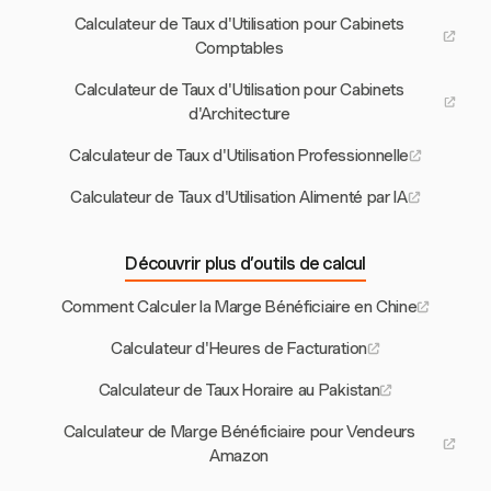
Calculateur de Taux d'Utilisation pour Cabinets
Comptables
Calculateur de Taux d'Utilisation pour Cabinets
d'Architecture
Calculateur de Taux d'Utilisation Professionnelle
Calculateur de Taux d'Utilisation Alimenté par IA
Découvrir plus d’outils de calcul
Comment Calculer la Marge Bénéficiaire en Chine
Calculateur d'Heures de Facturation
Calculateur de Taux Horaire au Pakistan
Calculateur de Marge Bénéficiaire pour Vendeurs
Amazon