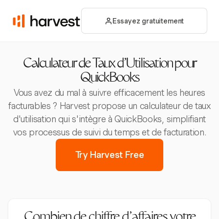
Essayez gratuitement
Calculateur de Taux d'Utilisation pour
QuickBooks
Vous avez du mal à suivre efficacement les heures
facturables ? Harvest propose un calculateur de taux
d'utilisation qui s'intègre à QuickBooks, simplifiant
vos processus de suivi du temps et de facturation.
Try Harvest Free
Combien de chiffre d'affaires votre