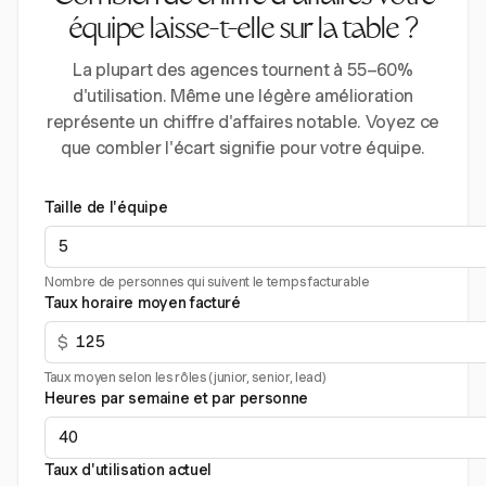
équipe laisse-t-elle sur la table ?
La plupart des agences tournent à 55–60%
d'utilisation. Même une légère amélioration
représente un chiffre d'affaires notable. Voyez ce
que combler l'écart signifie pour votre équipe.
Taille de l'équipe
Nombre de personnes qui suivent le temps facturable
Taux horaire moyen facturé
$
Taux moyen selon les rôles (junior, senior, lead)
Heures par semaine et par personne
Taux d'utilisation actuel