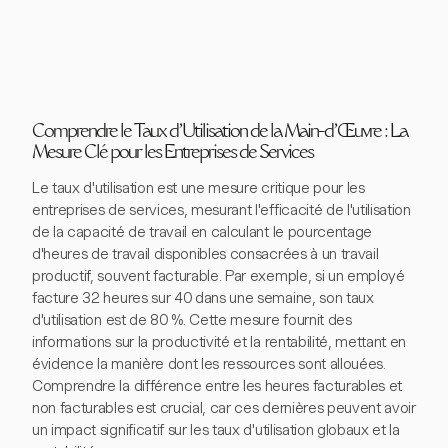
Comprendre le Taux d'Utilisation de la Main-d'Œuvre : La
Mesure Clé pour les Entreprises de Services
Le taux d'utilisation est une mesure critique pour les
entreprises de services, mesurant l'efficacité de l'utilisation
de la capacité de travail en calculant le pourcentage
d'heures de travail disponibles consacrées à un travail
productif, souvent facturable. Par exemple, si un employé
facture 32 heures sur 40 dans une semaine, son taux
d'utilisation est de 80 %. Cette mesure fournit des
informations sur la productivité et la rentabilité, mettant en
évidence la manière dont les ressources sont allouées.
Comprendre la différence entre les heures facturables et
non facturables est crucial, car ces dernières peuvent avoir
un impact significatif sur les taux d'utilisation globaux et la