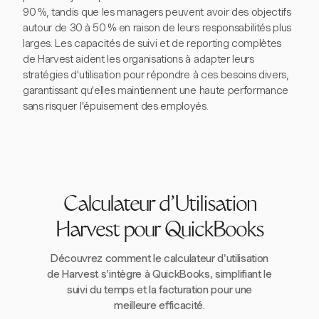
90 %, tandis que les managers peuvent avoir des objectifs
autour de 30 à 50 % en raison de leurs responsabilités plus
larges. Les capacités de suivi et de reporting complètes
de Harvest aident les organisations à adapter leurs
stratégies d'utilisation pour répondre à ces besoins divers,
garantissant qu'elles maintiennent une haute performance
sans risquer l'épuisement des employés.
Calculateur d'Utilisation
Harvest pour QuickBooks
Découvrez comment le calculateur d'utilisation
de Harvest s'intègre à QuickBooks, simplifiant le
suivi du temps et la facturation pour une
meilleure efficacité.