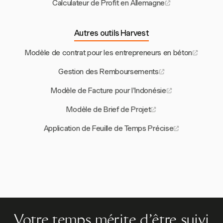
Calculateur de Profit en Allemagne
Autres outils Harvest
Modèle de contrat pour les entrepreneurs en béton
Gestion des Remboursements
Modèle de Facture pour l'Indonésie
Modèle de Brief de Projet
Application de Feuille de Temps Précise
Votre temps mérite d'être suivi