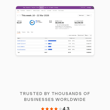
TRUSTED BY THOUSANDS OF
BUSINESSES WORLDWIDE
4.3