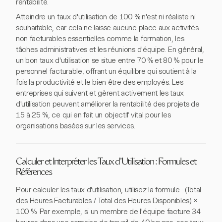
rentabilité.
Atteindre un taux d'utilisation de 100 % n'est ni réaliste ni
souhaitable, car cela ne laisse aucune place aux activités
non facturables essentielles comme la formation, les
tâches administratives et les réunions d'équipe. En général,
un bon taux d'utilisation se situe entre 70 % et 80 % pour le
personnel facturable, offrant un équilibre qui soutient à la
fois la productivité et le bien-être des employés. Les
entreprises qui suivent et gèrent activement les taux
d'utilisation peuvent améliorer la rentabilité des projets de
15 à 25 %, ce qui en fait un objectif vital pour les
organisations basées sur les services.
Calculer et Interpréter les Taux d'Utilisation : Formules et
Références
Pour calculer les taux d'utilisation, utilisez la formule : (Total
des Heures Facturables / Total des Heures Disponibles) ×
100 %. Par exemple, si un membre de l'équipe facture 34