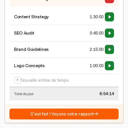
Content Strategy
1:30:00
SEO Audit
0:45:00
Brand Guidelines
2:15:00
Logo Concepts
1:00:00
+
Nouvelle entrée de temps
6:54:15
Total du jour
→
C'est fait ! Voyons votre rapport