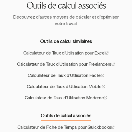
facturables.
Outils de calcul associés
Découvrez d'autres moyens de calculer et d'optimiser
votre travail
Outils de calcul similaires
Calculateur de Taux d'Utilisation pour Excel
Calculateur de Taux d'Utilisation pour Freelancers
Calculateur de Taux d'Utilisation Facile
Calculateur de Taux d'Utilisation Mobile
Calculateur de Taux d'Utilisation Moderne
Outils de calcul associés
Calculateur de Fiche de Temps pour Quickbooks