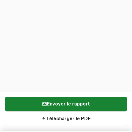
Envoyer le rapport
Télécharger le PDF