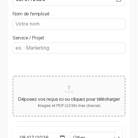
Nom de l'employé
Service / Projet
Déposez vos reçus ici ou cliquez pour télécharger
Images et PDF (10 Mo max chacun)
Other