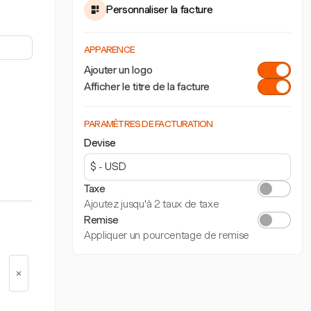
Personnaliser la facture
APPARENCE
Ajouter un logo
Afficher le titre de la facture
PARAMÈTRES DE FACTURATION
Devise
Taxe
Ajoutez jusqu'à 2 taux de taxe
Remise
Appliquer un pourcentage de remise