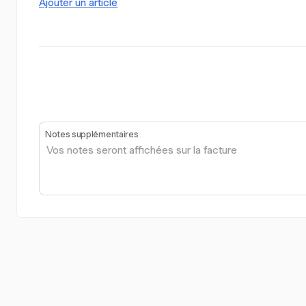
Ajouter un article
Notes supplémentaires