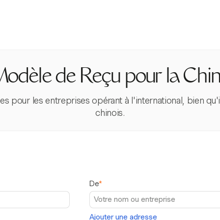
odèle de Reçu pour la Chi
es pour les entreprises opérant à l'international, bien qu'
chinois.
De
*
Ajouter une adresse