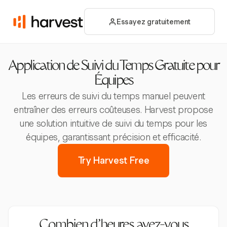
Essayez gratuitement
Application de Suivi du Temps Gratuite pour
Équipes
Les erreurs de suivi du temps manuel peuvent
entraîner des erreurs coûteuses. Harvest propose
une solution intuitive de suivi du temps pour les
équipes, garantissant précision et efficacité.
Try Harvest Free
Combien d’heures avez-vous