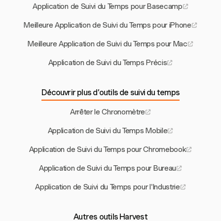
Application de Suivi du Temps pour Basecamp
Meilleure Application de Suivi du Temps pour iPhone
Meilleure Application de Suivi du Temps pour Mac
Application de Suivi du Temps Précis
Découvrir plus d’outils de suivi du temps
Arrêter le Chronomètre
Application de Suivi du Temps Mobile
Application de Suivi du Temps pour Chromebook
Application de Suivi du Temps pour Bureau
Application de Suivi du Temps pour l'Industrie
Autres outils Harvest