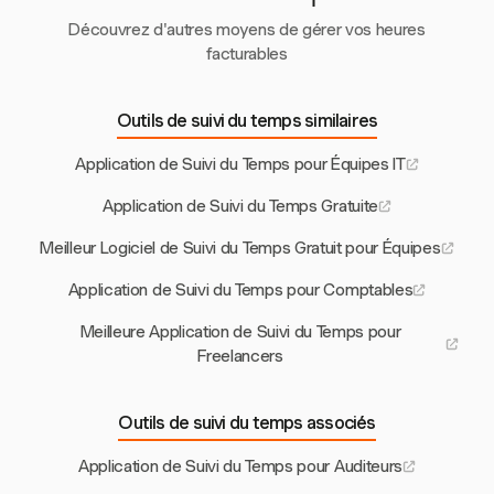
Découvrez d'autres moyens de gérer vos heures
facturables
Outils de suivi du temps similaires
Application de Suivi du Temps pour Équipes IT
Application de Suivi du Temps Gratuite
Meilleur Logiciel de Suivi du Temps Gratuit pour Équipes
Application de Suivi du Temps pour Comptables
Meilleure Application de Suivi du Temps pour
Freelancers
Outils de suivi du temps associés
Application de Suivi du Temps pour Auditeurs