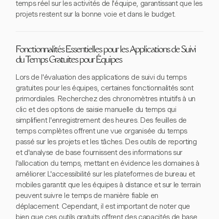
temps réel sur les activités de l'équipe, garantissant que les
projets restent sur la bonne voie et dans le budget.
Fonctionnalités Essentielles pour les Applications de Suivi
du Temps Gratuites pour Équipes
Lors de l'évaluation des applications de suivi du temps
gratuites pour les équipes, certaines fonctionnalités sont
primordiales. Recherchez des chronomètres intuitifs à un
clic et des options de saisie manuelle du temps qui
simplifient l'enregistrement des heures. Des feuilles de
temps complètes offrent une vue organisée du temps
passé sur les projets et les tâches. Des outils de reporting
et d'analyse de base fournissent des informations sur
l'allocation du temps, mettant en évidence les domaines à
améliorer. L'accessibilité sur les plateformes de bureau et
mobiles garantit que les équipes à distance et sur le terrain
peuvent suivre le temps de manière fiable en
déplacement. Cependant, il est important de noter que
bien que ces outils gratuits offrent des capacités de base,