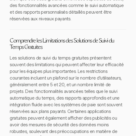
des fonctionnalités avancées comme le suivi automatique
et des rapports personnalisés détaillés peuvent être
réservées aux niveaux payants.
Comprendre les Limitations des Solutions de Suivi du
Temps Gratuites
Les solutions de suivi du temps gratuites présentent
souvent des limitations qui peuvent affecter leur efficacité
pour les équipes plus importantes. Les restrictions
courantes incluent un plafond sur le nombre d'utilisateurs,
généralement entre 5 et 20, et un nombre limité de
projets. Des fonctionnalités avancées telles que le suivi
automatique du temps, des rapports approfondis et une
intégration fluide avec les systèmes de paie sont souvent
réservées aux plans payants. Certaines applications
gratuites peuvent également afficher des publicités ou
avoir des mesures de sécurité des données moins
robustes, soulevant des préoccupations en matière de