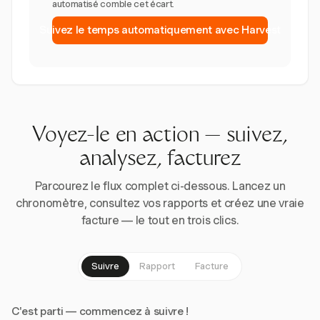
automatisé comble cet écart.
Suivez le temps automatiquement avec Harvest
Voyez-le en action — suivez,
analysez, facturez
Parcourez le flux complet ci-dessous. Lancez un
chronomètre, consultez vos rapports et créez une vraie
facture — le tout en trois clics.
Suivre
Rapport
Facture
C'est parti — commencez à suivre !