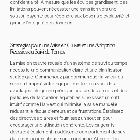
confidentialité. À mesure que les équipes grandissent, ces
limitations peuvent nécessiter une transition vers une
solution payante pour répondre aux besoins d'évolutivité et
garantir l'intégrité des données.
Stratégies pour une Mise en Œuvre et une Adoption
Réussies du Suivi du Temps
La mise en œuvre réussie d'un système de suivi du temps
nécessite une communication claire et une planification
stratégique. Commencez par communiquer la valeur du
suivi du temps à votre équipe : mettez en avant des
avantages tels qu'une précision accrue des projets et des
pratiques de facturation équitables. Choisissez un outil
intuitif comme Harvest qui minimise la saisie manuelle,
réduisant le risque d'erreurs et de frustrations. Établissez
des directives claires et fournissez un soutien pour
encourager une utilisation cohérente. Les dirigeants
devraient également modéliser le comportement de suivi
du temps pour souligner son importance. Abordez les