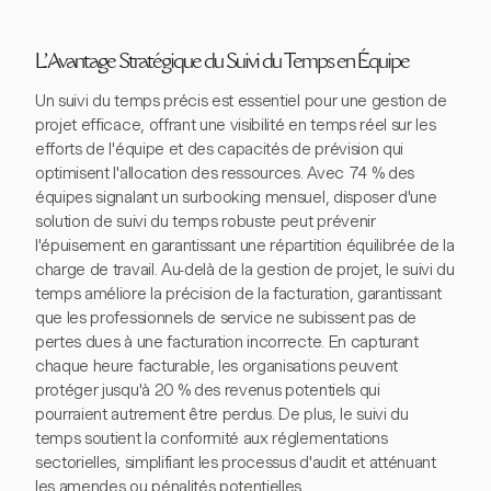
L'Avantage Stratégique du Suivi du Temps en Équipe
Un suivi du temps précis est essentiel pour une gestion de
projet efficace, offrant une visibilité en temps réel sur les
efforts de l'équipe et des capacités de prévision qui
optimisent l'allocation des ressources. Avec 74 % des
équipes signalant un surbooking mensuel, disposer d'une
solution de suivi du temps robuste peut prévenir
l'épuisement en garantissant une répartition équilibrée de la
charge de travail. Au-delà de la gestion de projet, le suivi du
temps améliore la précision de la facturation, garantissant
que les professionnels de service ne subissent pas de
pertes dues à une facturation incorrecte. En capturant
chaque heure facturable, les organisations peuvent
protéger jusqu'à 20 % des revenus potentiels qui
pourraient autrement être perdus. De plus, le suivi du
temps soutient la conformité aux réglementations
sectorielles, simplifiant les processus d'audit et atténuant
les amendes ou pénalités potentielles.