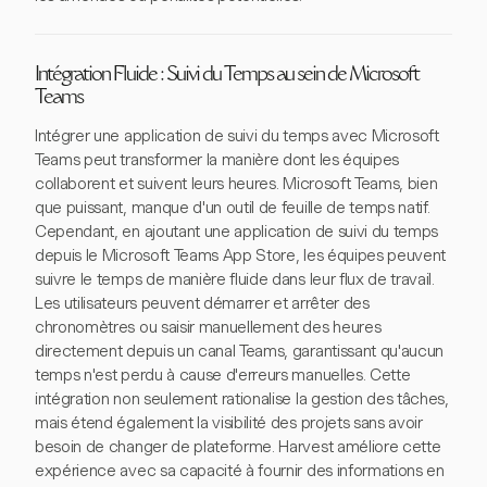
Intégration Fluide : Suivi du Temps au sein de Microsoft
Teams
Intégrer une application de suivi du temps avec Microsoft
Teams peut transformer la manière dont les équipes
collaborent et suivent leurs heures. Microsoft Teams, bien
que puissant, manque d'un outil de feuille de temps natif.
Cependant, en ajoutant une application de suivi du temps
depuis le Microsoft Teams App Store, les équipes peuvent
suivre le temps de manière fluide dans leur flux de travail.
Les utilisateurs peuvent démarrer et arrêter des
chronomètres ou saisir manuellement des heures
directement depuis un canal Teams, garantissant qu'aucun
temps n'est perdu à cause d'erreurs manuelles. Cette
intégration non seulement rationalise la gestion des tâches,
mais étend également la visibilité des projets sans avoir
besoin de changer de plateforme. Harvest améliore cette
expérience avec sa capacité à fournir des informations en