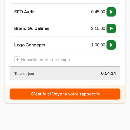
SEO Audit
0:45:00
Brand Guidelines
2:15:00
Logo Concepts
1:00:00
+
Nouvelle entrée de temps
6:54:15
Total du jour
→
C'est fait ! Voyons votre rapport