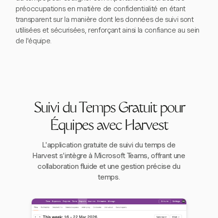
préoccupations en matière de confidentialité en étant
transparent sur la manière dont les données de suivi sont
utilisées et sécurisées, renforçant ainsi la confiance au sein
de l'équipe.
Suivi du Temps Gratuit pour
Équipes avec Harvest
L'application gratuite de suivi du temps de
Harvest s'intègre à Microsoft Teams, offrant une
collaboration fluide et une gestion précise du
temps.