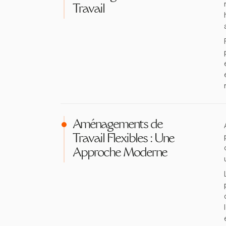
Travail
Aménagements de
Travail Flexibles : Une
Approche Moderne