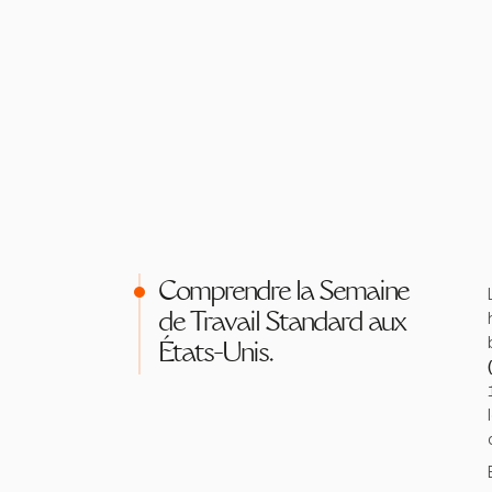
Comprendre la Semaine
de Travail Standard aux
États-Unis.