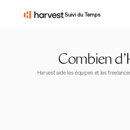
Suivi du Temps
Combien d'H
Harvest aide les équipes et les freelance