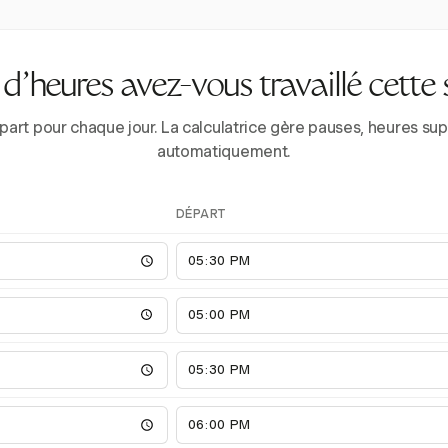
’heures avez-vous travaillé cette
épart pour chaque jour. La calculatrice gère pauses, heures 
automatiquement.
DÉPART