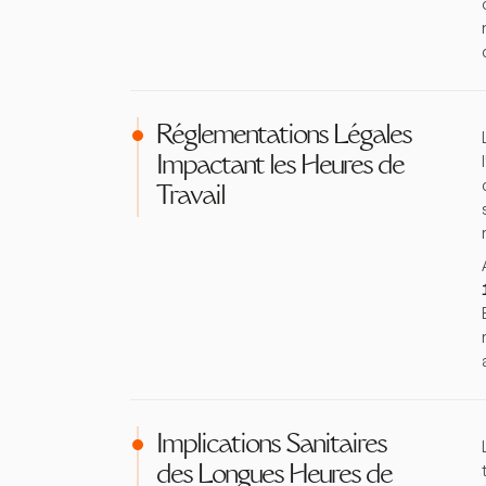
Réglementations Légales
Impactant les Heures de
Travail
Implications Sanitaires
des Longues Heures de