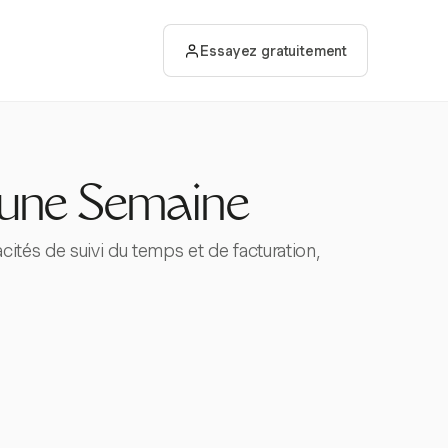
Essayez gratuitement
 une Semaine
cités de suivi du temps et de facturation,