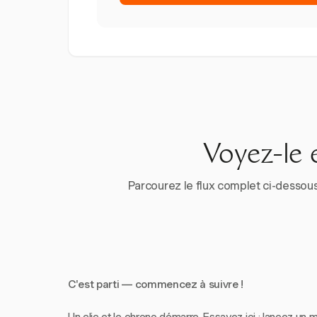
Voyez-le 
Parcourez le flux complet ci-dessous
C'est parti — commencez à suivre !