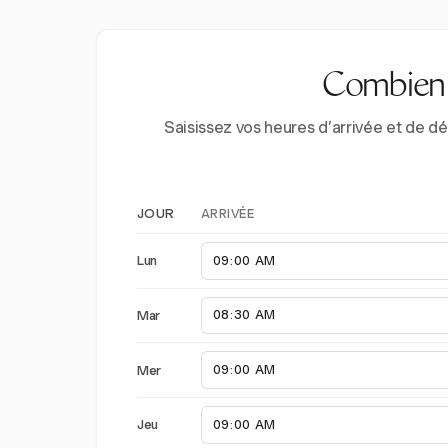
Combien d
Saisissez vos heures d’arrivée et de d
ARRIVÉE
JOUR
Lun
Mar
Mer
Jeu