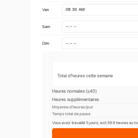
Ven
Sam
Dim
Total d’heures cette semaine
Heures normales (≤40)
Heures supplémentaires
Moyenne d’heures/jour
Temps total de pause
Vous avez travaillé 5 jours, soit 39.8 heures au