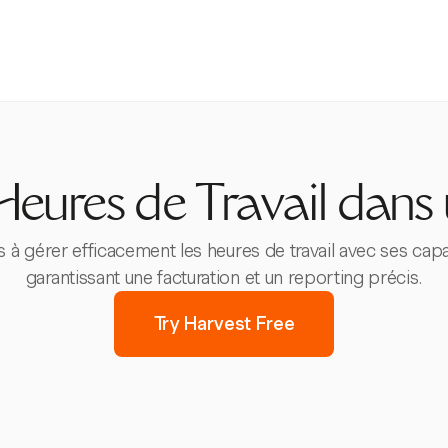
eures de Travail dans
s à gérer efficacement les heures de travail avec ses capa
garantissant une facturation et un reporting précis.
Try Harvest Free