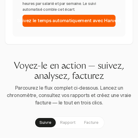
heures par salarié et par semaine. Le suivi
automatisé comble cet écart.
Suivez le temps automatiquement avec Harvest
Voyez-le en action — suivez,
analysez, facturez
Parcourez le flux complet ci-dessous. Lancez un
chronomètre, consultez vos rapports et créez une vraie
facture — le tout en trois clics.
Suivre
Rapport
Facture