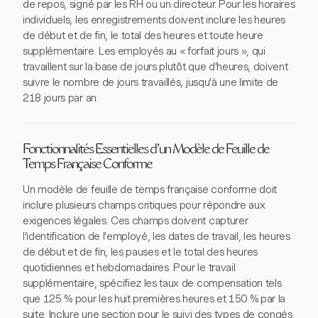
de repos, signé par les RH ou un directeur. Pour les horaires
individuels, les enregistrements doivent inclure les heures
de début et de fin, le total des heures et toute heure
supplémentaire. Les employés au « forfait jours », qui
travaillent sur la base de jours plutôt que d'heures, doivent
suivre le nombre de jours travaillés, jusqu'à une limite de
218 jours par an.
Fonctionnalités Essentielles d'un Modèle de Feuille de
Temps Française Conforme
Un modèle de feuille de temps française conforme doit
inclure plusieurs champs critiques pour répondre aux
exigences légales. Ces champs doivent capturer
l'identification de l'employé, les dates de travail, les heures
de début et de fin, les pauses et le total des heures
quotidiennes et hebdomadaires. Pour le travail
supplémentaire, spécifiez les taux de compensation tels
que 125 % pour les huit premières heures et 150 % par la
suite. Inclure une section pour le suivi des types de congés