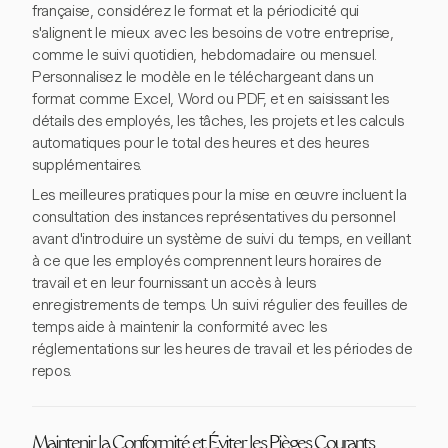
française, considérez le format et la périodicité qui
s'alignent le mieux avec les besoins de votre entreprise,
comme le suivi quotidien, hebdomadaire ou mensuel.
Personnalisez le modèle en le téléchargeant dans un
format comme Excel, Word ou PDF, et en saisissant les
détails des employés, les tâches, les projets et les calculs
automatiques pour le total des heures et des heures
supplémentaires.
Les meilleures pratiques pour la mise en œuvre incluent la
consultation des instances représentatives du personnel
avant d'introduire un système de suivi du temps, en veillant
à ce que les employés comprennent leurs horaires de
travail et en leur fournissant un accès à leurs
enregistrements de temps. Un suivi régulier des feuilles de
temps aide à maintenir la conformité avec les
réglementations sur les heures de travail et les périodes de
repos.
Maintenir la Conformité et Éviter les Pièges Courants