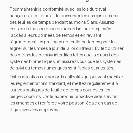
Pour maintenir la conformité avec les lois du travail
françaises, il est crucial de conserver les enregistrements
des feuilles de temps pendant au moins 5 ans. Assurez-
vous de la transparence en accordant aux employés
l'accès à leurs données de temps et en révisant
régulièrement les pratiques de feuille de temps pour les
aligner sur les mises à jour de la loi du travail. Évitez d'utiliser
des méthodes de suivi interdites telles que la plupart des
systèmes biométriques, et assurez-vous que les systèmes
de suivi du temps numériques sont fiables et autorisés.
Faites attention aux accords collectifs qui peuvent modifier
les réglementations standard, et mettez régulièrement à
jour vos pratiques de feuille de temps pour éviter les
pièges courants. Cette approche proactive aide à éviter
les amendes et renforce votre position légale en cas de
litiges avec les employés.