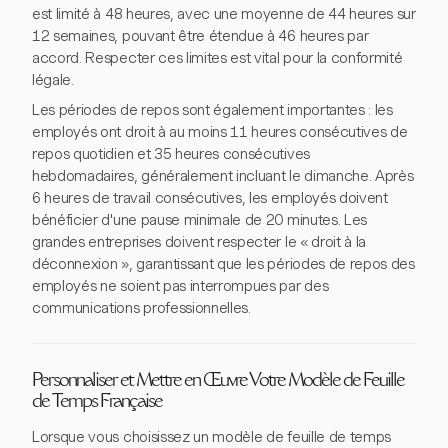
est limité à 48 heures, avec une moyenne de 44 heures sur
12 semaines, pouvant être étendue à 46 heures par
accord. Respecter ces limites est vital pour la conformité
légale.
Les périodes de repos sont également importantes : les
employés ont droit à au moins 11 heures consécutives de
repos quotidien et 35 heures consécutives
hebdomadaires, généralement incluant le dimanche. Après
6 heures de travail consécutives, les employés doivent
bénéficier d'une pause minimale de 20 minutes. Les
grandes entreprises doivent respecter le « droit à la
déconnexion », garantissant que les périodes de repos des
employés ne soient pas interrompues par des
communications professionnelles.
Personnaliser et Mettre en Œuvre Votre Modèle de Feuille
de Temps Française
Lorsque vous choisissez un modèle de feuille de temps