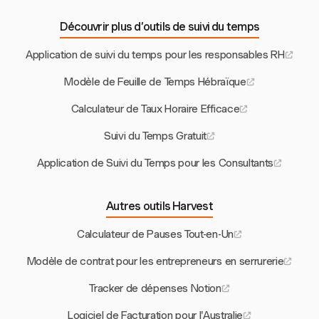
Découvrir plus d’outils de suivi du temps
Application de suivi du temps pour les responsables RH
Modèle de Feuille de Temps Hébraïque
Calculateur de Taux Horaire Efficace
Suivi du Temps Gratuit
Application de Suivi du Temps pour les Consultants
Autres outils Harvest
Calculateur de Pauses Tout-en-Un
Modèle de contrat pour les entrepreneurs en serrurerie
Tracker de dépenses Notion
Logiciel de Facturation pour l'Australie