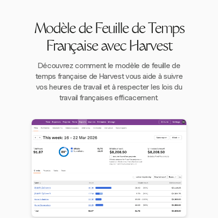
Modèle de Feuille de Temps
Française avec Harvest
Découvrez comment le modèle de feuille de
temps française de Harvest vous aide à suivre
vos heures de travail et à respecter les lois du
travail françaises efficacement.