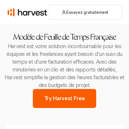
Essayez gratuitement
Modèle de Feuille de Temps Française
Harvest est votre solution incontournable pour les
équipes et les freelances ayant besoin d'un suivi du
temps et d'une facturation efficaces. Avec des
minuteries en un clic et des rapports détaillés,
Harvest simplifie la gestion des heures facturables et
des budgets de projet.
Try Harvest Free