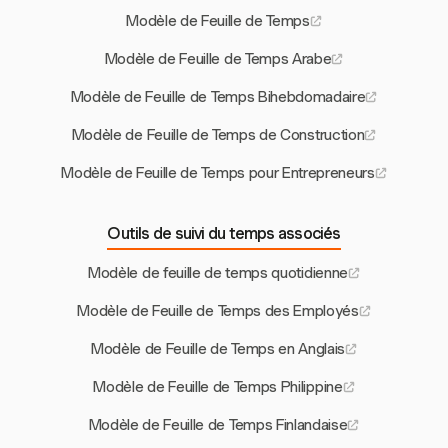
Modèle de Feuille de Temps
Modèle de Feuille de Temps Arabe
Modèle de Feuille de Temps Bihebdomadaire
Modèle de Feuille de Temps de Construction
Modèle de Feuille de Temps pour Entrepreneurs
Outils de suivi du temps associés
Modèle de feuille de temps quotidienne
Modèle de Feuille de Temps des Employés
Modèle de Feuille de Temps en Anglais
Modèle de Feuille de Temps Philippine
Modèle de Feuille de Temps Finlandaise