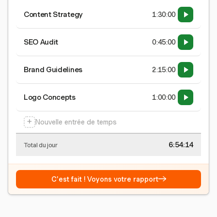
Content Strategy
1:30:00
SEO Audit
0:45:00
Brand Guidelines
2:15:00
Logo Concepts
1:00:00
+
Nouvelle entrée de temps
6:54:15
Total du jour
→
C'est fait ! Voyons votre rapport