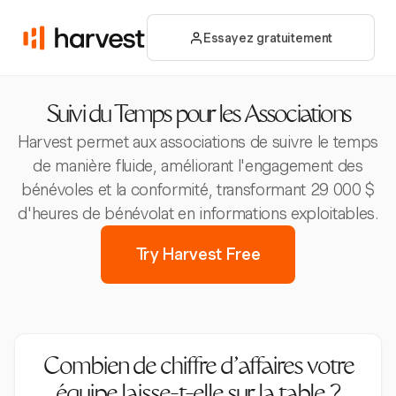
Essayez gratuitement
Suivi du Temps pour les Associations
Harvest permet aux associations de suivre le temps
de manière fluide, améliorant l'engagement des
bénévoles et la conformité, transformant 29 000 $
d'heures de bénévolat en informations exploitables.
Try Harvest Free
Combien de chiffre d'affaires votre