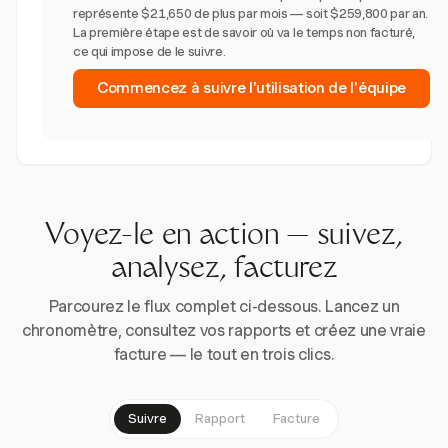
représente $21,650 de plus par mois — soit $259,800 par an.
La première étape est de savoir où va le temps non facturé,
ce qui impose de le suivre.
Commencez à suivre l'utilisation de l'équipe
Voyez-le en action — suivez,
analysez, facturez
Parcourez le flux complet ci-dessous. Lancez un
chronomètre, consultez vos rapports et créez une vraie
facture — le tout en trois clics.
Suivre
Rapport
Facture