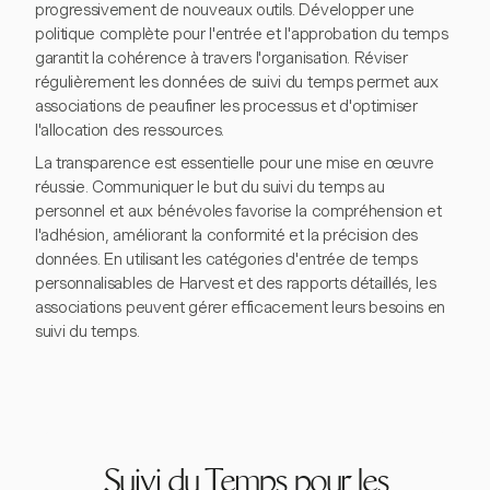
progressivement de nouveaux outils. Développer une
politique complète pour l'entrée et l'approbation du temps
garantit la cohérence à travers l'organisation. Réviser
régulièrement les données de suivi du temps permet aux
associations de peaufiner les processus et d'optimiser
l'allocation des ressources.
La transparence est essentielle pour une mise en œuvre
réussie. Communiquer le but du suivi du temps au
personnel et aux bénévoles favorise la compréhension et
l'adhésion, améliorant la conformité et la précision des
données. En utilisant les catégories d'entrée de temps
personnalisables de Harvest et des rapports détaillés, les
associations peuvent gérer efficacement leurs besoins en
suivi du temps.
Suivi du Temps pour les