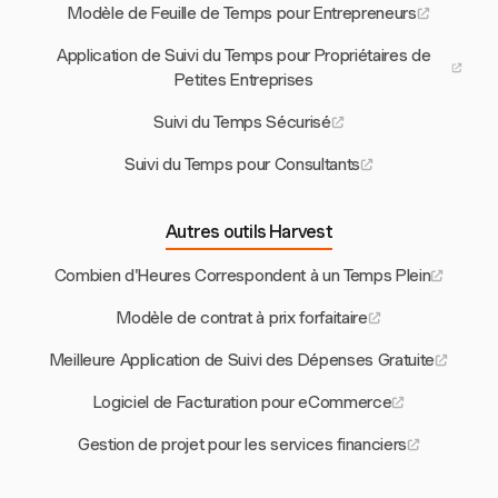
Modèle de Feuille de Temps pour Entrepreneurs
Application de Suivi du Temps pour Propriétaires de
Petites Entreprises
Suivi du Temps Sécurisé
Suivi du Temps pour Consultants
Autres outils Harvest
Combien d'Heures Correspondent à un Temps Plein
Modèle de contrat à prix forfaitaire
Meilleure Application de Suivi des Dépenses Gratuite
Logiciel de Facturation pour eCommerce
Gestion de projet pour les services financiers