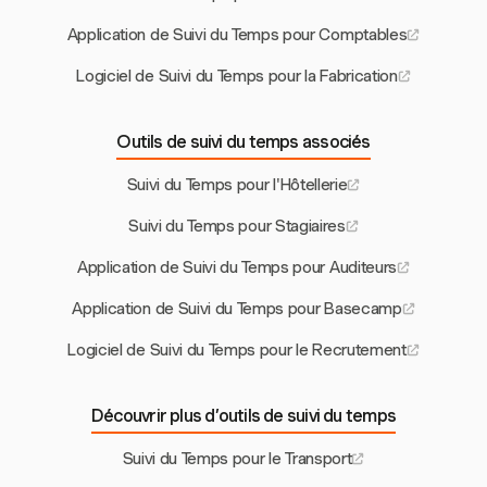
Application de Suivi du Temps pour Comptables
Logiciel de Suivi du Temps pour la Fabrication
Outils de suivi du temps associés
Suivi du Temps pour l'Hôtellerie
Suivi du Temps pour Stagiaires
Application de Suivi du Temps pour Auditeurs
Application de Suivi du Temps pour Basecamp
Logiciel de Suivi du Temps pour le Recrutement
Découvrir plus d’outils de suivi du temps
Suivi du Temps pour le Transport