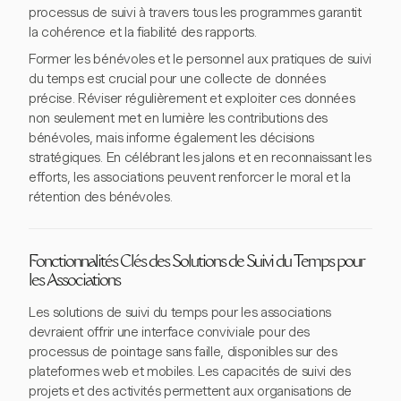
processus de suivi à travers tous les programmes garantit
la cohérence et la fiabilité des rapports.
Former les bénévoles et le personnel aux pratiques de suivi
du temps est crucial pour une collecte de données
précise. Réviser régulièrement et exploiter ces données
non seulement met en lumière les contributions des
bénévoles, mais informe également les décisions
stratégiques. En célébrant les jalons et en reconnaissant les
efforts, les associations peuvent renforcer le moral et la
rétention des bénévoles.
Fonctionnalités Clés des Solutions de Suivi du Temps pour
les Associations
Les solutions de suivi du temps pour les associations
devraient offrir une interface conviviale pour des
processus de pointage sans faille, disponibles sur des
plateformes web et mobiles. Les capacités de suivi des
projets et des activités permettent aux organisations de