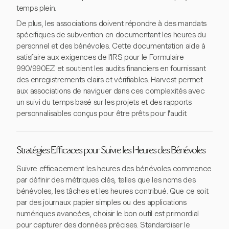
temps plein.
De plus, les associations doivent répondre à des mandats
spécifiques de subvention en documentant les heures du
personnel et des bénévoles. Cette documentation aide à
satisfaire aux exigences de l'IRS pour le Formulaire
990/990EZ et soutient les audits financiers en fournissant
des enregistrements clairs et vérifiables. Harvest permet
aux associations de naviguer dans ces complexités avec
un suivi du temps basé sur les projets et des rapports
personnalisables conçus pour être prêts pour l'audit.
Stratégies Efficaces pour Suivre les Heures des Bénévoles
Suivre efficacement les heures des bénévoles commence
par définir des métriques clés, telles que les noms des
bénévoles, les tâches et les heures contribué. Que ce soit
par des journaux papier simples ou des applications
numériques avancées, choisir le bon outil est primordial
pour capturer des données précises. Standardiser le