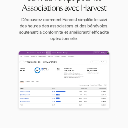
Associations avec Harvest
Découvrez comment Harvest simplifie le suivi
des heures des associations et des bénévoles,
soutenant la conformité et améliorant l'efficacité
opérationnelle.