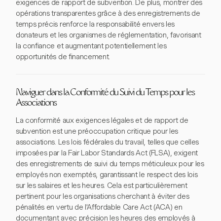
exigences de rapport de subvention. De plus, montrer des
opérations transparentes grâce à des enregistrements de
temps précis renforce la responsabilité envers les
donateurs et les organismes de réglementation, favorisant
la confiance et augmentant potentiellement les
opportunités de financement.
Naviguer dans la Conformité du Suivi du Temps pour les
Associations
La conformité aux exigences légales et de rapport de
subvention est une préoccupation critique pour les
associations. Les lois fédérales du travail, telles que celles
imposées par la Fair Labor Standards Act (FLSA), exigent
des enregistrements de suivi du temps méticuleux pour les
employés non exemptés, garantissant le respect des lois
sur les salaires et les heures. Cela est particulièrement
pertinent pour les organisations cherchant à éviter des
pénalités en vertu de l'Affordable Care Act (ACA) en
documentant avec précision les heures des employés à