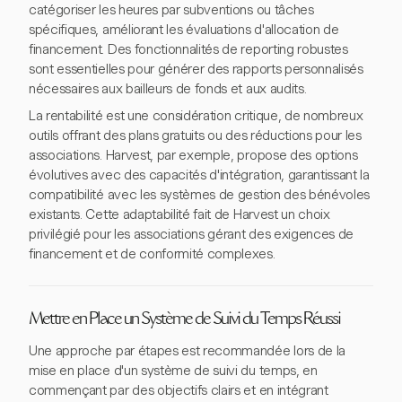
catégoriser les heures par subventions ou tâches
spécifiques, améliorant les évaluations d'allocation de
financement. Des fonctionnalités de reporting robustes
sont essentielles pour générer des rapports personnalisés
nécessaires aux bailleurs de fonds et aux audits.
La rentabilité est une considération critique, de nombreux
outils offrant des plans gratuits ou des réductions pour les
associations. Harvest, par exemple, propose des options
évolutives avec des capacités d'intégration, garantissant la
compatibilité avec les systèmes de gestion des bénévoles
existants. Cette adaptabilité fait de Harvest un choix
privilégié pour les associations gérant des exigences de
financement et de conformité complexes.
Mettre en Place un Système de Suivi du Temps Réussi
Une approche par étapes est recommandée lors de la
mise en place d'un système de suivi du temps, en
commençant par des objectifs clairs et en intégrant