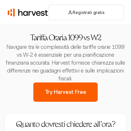
Registrati gratis
Tariffa Oraria 1099 vs W2
Navigare tra le complessità delle tariffe orarie 1099
vs W-2 è essenziale per una pianificazione
finanziaria accurata. Harvest fornisce chiarezza sulle
differenze nei guadagni effettivi e sulle implicazioni
fiscali.
Try Harvest Free
Quanto dovresti chiedere all’ora?