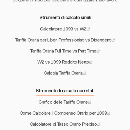
Scopri altri modi per calcolare e ottimizzare il tuo lavoro
Strumenti di calcolo simili
Calcolatore 1099 vs W2
Tariffa Oraria per Liberi Professionisti vs Dipendenti
Tariffa Oraria Full Time vs Part Time
W2 vs 1099 Reddito Netto
Calcola Tariffa Oraria
Strumenti di calcolo correlati
Grafico delle Tariffe Orarie
Come Calcolare il Compenso Orario per 1099
Calcolatore di Tasso Orario Preciso