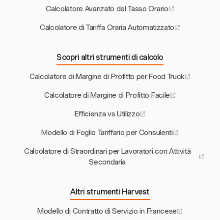
Calcolatore Avanzato del Tasso Orario
Calcolatore di Tariffa Oraria Automatizzato
Scopri altri strumenti di calcolo
Calcolatore di Margine di Profitto per Food Truck
Calcolatore di Margine di Profitto Facile
Efficienza vs Utilizzo
Modello di Foglio Tariffario per Consulenti
Calcolatore di Straordinari per Lavoratori con Attività
Secondaria
Altri strumenti Harvest
Modello di Contratto di Servizio in Francese