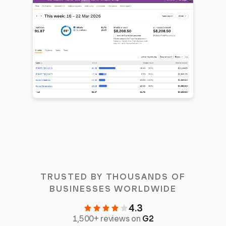
TRUSTED BY THOUSANDS OF
BUSINESSES WORLDWIDE
4.3
1,500+ reviews on
G2