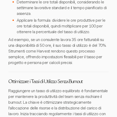
Determinare le ore totali disponibili, considerando le
settimane lavorative standard e il tempo pianificato di
assenza.
Applicare la formula: dividere le ore produttive per le
ore totali disponibili, quindi moltiplicare per 100 per
ottenere la percentuale del tasso di utilizzo.
Ad esempio, se un consulente lavora 35 ore fatturabili su
una disponibilità di 50 ore, il suo tasso di utilizzo è del 70%.
Strumenti come Harvest rendono questo processo
semplice, offrendo impostazioni flessibili per il tasso per
progetto e persona per calcoli precisi.
Ottimizzare i Tassi di Utilizzo Senza Burnout
Raggiungere un tasso di utilizzo equilibrato è fondamentale
per mantenere la produttività del team senza rischiare il
burnout. La chiave è ottimizzare strategicamente
l'allocazione delle risorse e la distribuzione del carico di
lavoro. Inizia tracciando regolarmente i tassi di utilizzo con