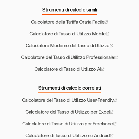
Strumenti di calcolo simili
Calcolatore della Tariffa Oraria Facile
Calcolatore di Tasso di Utilizzo Mobile
Calcolatore Moderno del Tasso di Utilizzo
Calcolatore del Tasso di Utilizzo Professionale
Calcolatore di Tasso di Utilizzo AI
Strumenti di calcolo correlati
Calcolatore del Tasso di Utilizzo User-Friendly
Calcolatore del Tasso di Utilizzo per Excel
Calcolatore di Tasso di Utilizzo per Freelance
Calcolatore di Tasso di Utilizzo su Android