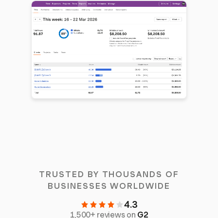
TRUSTED BY THOUSANDS OF
BUSINESSES WORLDWIDE
4.3
1,500+ reviews on
G2