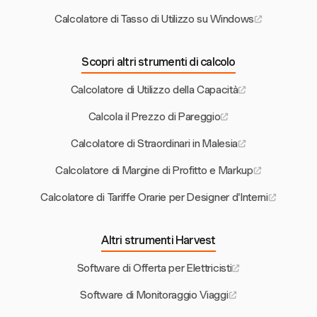
Calcolatore di Tasso di Utilizzo su Windows
Scopri altri strumenti di calcolo
Calcolatore di Utilizzo della Capacità
Calcola il Prezzo di Pareggio
Calcolatore di Straordinari in Malesia
Calcolatore di Margine di Profitto e Markup
Calcolatore di Tariffe Orarie per Designer d'Interni
Altri strumenti Harvest
Software di Offerta per Elettricisti
Software di Monitoraggio Viaggi