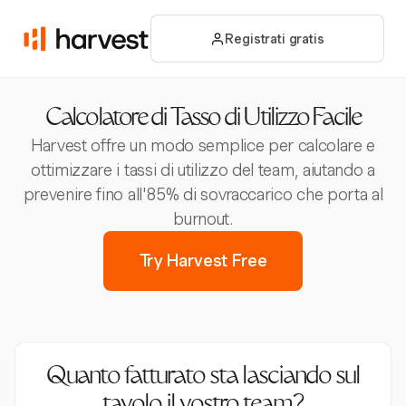
Registrati gratis
Calcolatore di Tasso di Utilizzo Facile
Harvest offre un modo semplice per calcolare e
ottimizzare i tassi di utilizzo del team, aiutando a
prevenire fino all'85% di sovraccarico che porta al
burnout.
Try Harvest Free
Quanto fatturato sta lasciando sul