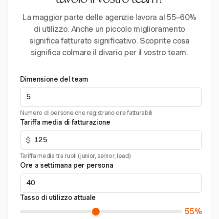
tavolo il vostro team?
La maggior parte delle agenzie lavora al 55–60%
di utilizzo. Anche un piccolo miglioramento
significa fatturato significativo. Scoprite cosa
significa colmare il divario per il vostro team.
Dimensione del team
Numero di persone che registrano ore fatturabili
Tariffa media di fatturazione
$
Tariffa media tra ruoli (junior, senior, lead)
Ore a settimana per persona
Tasso di utilizzo attuale
55%