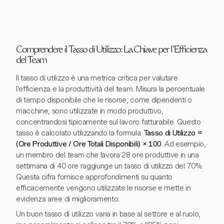
Comprendere il Tasso di Utilizzo: La Chiave per l'Efficienza
del Team
Il tasso di utilizzo è una metrica critica per valutare
l'efficienza e la produttività del team. Misura la percentuale
di tempo disponibile che le risorse, come dipendenti o
macchine, sono utilizzate in modo produttivo,
concentrandosi tipicamente sul lavoro fatturabile. Questo
tasso è calcolato utilizzando la formula:
Tasso di Utilizzo =
(Ore Produttive / Ore Totali Disponibili) × 100
. Ad esempio,
un membro del team che lavora 28 ore produttive in una
settimana di 40 ore raggiunge un tasso di utilizzo del 70%.
Questa cifra fornisce approfondimenti su quanto
efficacemente vengono utilizzate le risorse e mette in
evidenza aree di miglioramento.
Un buon tasso di utilizzo varia in base al settore e al ruolo,