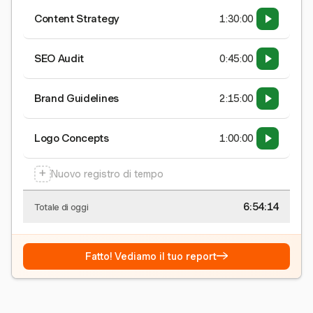
Content Strategy
1:30:00
SEO Audit
0:45:00
Brand Guidelines
2:15:00
Logo Concepts
1:00:00
+
Nuovo registro di tempo
6:54:15
Totale di oggi
→
Fatto! Vediamo il tuo report