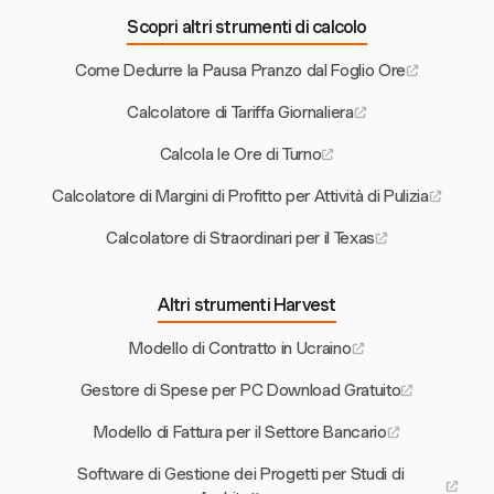
Scopri altri strumenti di calcolo
Come Dedurre la Pausa Pranzo dal Foglio Ore
Calcolatore di Tariffa Giornaliera
Calcola le Ore di Turno
Calcolatore di Margini di Profitto per Attività di Pulizia
Calcolatore di Straordinari per il Texas
Altri strumenti Harvest
Modello di Contratto in Ucraino
Gestore di Spese per PC Download Gratuito
Modello di Fattura per il Settore Bancario
Software di Gestione dei Progetti per Studi di