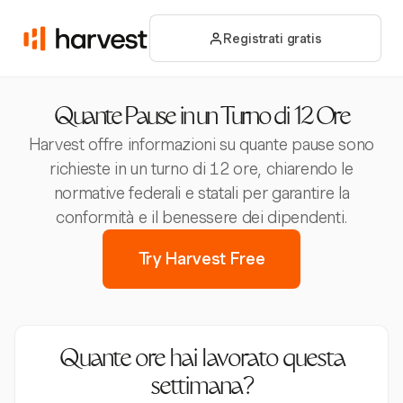
Registrati gratis
Quante Pause in un Turno di 12 Ore
Harvest offre informazioni su quante pause sono
richieste in un turno di 12 ore, chiarendo le
normative federali e statali per garantire la
conformità e il benessere dei dipendenti.
Try Harvest Free
Quante ore hai lavorato questa
settimana?