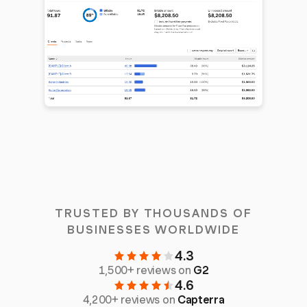
TRUSTED BY THOUSANDS OF
BUSINESSES WORLDWIDE
4.3
1,500+ reviews on
G2
4.6
4,200+ reviews on
Capterra