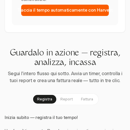
Traccia il tempo automaticamente con Harvest
Guardalo in azione — registra,
analizza, incassa
Segui l'intero flusso qui sotto. Avvia un timer, controlla i
tuoi report e crea una fattura reale — tutto in tre clic.
Registra
Report
Fattura
Inizia subito — registra il tuo tempo!