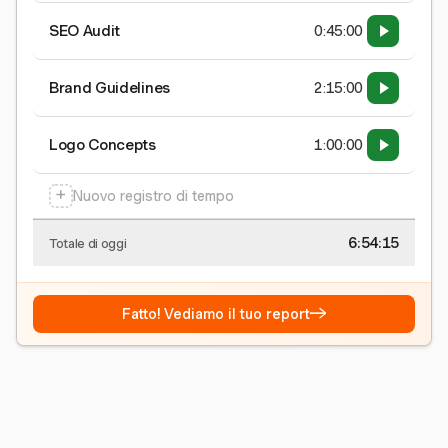
SEO Audit
0:45:00
Brand Guidelines
2:15:00
Logo Concepts
1:00:00
+
Nuovo registro di tempo
6:54:15
Totale di oggi
→
Fatto! Vediamo il tuo report