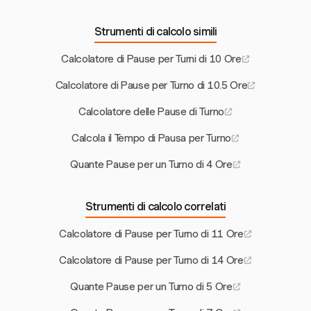
Strumenti di calcolo simili
Calcolatore di Pause per Turni di 10 Ore
Calcolatore di Pause per Turno di 10.5 Ore
Calcolatore delle Pause di Turno
Calcola il Tempo di Pausa per Turno
Quante Pause per un Turno di 4 Ore
Strumenti di calcolo correlati
Calcolatore di Pause per Turno di 11 Ore
Calcolatore di Pause per Turno di 14 Ore
Quante Pause per un Turno di 5 Ore