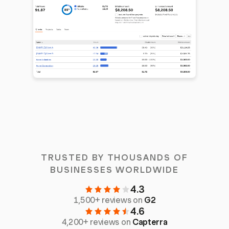
TRUSTED BY THOUSANDS OF
BUSINESSES WORLDWIDE
4.3
1,500+ reviews on
G2
4.6
4,200+ reviews on
Capterra