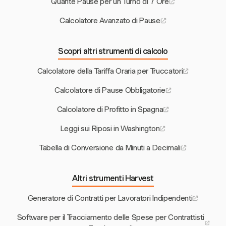
Quante Pause per un Turno di 7 Ore
Calcolatore Avanzato di Pause
Scopri altri strumenti di calcolo
Calcolatore della Tariffa Oraria per Truccatori
Calcolatore di Pause Obbligatorie
Calcolatore di Profitto in Spagna
Leggi sui Riposi in Washington
Tabella di Conversione da Minuti a Decimali
Altri strumenti Harvest
Generatore di Contratti per Lavoratori Indipendenti
Software per il Tracciamento delle Spese per Contrattisti