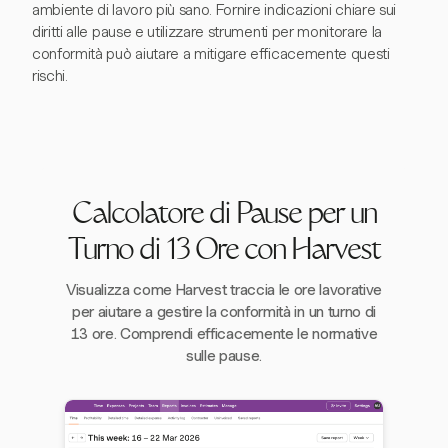
ambiente di lavoro più sano. Fornire indicazioni chiare sui
diritti alle pause e utilizzare strumenti per monitorare la
conformità può aiutare a mitigare efficacemente questi
rischi.
Calcolatore di Pause per un
Turno di 13 Ore con Harvest
Visualizza come Harvest traccia le ore lavorative
per aiutare a gestire la conformità in un turno di
13 ore. Comprendi efficacemente le normative
sulle pause.