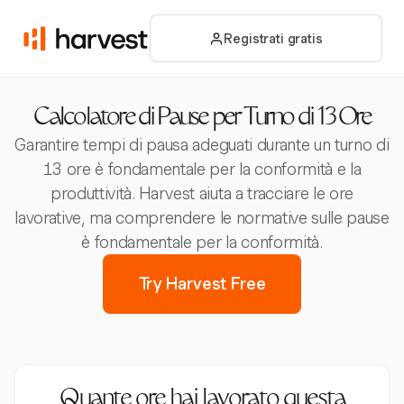
Registrati gratis
Calcolatore di Pause per Turno di 13 Ore
Garantire tempi di pausa adeguati durante un turno di
13 ore è fondamentale per la conformità e la
produttività. Harvest aiuta a tracciare le ore
lavorative, ma comprendere le normative sulle pause
è fondamentale per la conformità.
Try Harvest Free
Quante ore hai lavorato questa