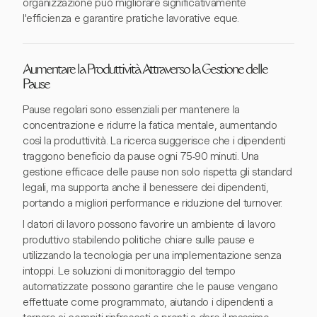
organizzazione può migliorare significativamente
l'efficienza e garantire pratiche lavorative eque.
Aumentare la Produttività Attraverso la Gestione delle
Pause
Pause regolari sono essenziali per mantenere la
concentrazione e ridurre la fatica mentale, aumentando
così la produttività. La ricerca suggerisce che i dipendenti
traggono beneficio da pause ogni 75-90 minuti. Una
gestione efficace delle pause non solo rispetta gli standard
legali, ma supporta anche il benessere dei dipendenti,
portando a migliori performance e riduzione del turnover.
I datori di lavoro possono favorire un ambiente di lavoro
produttivo stabilendo politiche chiare sulle pause e
utilizzando la tecnologia per una implementazione senza
intoppi. Le soluzioni di monitoraggio del tempo
automatizzate possono garantire che le pause vengano
effettuate come programmato, aiutando i dipendenti a