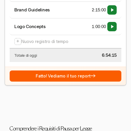
Brand Guidelines
2:15:00
Logo Concepts
1:00:00
+
Nuovo registro di tempo
6:54:15
Totale di oggi
→
Fatto! Vediamo il tuo report
Comprendere i Requisiti di Pausa per Legge