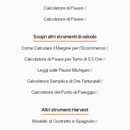
Calcolatore di Pause
Calcolatore di Pause
Scopri altri strumenti di calcolo
Come Calcolare il Margine per l'Ecommerce
Calcolatore di Pause per Turno di 5.5 Ore
Leggi sulle Pause Michigan
Calcolatore Semplice di Ore Fatturabili
Calcolatore del Punto di Pareggio
Altri strumenti Harvest
Modello di Contratto in Spagnolo