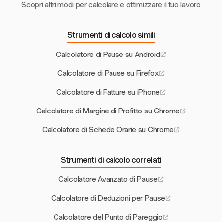
Scopri altri modi per calcolare e ottimizzare il tuo lavoro
Strumenti di calcolo simili
Calcolatore di Pause su Android
Calcolatore di Pause su Firefox
Calcolatore di Fatture su iPhone
Calcolatore di Margine di Profitto su Chrome
Calcolatore di Schede Orarie su Chrome
Strumenti di calcolo correlati
Calcolatore Avanzato di Pause
Calcolatore di Deduzioni per Pause
Calcolatore del Punto di Pareggio