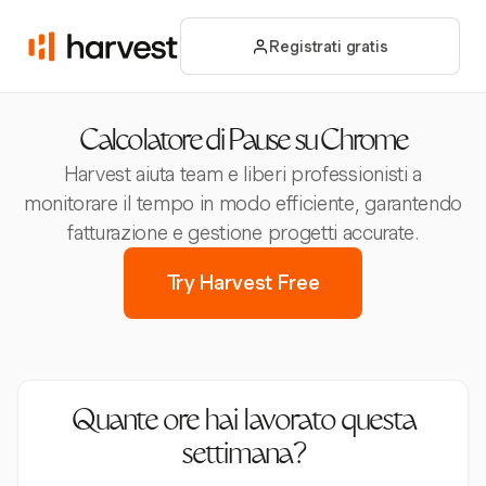
Registrati gratis
Calcolatore di Pause su Chrome
Harvest aiuta team e liberi professionisti a
monitorare il tempo in modo efficiente, garantendo
fatturazione e gestione progetti accurate.
Try Harvest Free
Quante ore hai lavorato questa
settimana?