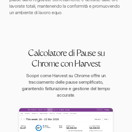
lavorate totali, mantenendo la conformità e promuovendo
un ambiente di lavoro equo.
Calcolatore di Pause su
Chrome con Harvest
Scopri come Harvest su Chrome offre un
tracciamento delle pause semplificato,
garantendo fatturazione e gestione del tempo
accurate.