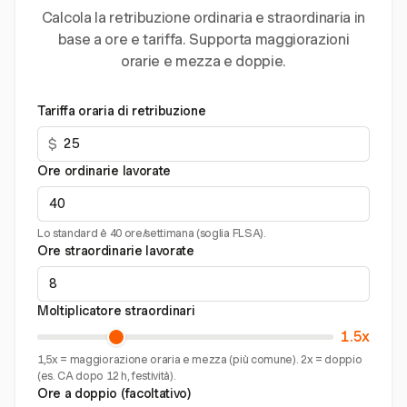
Calcola la retribuzione ordinaria e straordinaria in
base a ore e tariffa. Supporta maggiorazioni
orarie e mezza e doppie.
Tariffa oraria di retribuzione
$
Ore ordinarie lavorate
Lo standard è 40 ore/settimana (soglia FLSA).
Ore straordinarie lavorate
Moltiplicatore straordinari
1.5x
1,5x = maggiorazione oraria e mezza (più comune). 2x = doppio
(es. CA dopo 12 h, festività).
Ore a doppio (facoltativo)