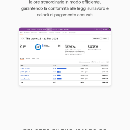
le ore straordinarie in modo efficiente,
garantendo la conformità alle leggi sul lavoro e
calcoli di pagamento accurati.