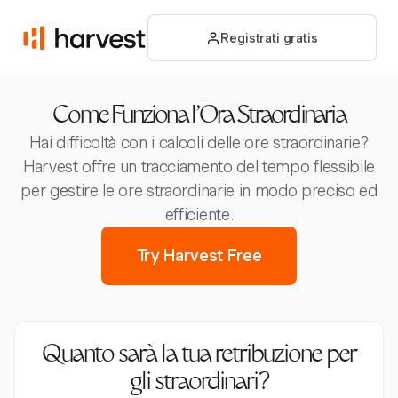
Registrati gratis
Come Funziona l'Ora Straordinaria
Hai difficoltà con i calcoli delle ore straordinarie?
Harvest offre un tracciamento del tempo flessibile
per gestire le ore straordinarie in modo preciso ed
efficiente.
Try Harvest Free
Quanto sarà la tua retribuzione per
gli straordinari?