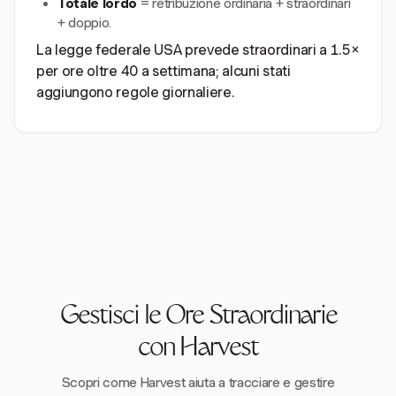
Totale lordo
= retribuzione ordinaria + straordinari
+ doppio.
La legge federale USA prevede straordinari a 1.5×
per ore oltre 40 a settimana; alcuni stati
aggiungono regole giornaliere.
Gestisci le Ore Straordinarie
con Harvest
Scopri come Harvest aiuta a tracciare e gestire