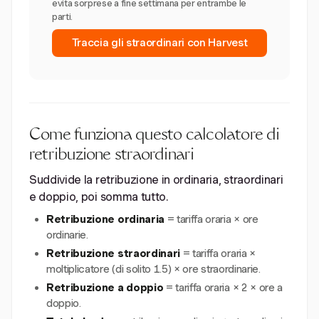
evita sorprese a fine settimana per entrambe le
parti.
Traccia gli straordinari con Harvest
Come funziona questo calcolatore di
retribuzione straordinari
Suddivide la retribuzione in ordinaria, straordinari
e doppio, poi somma tutto.
Retribuzione ordinaria
= tariffa oraria × ore
ordinarie.
Retribuzione straordinari
= tariffa oraria ×
moltiplicatore (di solito 1.5) × ore straordinarie.
Retribuzione a doppio
= tariffa oraria × 2 × ore a
doppio.