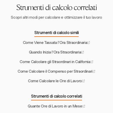
Strumenti di calcolo correlati
Scopri altri modi per calcolare e ottimizzare il tuo lavoro
Strumenti di calcolo simili
Come Viene Tassata l'Ora Straordinaria
Quando Inizia l'Ora Straordinaria
Come Calcolare gli Straordinari in California
Come Calcolare il Compenso per Straordinari
Come Calcolare le Ore di Lavoro
Strumenti di calcolo correlati
Quante Ore di Lavoro in un Mese