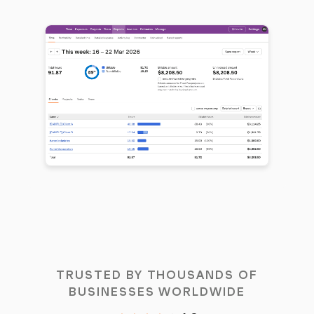
TRUSTED BY THOUSANDS OF
BUSINESSES WORLDWIDE