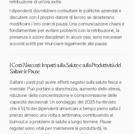
retribuzione di un'ora extra.
I dipendenti dovrebbero consultare le politiche aziendali e
discutere con il proprio datore di lavoro se desiderano
modificare i loro orari di pausa. Una comunicazione chiara è
fondamentale per evitare problemi con la retribuzione, la
presenza o azioni disciplinari. In alcuni casi, sono necessari
accordi scritti per rinunciare legalmente alle pause.
I Costi Nascosti: Impatti sulla Salute e sulla Produttività del
Saltare le Pause
Saltare i pasti può avere effetti negativi sulla salute fisica e
mentale. Può portare a stanchezza, aumento dello stress,
riduzione della concentrazione e compromissione delle
capacità decisionali. Un sondaggio del 2025 ha rilevato
che il 51% dei dipendenti americani a tempo pieno salta il
pranzo almeno una volta a settimana, contribuendo al
burnout e a problemi di salute a lungo termine. Pause
regolari sono vitali per mantenere la produttività, la