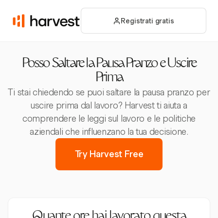
Registrati gratis
Posso Saltare la Pausa Pranzo e Uscire
Prima
Ti stai chiedendo se puoi saltare la pausa pranzo per
uscire prima dal lavoro? Harvest ti aiuta a
comprendere le leggi sul lavoro e le politiche
aziendali che influenzano la tua decisione.
Try Harvest Free
Quante ore hai lavorato questa