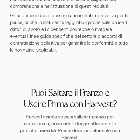
comprensione e nell'attuazione di questi requisiti.
Gli accordi sindacali possono anche stabilire requisiti per le
pause, anche in stati senza leggi obbligatorie sulle pause. I
datori di lavoro e i dipendenti dovrebbero rivedere
eventuali linee guida specifiche del settore o accordi di
contrattazione collettiva per garantire la conformità a tutte
le normative applicabili.
Puoi Saltare il Pranzo e
Uscire Prima con Harvest?
Harvest spiega se puoi saltare il pranzo per
uscire prima, coprendo le leggi sul lavoro e le
politiche aziendali. Prendi decisioni informate con
Harvest.