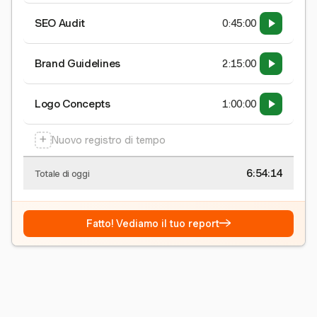
SEO Audit
0:45:00
Brand Guidelines
2:15:00
Logo Concepts
1:00:00
+
Nuovo registro di tempo
6:54:15
Totale di oggi
→
Fatto! Vediamo il tuo report