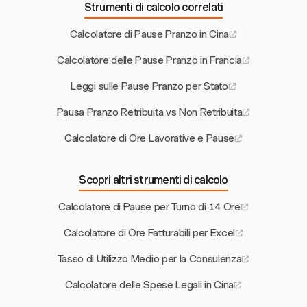
Strumenti di calcolo correlati
Calcolatore di Pause Pranzo in Cina
Calcolatore delle Pause Pranzo in Francia
Leggi sulle Pause Pranzo per Stato
Pausa Pranzo Retribuita vs Non Retribuita
Calcolatore di Ore Lavorative e Pause
Scopri altri strumenti di calcolo
Calcolatore di Pause per Turno di 14 Ore
Calcolatore di Ore Fatturabili per Excel
Tasso di Utilizzo Medio per la Consulenza
Calcolatore delle Spese Legali in Cina