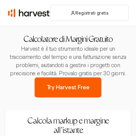
Registrati gratis
Calcolatore di Margini Gratuito
Harvest è il tuo strumento ideale per un
tracciamento del tempo e una fatturazione senza
problemi, aiutandoti a gestire i progetti con
precisione e facilità. Provalo gratis per 30 giorni.
Try Harvest Free
Calcola markup e margine
all'istante