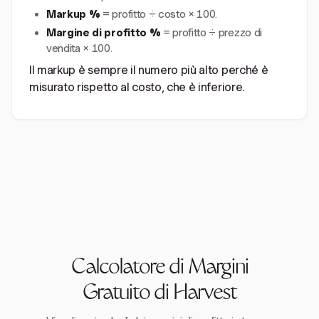
Markup %
= profitto ÷ costo × 100.
Margine di profitto %
= profitto ÷ prezzo di
vendita × 100.
Il markup è sempre il numero più alto perché è
misurato rispetto al costo, che è inferiore.
Calcolatore di Margini
Gratuito di Harvest