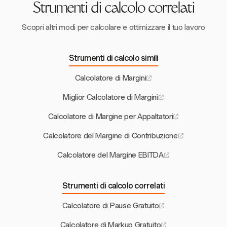
Strumenti di calcolo correlati
Scopri altri modi per calcolare e ottimizzare il tuo lavoro
Strumenti di calcolo simili
Calcolatore di Margini
Miglior Calcolatore di Margini
Calcolatore di Margine per Appaltatori
Calcolatore del Margine di Contribuzione
Calcolatore del Margine EBITDA
Strumenti di calcolo correlati
Calcolatore di Pause Gratuito
Calcolatore di Markup Gratuito