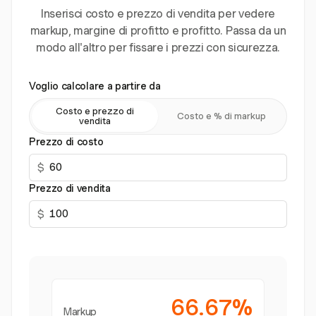
Inserisci costo e prezzo di vendita per vedere
markup, margine di profitto e profitto. Passa da un
modo all'altro per fissare i prezzi con sicurezza.
Voglio calcolare a partire da
Costo e prezzo di
Costo e % di markup
vendita
Prezzo di costo
$
Prezzo di vendita
$
66.67%
Markup